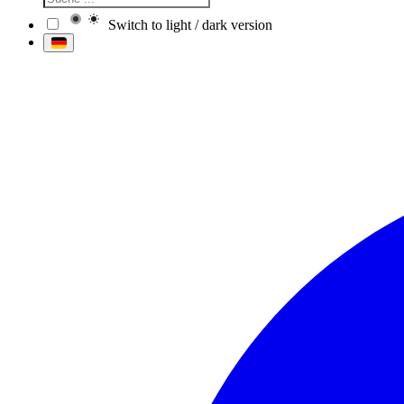
Switch to light / dark version