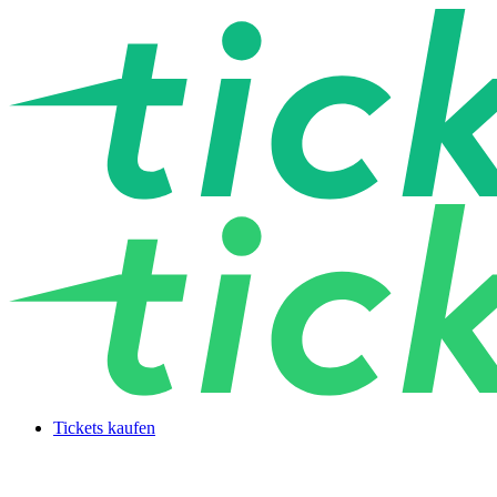
Tickets kaufen