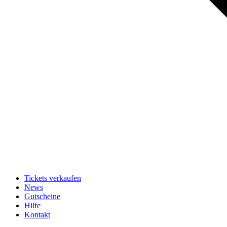
Tickets verkaufen
News
Gutscheine
Hilfe
Kontakt