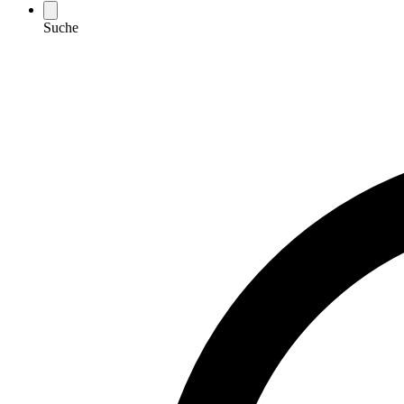
Suche