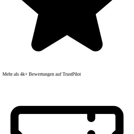
Mehr als 4k+ Bewertungen auf TrustPilot