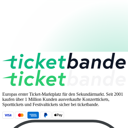
Europas erster Ticket-Marktplatz für den Sekundärmarkt. Seit 2001
kaufen über 1 Million Kunden ausverkaufte Konzerttickets,
Sporttickets und Festivaltickets sicher bei ticketbande.