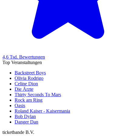
4,6 Tsd. Bewertungen
Top Veranstaltungen
Backstreet Boys
Olivia Rodrigo
Celine Dion
Die Ärzte
Thirty Seconds To Mars
Rock am Ring
Oasis
Roland Kaiser - Kaisermania
Bob Dylan
Danger Dan
ticketbande B.V.