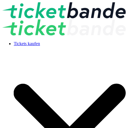
Tickets kaufen