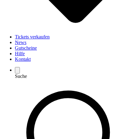
Tickets verkaufen
News
Gutscheine
Hilfe
Kontakt
Suche