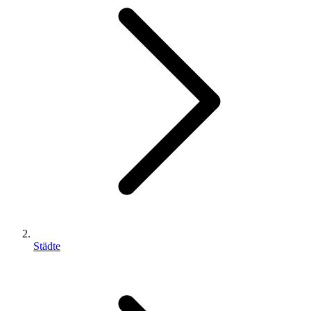
Städte