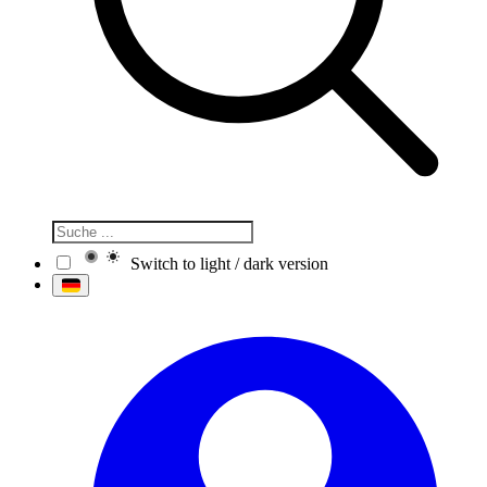
Switch to light / dark version