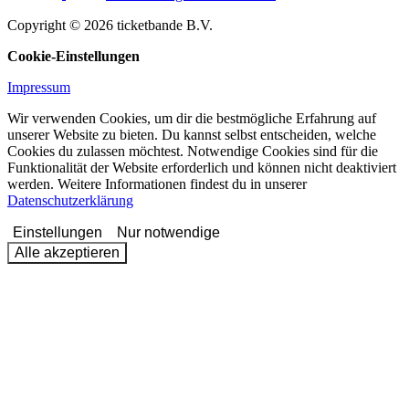
Copyright © 2026 ticketbande B.V.
Cookie-Einstellungen
Impressum
Wir verwenden Cookies, um dir die bestmögliche Erfahrung auf
unserer Website zu bieten. Du kannst selbst entscheiden, welche
Cookies du zulassen möchtest. Notwendige Cookies sind für die
Funktionalität der Website erforderlich und können nicht deaktiviert
werden. Weitere Informationen findest du in unserer
Datenschutzerklärung
Einstellungen
Nur notwendige
Alle akzeptieren