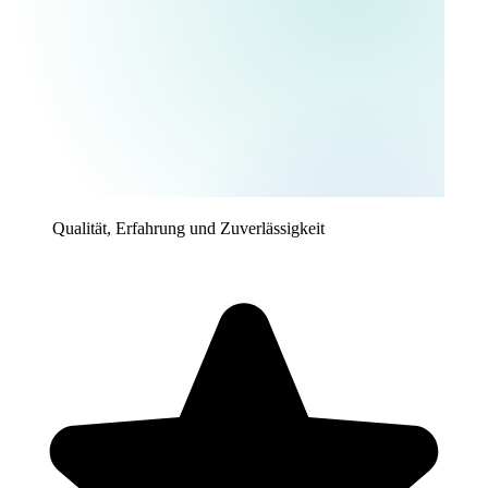
Qualität, Erfahrung und Zuverlässigkeit