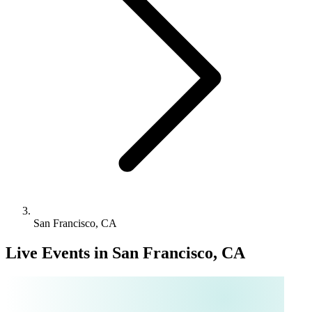
San Francisco, CA
Live Events in San Francisco, CA