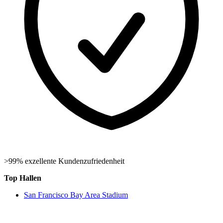
>99% exzellente Kundenzufriedenheit
Top Hallen
San Francisco Bay Area Stadium