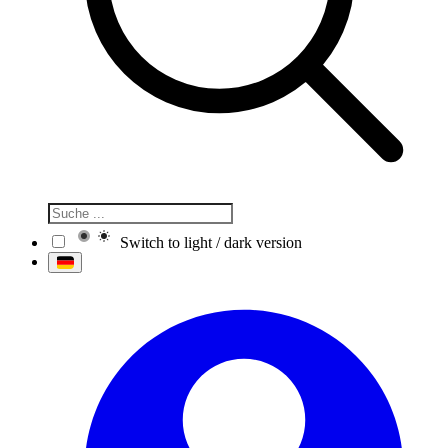
Switch to light / dark version