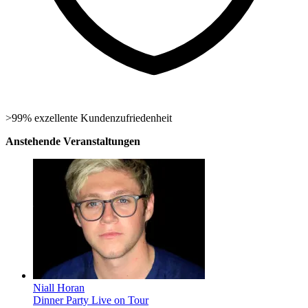
>99% exzellente Kundenzufriedenheit
Anstehende Veranstaltungen
Niall Horan
Dinner Party Live on Tour