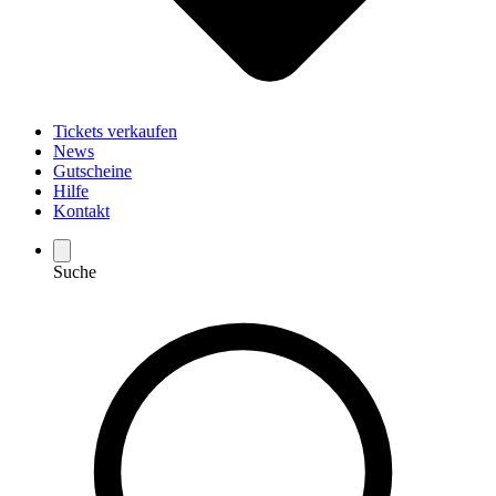
Tickets verkaufen
News
Gutscheine
Hilfe
Kontakt
Suche