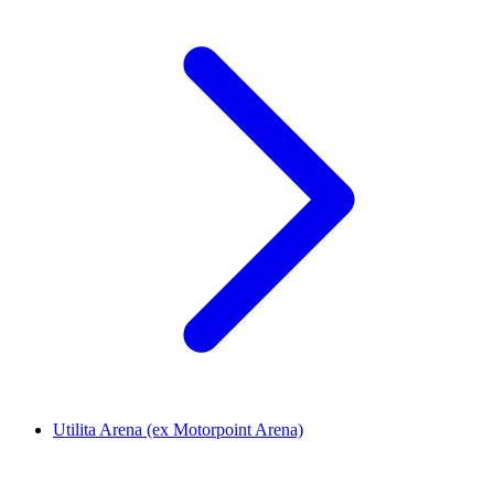
Utilita Arena (ex Motorpoint Arena)