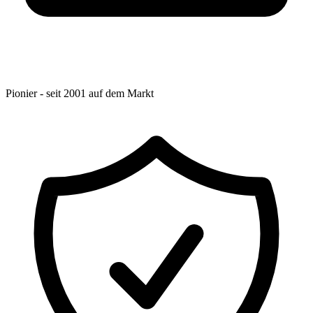
Pionier - seit 2001 auf dem Markt