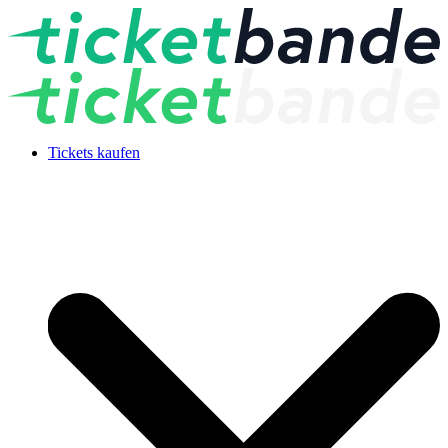
Tickets kaufen