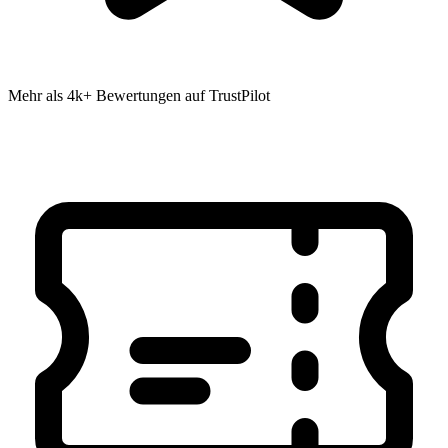
Mehr als 4k+ Bewertungen auf TrustPilot