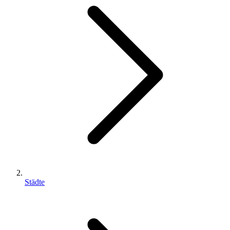
Städte