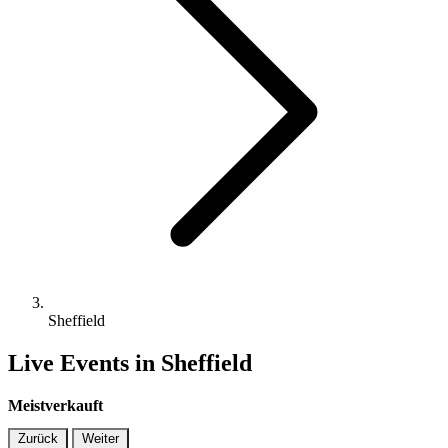
Sheffield
Live Events in Sheffield
Meistverkauft
Zurück
Weiter