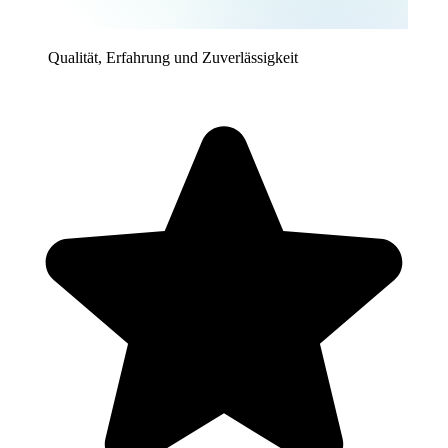
Qualität, Erfahrung und Zuverlässigkeit