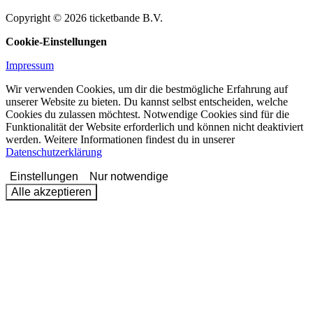
Copyright © 2026 ticketbande B.V.
Cookie-Einstellungen
Impressum
Wir verwenden Cookies, um dir die bestmögliche Erfahrung auf
unserer Website zu bieten. Du kannst selbst entscheiden, welche
Cookies du zulassen möchtest. Notwendige Cookies sind für die
Funktionalität der Website erforderlich und können nicht deaktiviert
werden. Weitere Informationen findest du in unserer
Datenschutzerklärung
Einstellungen
Nur notwendige
Alle akzeptieren