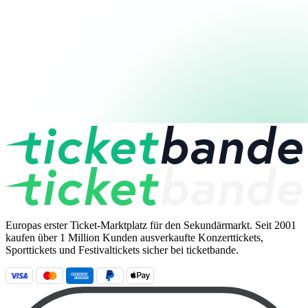
Europas erster Ticket-Marktplatz für den Sekundärmarkt. Seit 2001
kaufen über 1 Million Kunden ausverkaufte Konzerttickets,
Sporttickets und Festivaltickets sicher bei ticketbande.