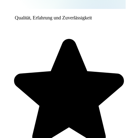
Qualität, Erfahrung und Zuverlässigkeit