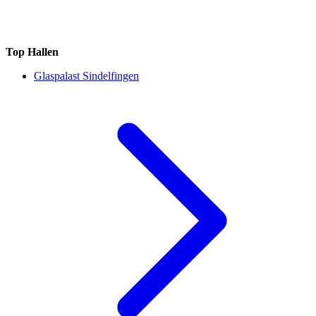
Top Hallen
Glaspalast Sindelfingen