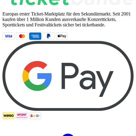
Europas erster Ticket-Marktplatz für den Sekundärmarkt. Seit 2001
kaufen über 1 Million Kunden ausverkaufte Konzerttickets,
Sporttickets und Festivaltickets sicher bei ticketbande.