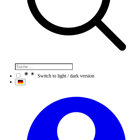
Switch to light / dark version