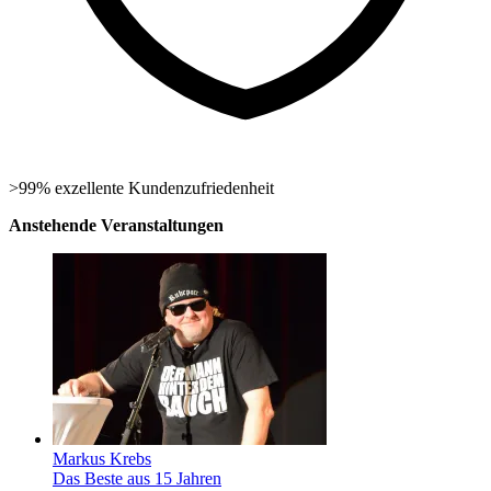
>99% exzellente Kundenzufriedenheit
Anstehende Veranstaltungen
Markus Krebs
Das Beste aus 15 Jahren