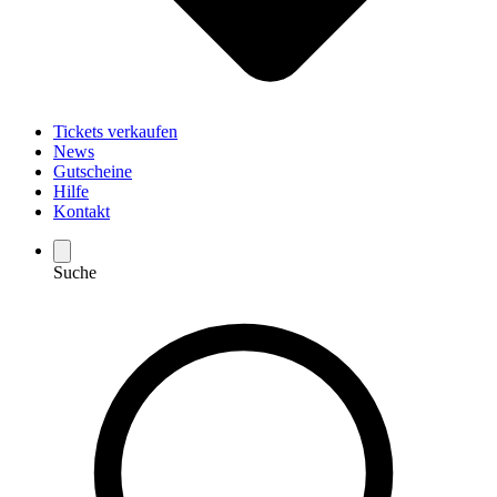
Tickets verkaufen
News
Gutscheine
Hilfe
Kontakt
Suche