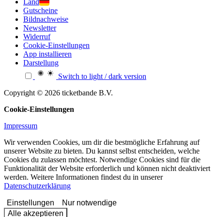
Land
Gutscheine
Bildnachweise
Newsletter
Widerruf
Cookie-Einstellungen
App installieren
Darstellung
Switch to light / dark version
Copyright © 2026 ticketbande B.V.
Cookie-Einstellungen
Impressum
Wir verwenden Cookies, um dir die bestmögliche Erfahrung auf
unserer Website zu bieten. Du kannst selbst entscheiden, welche
Cookies du zulassen möchtest. Notwendige Cookies sind für die
Funktionalität der Website erforderlich und können nicht deaktiviert
werden. Weitere Informationen findest du in unserer
Datenschutzerklärung
Einstellungen
Nur notwendige
Alle akzeptieren