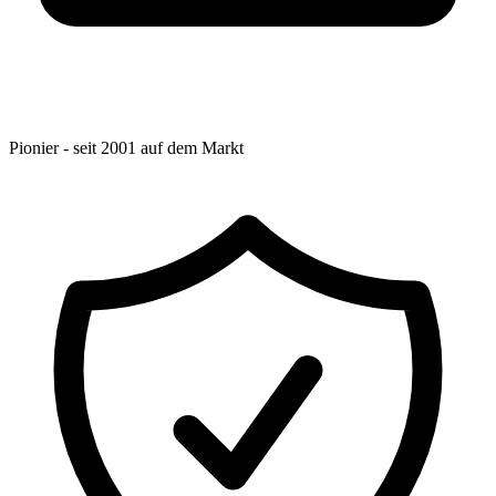
Pionier - seit 2001 auf dem Markt