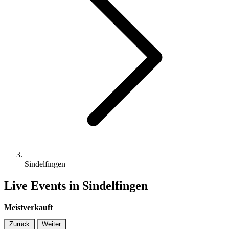
Sindelfingen
Live Events in Sindelfingen
Meistverkauft
Zurück
Weiter