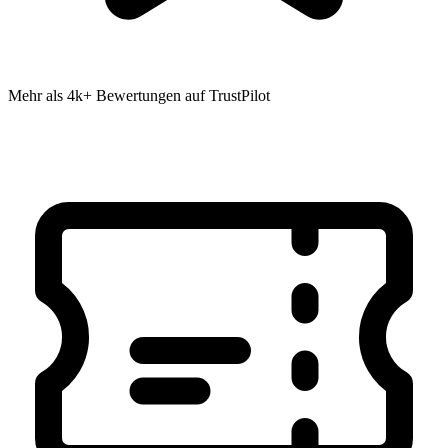
Mehr als 4k+ Bewertungen auf TrustPilot