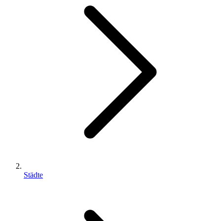
Städte