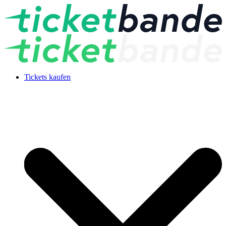
Tickets kaufen