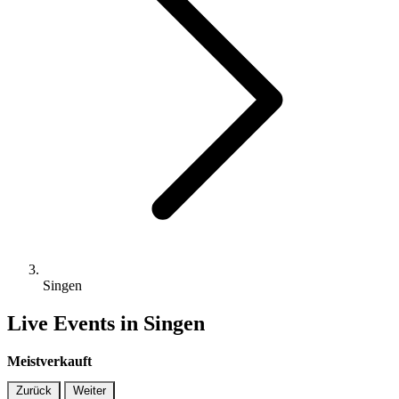
Singen
Live Events in Singen
Meistverkauft
Zurück
Weiter