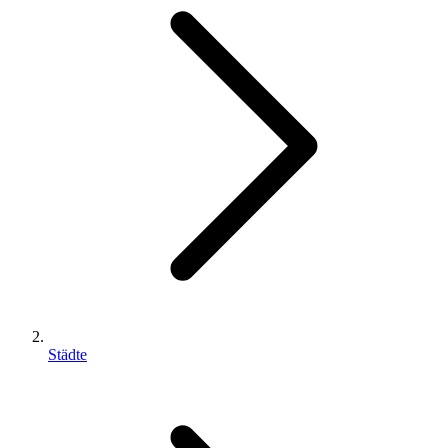
Städte