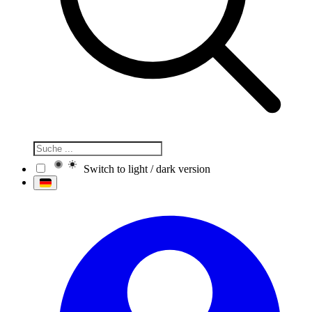
Switch to light / dark version