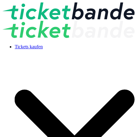
Tickets kaufen