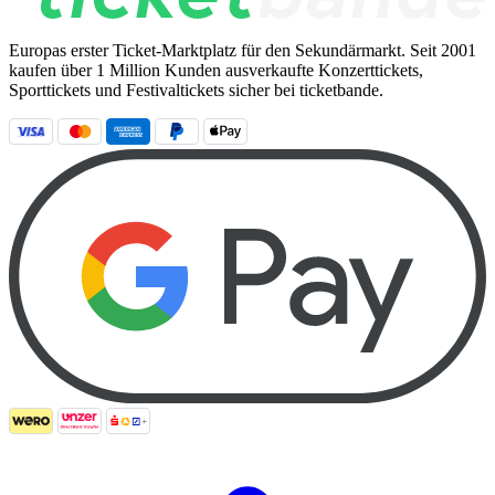
Europas erster Ticket-Marktplatz für den Sekundärmarkt. Seit 2001
kaufen über 1 Million Kunden ausverkaufte Konzerttickets,
Sporttickets und Festivaltickets sicher bei ticketbande.