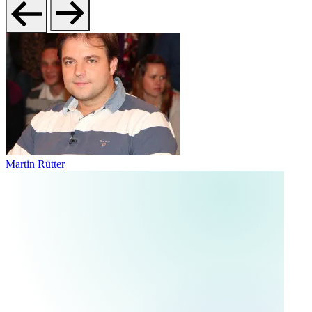
Martin Rütter