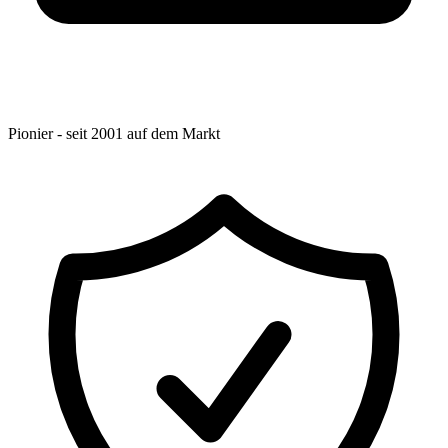
Pionier - seit 2001 auf dem Markt