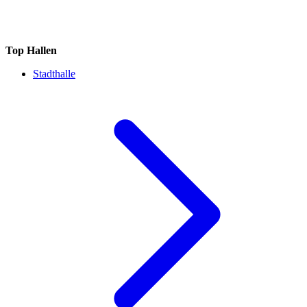
Top Hallen
Stadthalle