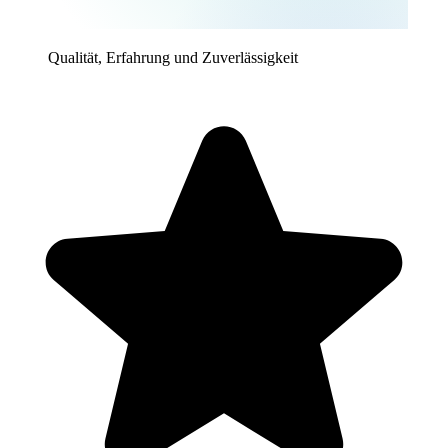
Qualität, Erfahrung und Zuverlässigkeit