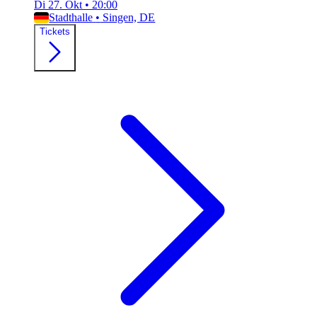
Di 27. Okt
•
20:00
Stadthalle
•
Singen, DE
Tickets