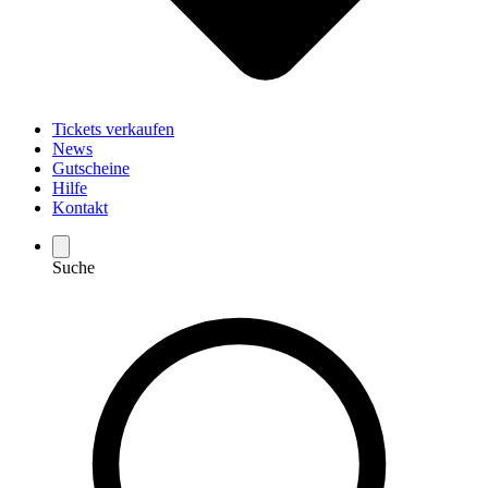
Tickets verkaufen
News
Gutscheine
Hilfe
Kontakt
Suche