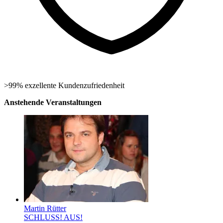
>99% exzellente Kundenzufriedenheit
Anstehende Veranstaltungen
Martin Rütter
SCHLUSS! AUS!