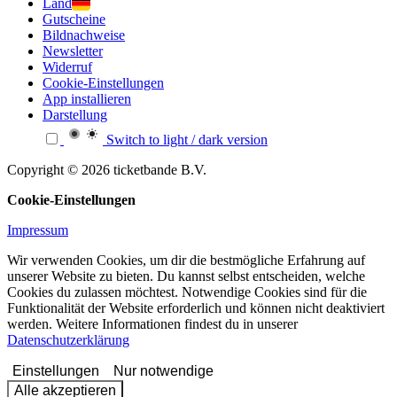
Land
Gutscheine
Bildnachweise
Newsletter
Widerruf
Cookie-Einstellungen
App installieren
Darstellung
Switch to light / dark version
Copyright © 2026 ticketbande B.V.
Cookie-Einstellungen
Impressum
Wir verwenden Cookies, um dir die bestmögliche Erfahrung auf
unserer Website zu bieten. Du kannst selbst entscheiden, welche
Cookies du zulassen möchtest. Notwendige Cookies sind für die
Funktionalität der Website erforderlich und können nicht deaktiviert
werden. Weitere Informationen findest du in unserer
Datenschutzerklärung
Einstellungen
Nur notwendige
Alle akzeptieren