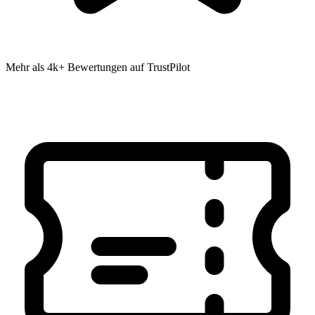
Mehr als 4k+ Bewertungen auf TrustPilot