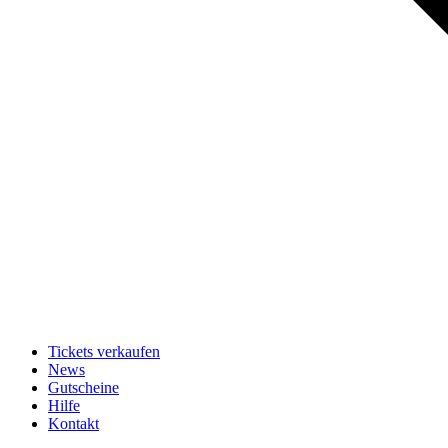
Tickets verkaufen
News
Gutscheine
Hilfe
Kontakt