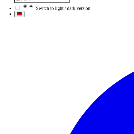
Switch to light / dark version