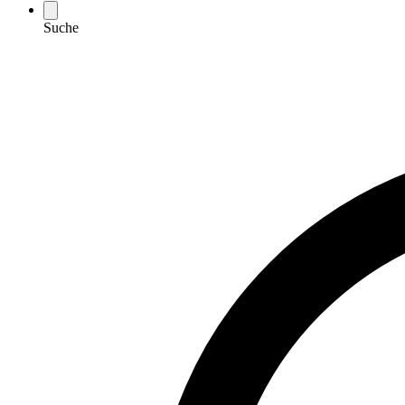
Suche