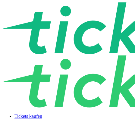
Tickets kaufen