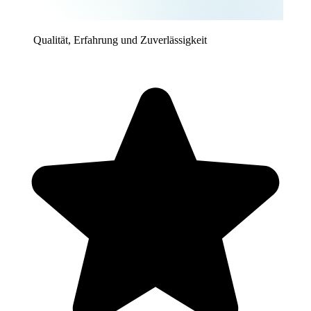
Qualität, Erfahrung und Zuverlässigkeit