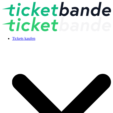
Tickets kaufen