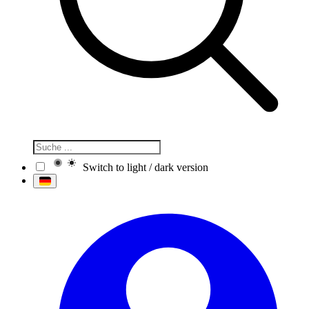
Switch to light / dark version