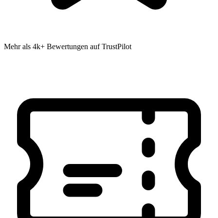
Mehr als 4k+ Bewertungen auf TrustPilot