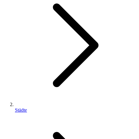
Städte