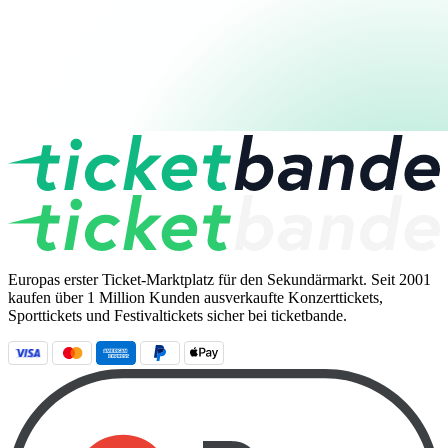
Europas erster Ticket-Marktplatz für den Sekundärmarkt. Seit 2001
kaufen über 1 Million Kunden ausverkaufte Konzerttickets,
Sporttickets und Festivaltickets sicher bei ticketbande.