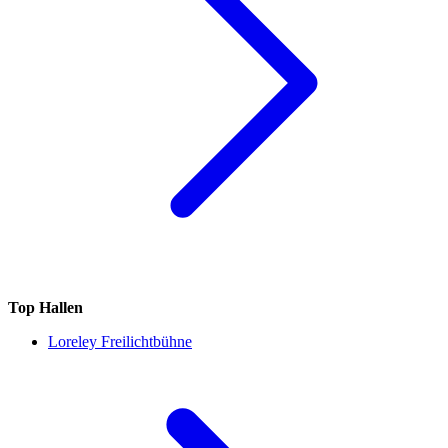
Top Hallen
Loreley Freilichtbühne