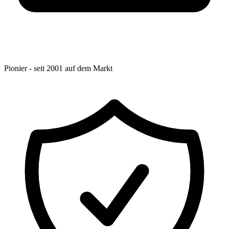
Pionier - seit 2001 auf dem Markt