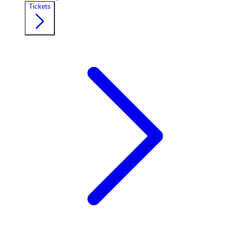
Tickets