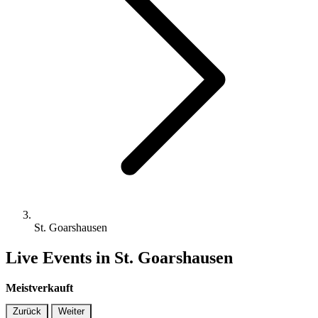
St. Goarshausen
Live Events in St. Goarshausen
Meistverkauft
Zurück
Weiter