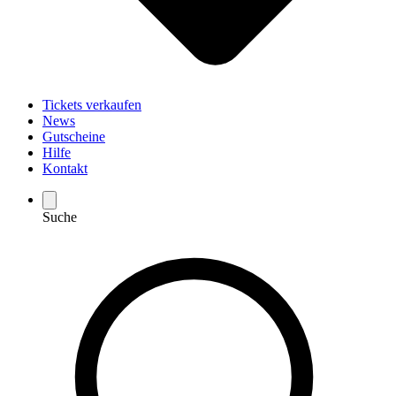
Tickets verkaufen
News
Gutscheine
Hilfe
Kontakt
Suche