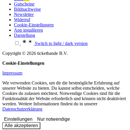
Gutscheine
Bildnachweise
Newsletter
Widerruf
Cookie-Einstellungen
App installieren
Darstellung
Switch to light / dark version
Copyright © 2026 ticketbande B.V.
Cookie-Einstellungen
Impressum
Wir verwenden Cookies, um dir die bestmögliche Erfahrung auf
unserer Website zu bieten. Du kannst selbst entscheiden, welche
Cookies du zulassen möchtest. Notwendige Cookies sind für die
Funktionalität der Website erforderlich und können nicht deaktiviert
werden. Weitere Informationen findest du in unserer
Datenschutzerklärung
Einstellungen
Nur notwendige
Alle akzeptieren