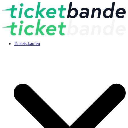
Tickets kaufen