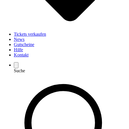
Tickets verkaufen
News
Gutscheine
Hilfe
Kontakt
Suche