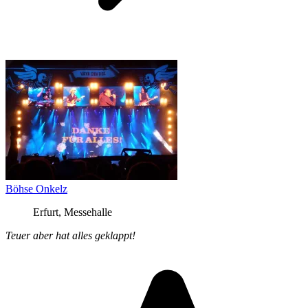
Böhse Onkelz
Erfurt, Messehalle
Teuer aber hat alles geklappt!