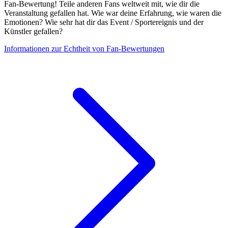
Fan-Bewertung! Teile anderen Fans weltweit mit, wie dir die
Veranstaltung gefallen hat. Wie war deine Erfahrung, wie waren die
Emotionen? Wie sehr hat dir das Event / Sportereignis und der
Künstler gefallen?
Informationen zur Echtheit von Fan-Bewertungen