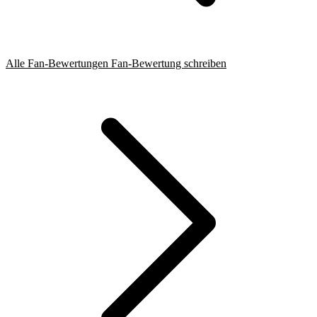
Alle Fan-Bewertungen
Fan-Bewertung schreiben