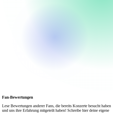
Fan-Bewertungen
Lese Bewertungen anderer Fans, die bereits Konzerte besucht haben
und uns ihre Erfahrung mitgeteilt haben! Schreibe hier deine eigene