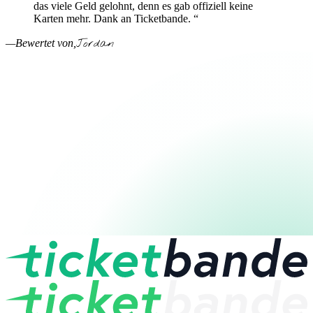
das viele Geld gelohnt, denn es gab offiziell keine
Karten mehr. Dank an Ticketbande. “
Jordan
—Bewertet von,