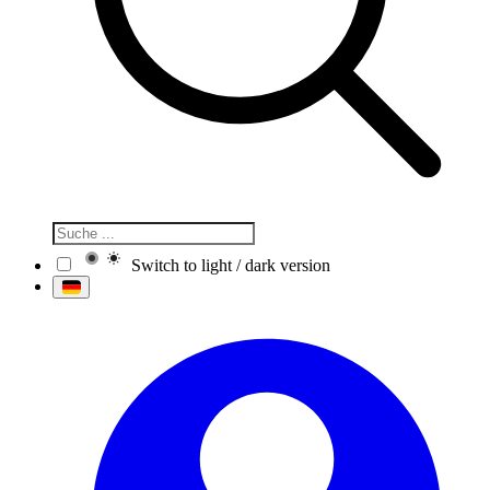
Switch to light / dark version