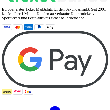
Europas erster Ticket-Marktplatz für den Sekundärmarkt. Seit 2001
kaufen über 1 Million Kunden ausverkaufte Konzerttickets,
Sporttickets und Festivaltickets sicher bei ticketbande.