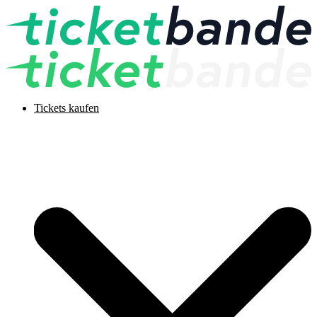
Tickets kaufen