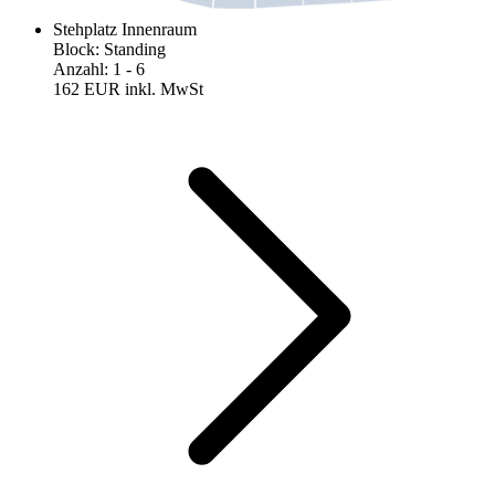
Stehplatz Innenraum
Block
:
Standing
Anzahl
:
1
- 6
162 EUR
inkl. MwSt