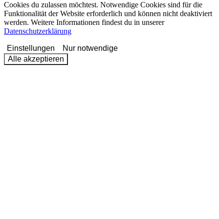
Cookies du zulassen möchtest. Notwendige Cookies sind für die
Funktionalität der Website erforderlich und können nicht deaktiviert
werden. Weitere Informationen findest du in unserer
Datenschutzerklärung
Einstellungen
Nur notwendige
Alle akzeptieren