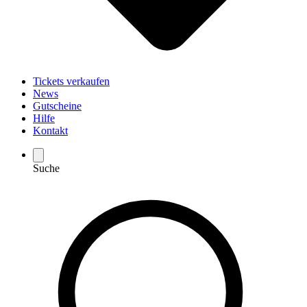
Tickets verkaufen
News
Gutscheine
Hilfe
Kontakt
Suche