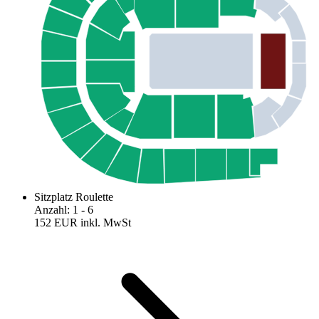
Sitzplatz Roulette
Anzahl
:
1
- 6
152 EUR
inkl. MwSt