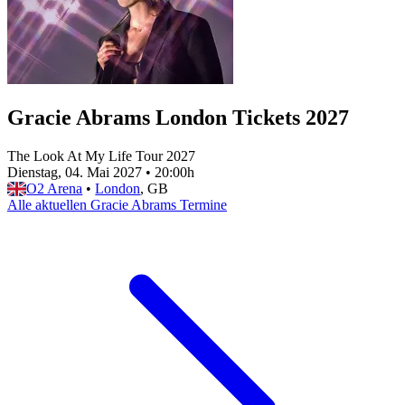
Gracie Abrams London Tickets 2027
The Look At My Life Tour 2027
Dienstag, 04. Mai 2027
•
20:00h
O2 Arena
•
London
, GB
Alle aktuellen Gracie Abrams Termine