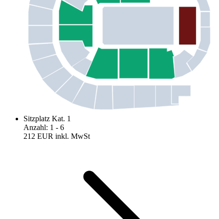
Sitzplatz Kat. 1
Anzahl
:
1
- 6
212 EUR
inkl. MwSt