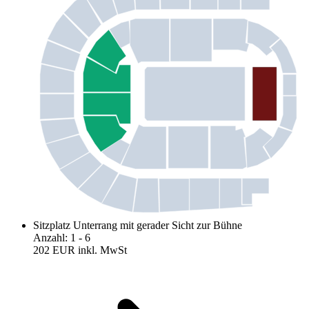
Sitzplatz Unterrang mit gerader Sicht zur Bühne
Anzahl
:
1
- 6
202 EUR
inkl. MwSt