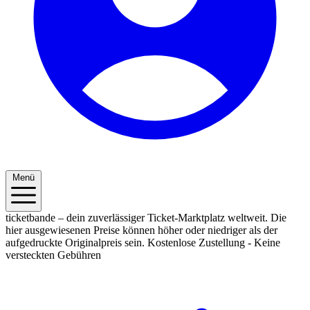
Menü
ticketbande – dein zuverlässiger Ticket-Marktplatz weltweit. Die
hier ausgewiesenen Preise können höher oder niedriger als der
aufgedruckte Originalpreis sein.
Kostenlose Zustellung - Keine
versteckten Gebühren