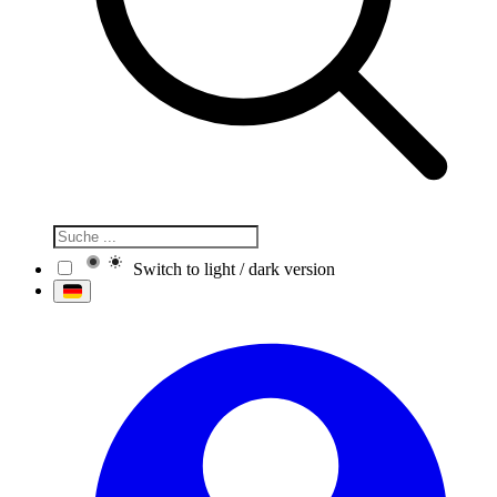
Switch to light / dark version