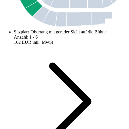
Sitzplatz Oberrang mit gerader Sicht auf die Bühne
Anzahl
:
1
- 6
162 EUR
inkl. MwSt