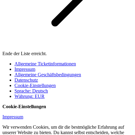
Ende der Liste erreicht.
Allgemeine Ticketinformationen
Impressum
Allgemeine Geschäftsbedingungen
Datenschutz
Cookie-Einstellungen
Sprache
:
Deutsch
Währung
:
EUR
Cookie-Einstellungen
Impressum
Wir verwenden Cookies, um dir die bestmögliche Erfahrung auf
unserer Website zu bieten. Du kannst selbst entscheiden, welche