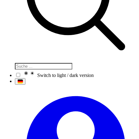
Switch to light / dark version