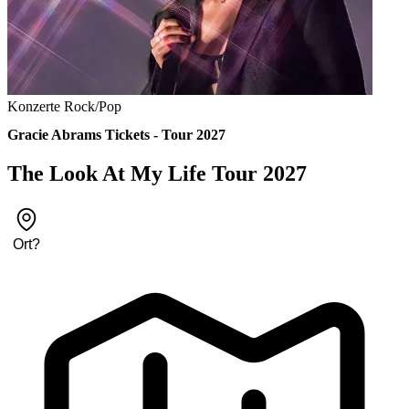
Konzerte
Rock/Pop
Gracie Abrams Tickets - Tour 2027
The Look At My Life Tour 2027
Ort
?