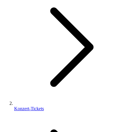
Konzert-Tickets