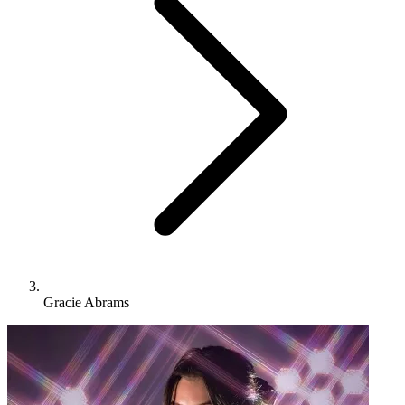
Gracie Abrams