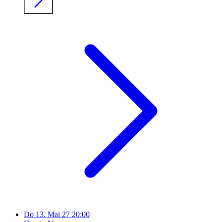
Do
13. Mai 27
20:00