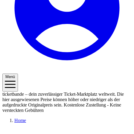
Menü
ticketbande – dein zuverlässiger Ticket-Marktplatz weltweit. Die
hier ausgewiesenen Preise können höher oder niedriger als der
aufgedruckte Originalpreis sein.
Kostenlose Zustellung - Keine
versteckten Gebühren
Home