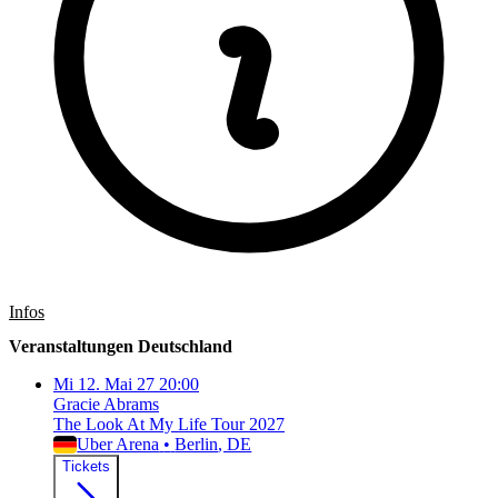
Infos
Veranstaltungen Deutschland
Mi
12. Mai 27
20:00
Gracie Abrams
The Look At My Life Tour 2027
Uber Arena
•
Berlin
, DE
Tickets