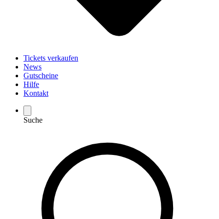
Tickets verkaufen
News
Gutscheine
Hilfe
Kontakt
Suche