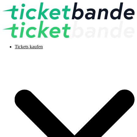
Tickets kaufen