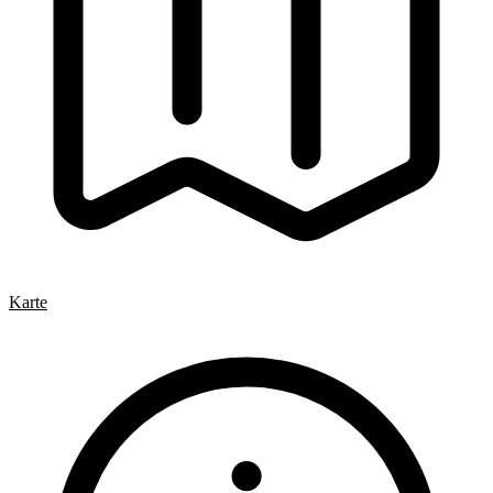
Karte