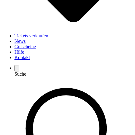
Tickets verkaufen
News
Gutscheine
Hilfe
Kontakt
Suche