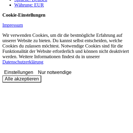
Währung
:
EUR
Cookie-Einstellungen
Impressum
Wir verwenden Cookies, um dir die bestmögliche Erfahrung auf
unserer Website zu bieten. Du kannst selbst entscheiden, welche
Cookies du zulassen möchtest. Notwendige Cookies sind für die
Funktionalität der Website erforderlich und können nicht deaktiviert
werden. Weitere Informationen findest du in unserer
Datenschutzerklärung
Einstellungen
Nur notwendige
Alle akzeptieren