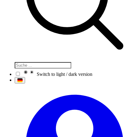
Switch to light / dark version