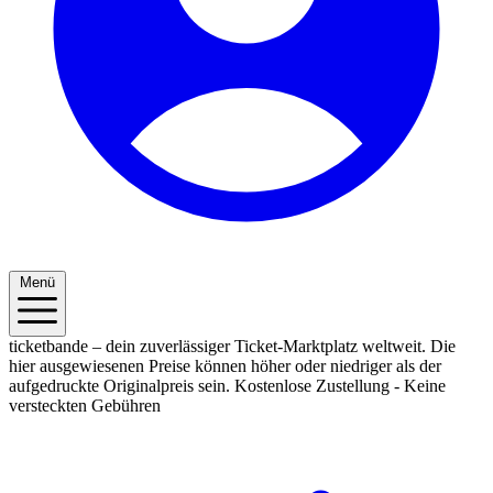
Menü
ticketbande – dein zuverlässiger Ticket-Marktplatz weltweit. Die
hier ausgewiesenen Preise können höher oder niedriger als der
aufgedruckte Originalpreis sein.
Kostenlose Zustellung - Keine
versteckten Gebühren