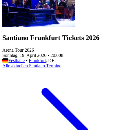
Santiano Frankfurt Tickets 2026
Arena Tour 2026
Sonntag, 19. April 2026
•
20:00h
Festhalle
•
Frankfurt
, DE
Alle aktuellen Santiano Termine