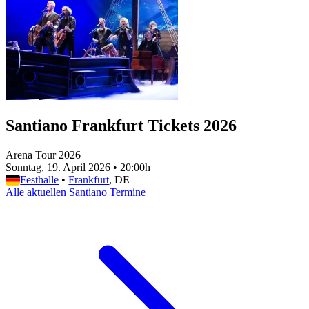
Santiano Frankfurt Tickets 2026
Arena Tour 2026
Sonntag, 19. April 2026
•
20:00h
Festhalle
•
Frankfurt
, DE
Alle aktuellen Santiano Termine