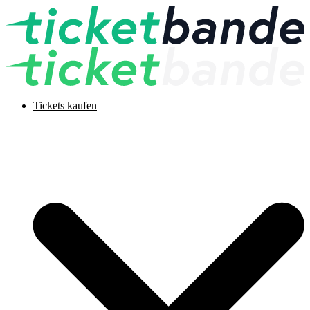
Tickets kaufen