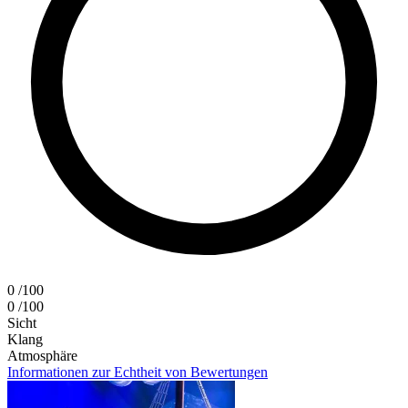
0
/100
0
/100
Sicht
Klang
Atmosphäre
Informationen zur Echtheit von Bewertungen