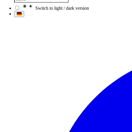
Switch to light / dark version