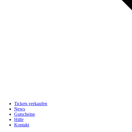
Tickets verkaufen
News
Gutscheine
Hilfe
Kontakt