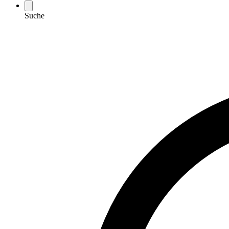
Suche