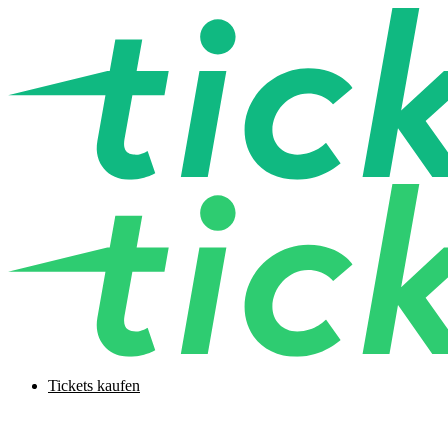
Tickets kaufen