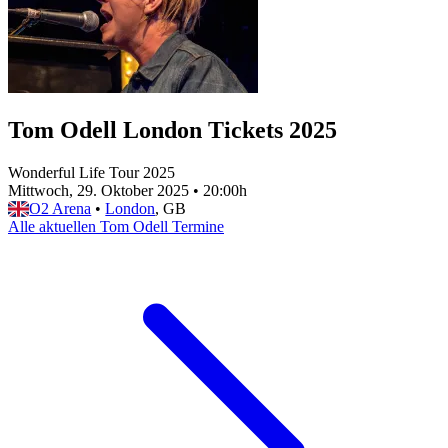
Tom Odell London Tickets 2025
Wonderful Life Tour 2025
Mittwoch, 29. Oktober 2025
•
20:00h
O2 Arena
•
London
, GB
Alle aktuellen Tom Odell Termine