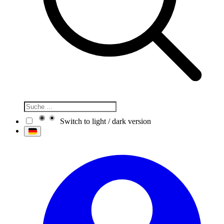
Switch to light / dark version