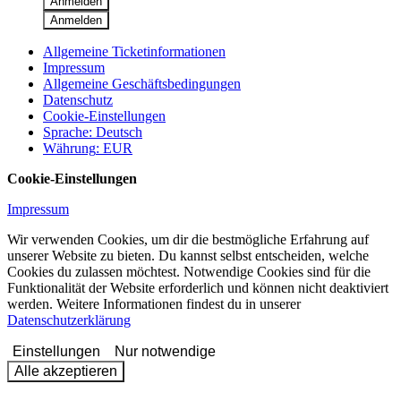
Anmelden
Anmelden
Allgemeine Ticketinformationen
Impressum
Allgemeine Geschäftsbedingungen
Datenschutz
Cookie-Einstellungen
Sprache
:
Deutsch
Währung
:
EUR
Cookie-Einstellungen
Impressum
Wir verwenden Cookies, um dir die bestmögliche Erfahrung auf
unserer Website zu bieten. Du kannst selbst entscheiden, welche
Cookies du zulassen möchtest. Notwendige Cookies sind für die
Funktionalität der Website erforderlich und können nicht deaktiviert
werden. Weitere Informationen findest du in unserer
Datenschutzerklärung
Einstellungen
Nur notwendige
Alle akzeptieren