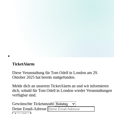
TicketAlarm
Diese Veranstaltung für
Tom Odell
in
London
am
29.
Oktober 2025
hat bereits stattgefunden.
Melde dich an unserem TicketAlarm an und wir informieren
dich, sobald für
Tom Odell
in
London
wieder Veranstaltungen
verfügbar sind.
Gewünschte Ticketanzahl
Deine Email-Adresse