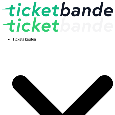
Tickets kaufen