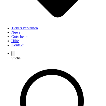
Tickets verkaufen
News
Gutscheine
Hilfe
Kontakt
Suche