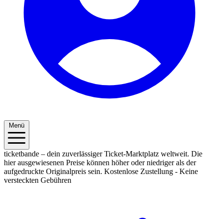
Menü
ticketbande – dein zuverlässiger Ticket-Marktplatz weltweit. Die
hier ausgewiesenen Preise können höher oder niedriger als der
aufgedruckte Originalpreis sein.
Kostenlose Zustellung - Keine
versteckten Gebühren