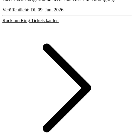
Veröffentlicht: Di, 09. Juni 2026
Rock am Ring Tickets kaufen