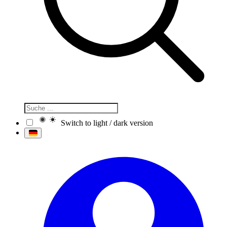
Switch to light / dark version