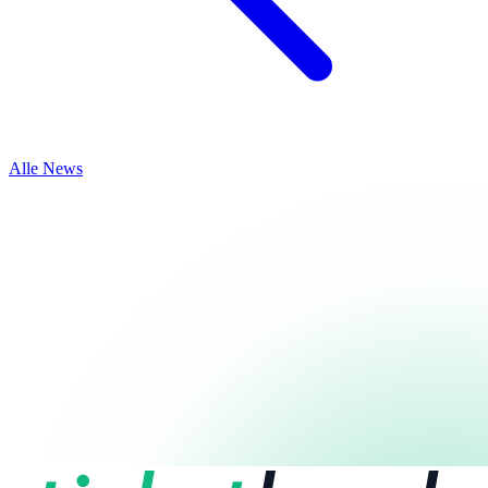
Alle News