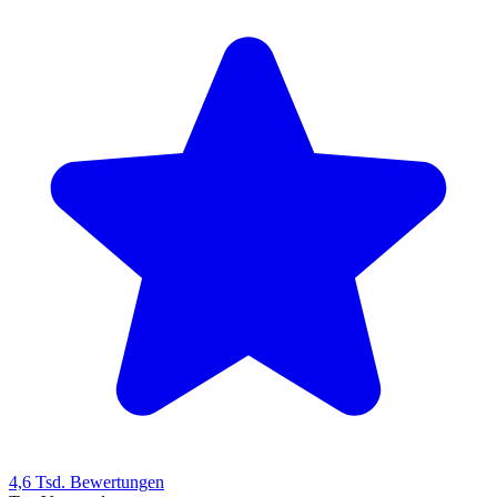
4,6 Tsd. Bewertungen