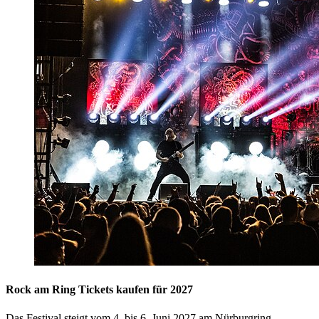
Rock am Ring Tickets kaufen für 2027
Das Festival steigt vom 4. bis 6. Juni 2027 am Nürburgring.