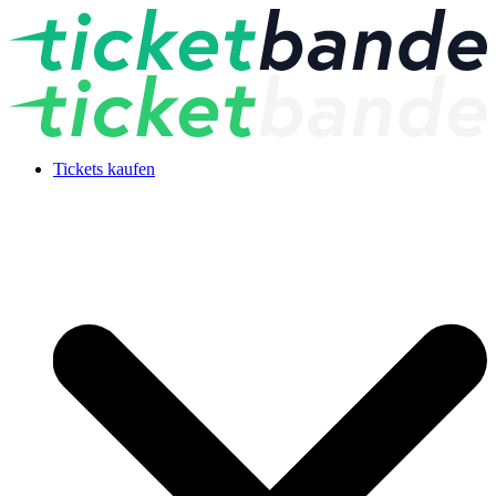
Tickets kaufen