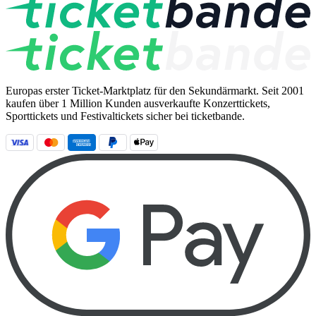
Europas erster Ticket-Marktplatz für den Sekundärmarkt. Seit 2001
kaufen über 1 Million Kunden ausverkaufte Konzerttickets,
Sporttickets und Festivaltickets sicher bei ticketbande.