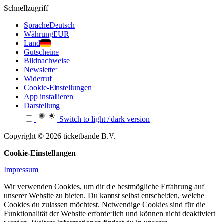
Schnellzugriff
Sprache
Deutsch
Währung
EUR
Land
Gutscheine
Bildnachweise
Newsletter
Widerruf
Cookie-Einstellungen
App installieren
Darstellung
Switch to light / dark version
Copyright © 2026 ticketbande B.V.
Cookie-Einstellungen
Impressum
Wir verwenden Cookies, um dir die bestmögliche Erfahrung auf
unserer Website zu bieten. Du kannst selbst entscheiden, welche
Cookies du zulassen möchtest. Notwendige Cookies sind für die
Funktionalität der Website erforderlich und können nicht deaktiviert