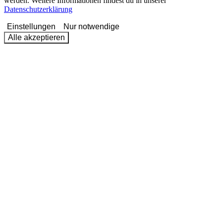
werden. Weitere Informationen findest du in unserer
Datenschutzerklärung
Einstellungen
Nur notwendige
Alle akzeptieren