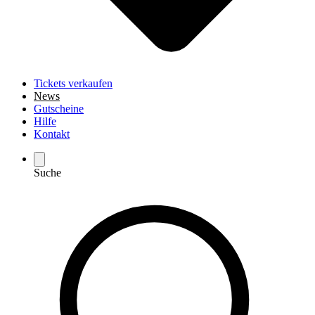
Tickets verkaufen
News
Gutscheine
Hilfe
Kontakt
Suche