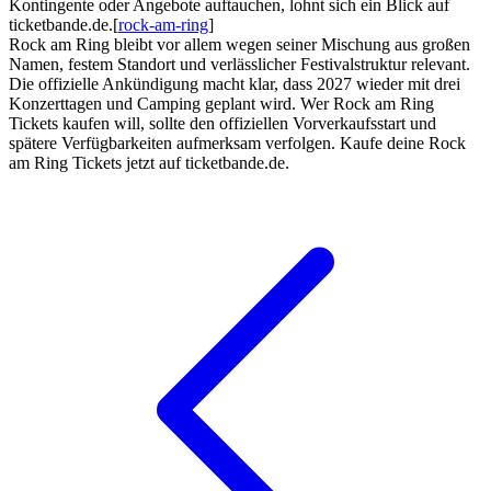
Kontingente oder Angebote auftauchen, lohnt sich ein Blick auf
ticketbande.de.[
rock-am-ring
]
Rock am Ring bleibt vor allem wegen seiner Mischung aus großen
Namen, festem Standort und verlässlicher Festivalstruktur relevant.
Die offizielle Ankündigung macht klar, dass 2027 wieder mit drei
Konzerttagen und Camping geplant wird. Wer Rock am Ring
Tickets kaufen will, sollte den offiziellen Vorverkaufsstart und
spätere Verfügbarkeiten aufmerksam verfolgen. Kaufe deine Rock
am Ring Tickets jetzt auf ticketbande.de.