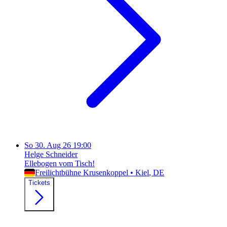
So
30. Aug 26
19:00
Helge Schneider
Ellebogen vom Tisch!
Freilichtbühne Krusenkoppel
•
Kiel
, DE
Tickets