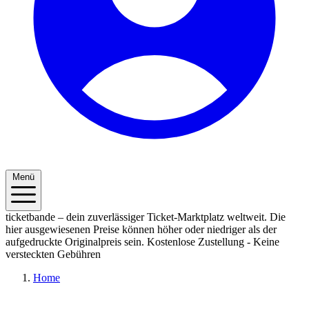
Menü
ticketbande – dein zuverlässiger Ticket-Marktplatz weltweit. Die
hier ausgewiesenen Preise können höher oder niedriger als der
aufgedruckte Originalpreis sein.
Kostenlose Zustellung - Keine
versteckten Gebühren
Home