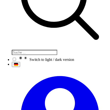
Switch to light / dark version