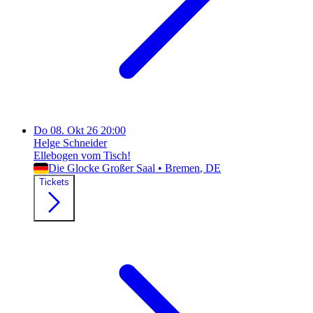
Do
08. Okt 26
20:00
Helge Schneider
Ellebogen vom Tisch!
Die Glocke Großer Saal
•
Bremen
, DE
Tickets