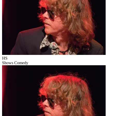
HS
Shows
Comedy