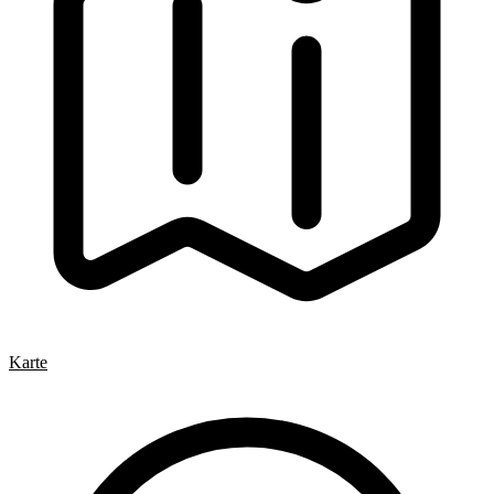
Karte