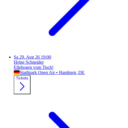
Sa
29. Aug 26
19:00
Helge Schneider
Ellebogen vom Tisch!
Stadtpark Open Air
•
Hamburg
, DE
Tickets