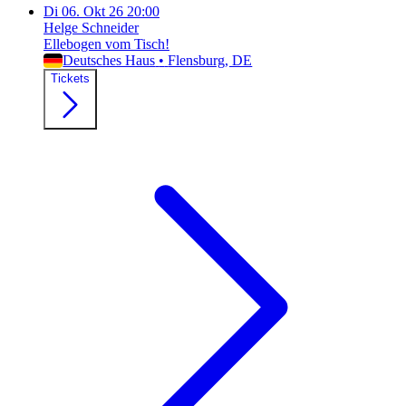
Di
06. Okt 26
20:00
Helge Schneider
Ellebogen vom Tisch!
Deutsches Haus
•
Flensburg
, DE
Tickets