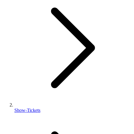
Show-Tickets