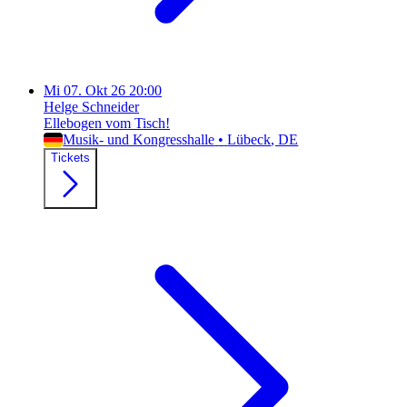
Mi
07. Okt 26
20:00
Helge Schneider
Ellebogen vom Tisch!
Musik- und Kongresshalle
•
Lübeck
, DE
Tickets