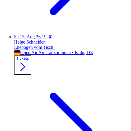
Sa
15. Aug 26
19:30
Helge Schneider
Ellebogen vom Tisch!
Open Air Am Tanzbrunnen
•
Köln
, DE
Tickets