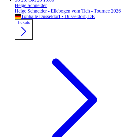
Helge Schneider
Helge Schneider - Ellebogen vom Tich - Tournee 2026
Tonhalle Düsseldorf
•
Düsseldorf
, DE
Tickets