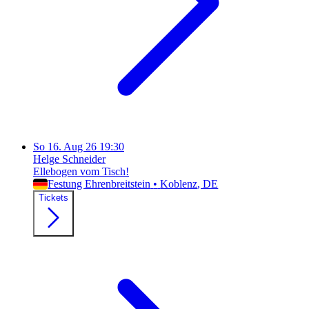
So
16. Aug 26
19:30
Helge Schneider
Ellebogen vom Tisch!
Festung Ehrenbreitstein
•
Koblenz
, DE
Tickets