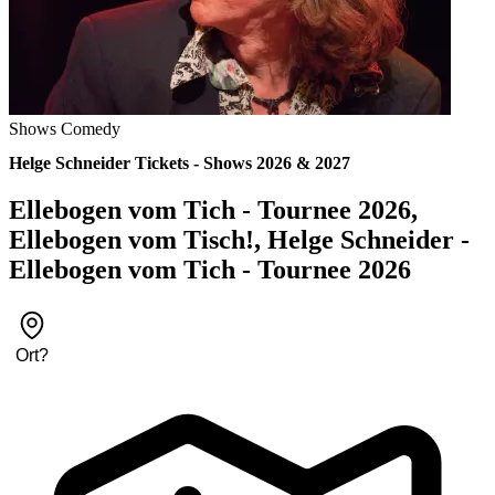
Shows
Comedy
Helge Schneider Tickets - Shows 2026 & 2027
Ellebogen vom Tich - Tournee 2026,
Ellebogen vom Tisch!, Helge Schneider -
Ellebogen vom Tich - Tournee 2026
Ort
?