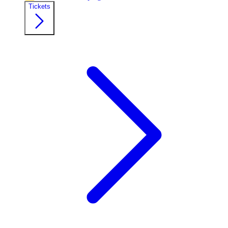
Tickets