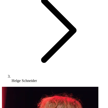
Helge Schneider