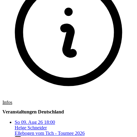
Infos
Veranstaltungen Deutschland
So
09. Aug 26
18:00
Helge Schneider
Ellebogen vom Tich - Tournee 2026