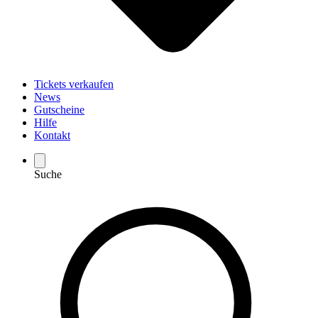
Tickets verkaufen
News
Gutscheine
Hilfe
Kontakt
Suche