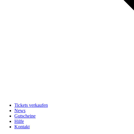
Tickets verkaufen
News
Gutscheine
Hilfe
Kontakt