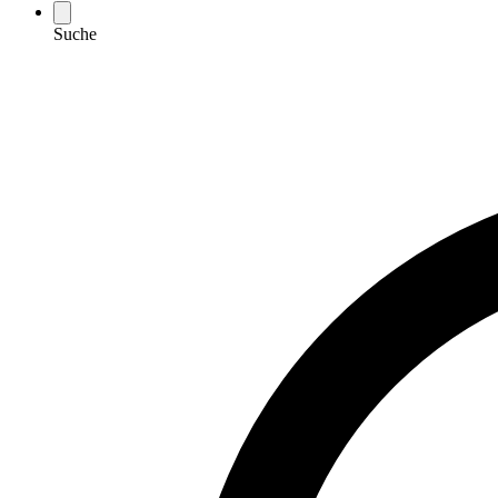
Suche