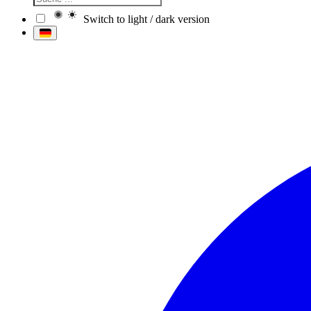
Switch to light / dark version