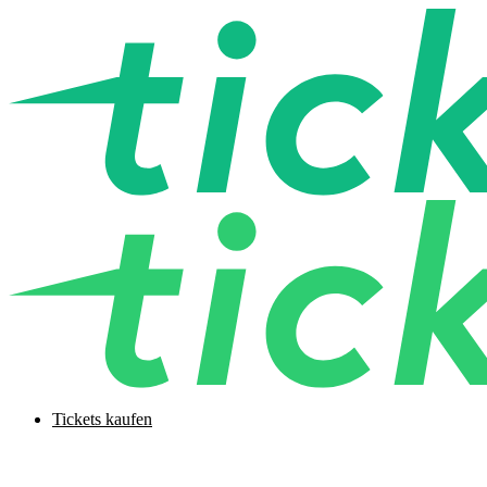
Tickets kaufen