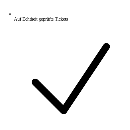
Auf Echtheit geprüfte Tickets