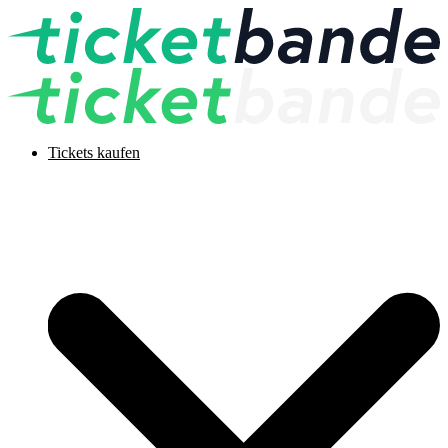
Tickets kaufen