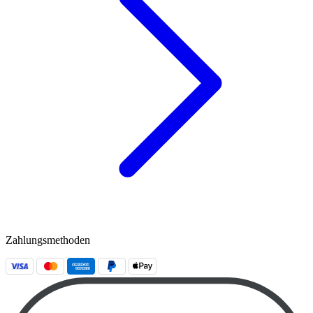
Zahlungsmethoden