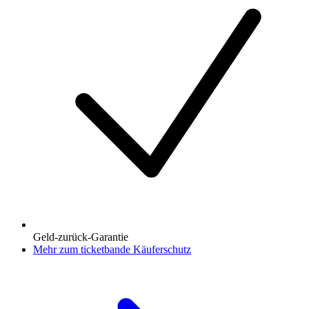
Geld-zurück-Garantie
Mehr zum ticketbande Käuferschutz