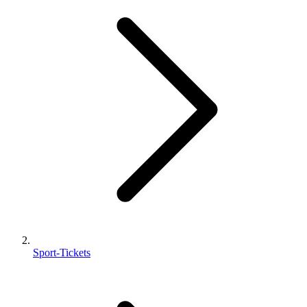
Sport-Tickets