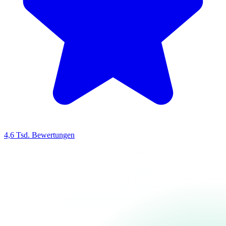
4,6 Tsd. Bewertungen