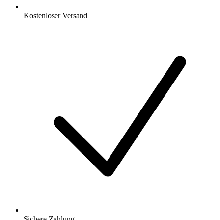
Kostenloser Versand
Sichere Zahlung