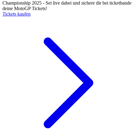
Championship 2025 - Sei live dabei und sichere dir bei ticketbande
deine MotoGP Tickets!
Tickets kaufen