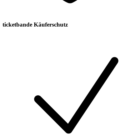
ticketbande Käuferschutz