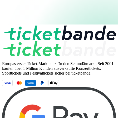
Europas erster Ticket-Marktplatz für den Sekundärmarkt. Seit 2001
kaufen über 1 Million Kunden ausverkaufte Konzerttickets,
Sporttickets und Festivaltickets sicher bei ticketbande.