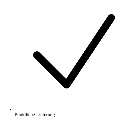
Pünktliche Lieferung