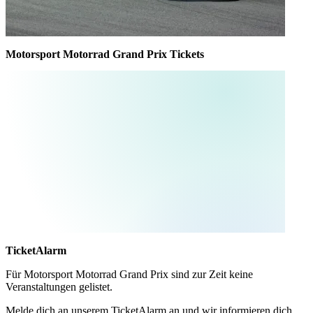
Motorsport Motorrad Grand Prix Tickets
TicketAlarm
Für
Motorsport Motorrad Grand Prix
sind zur Zeit keine
Veranstaltungen gelistet.
Melde dich an unserem TicketAlarm an und wir informieren dich,