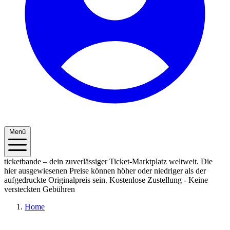
Menü
ticketbande – dein zuverlässiger Ticket-Marktplatz weltweit. Die
hier ausgewiesenen Preise können höher oder niedriger als der
aufgedruckte Originalpreis sein.
Kostenlose Zustellung - Keine
versteckten Gebühren
Home