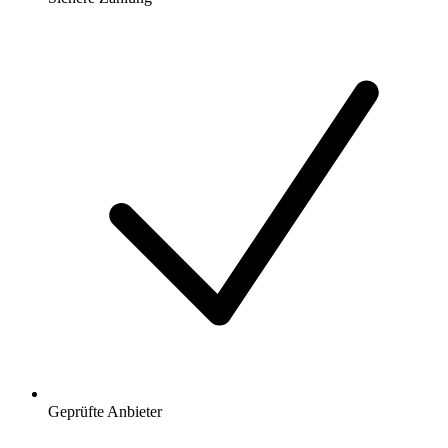
Geprüfte Anbieter