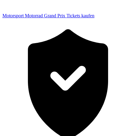
Motorsport Motorrad Grand Prix Tickets kaufen