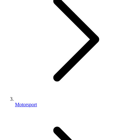
Motorsport