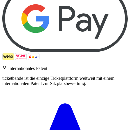
🏅
Internationales Patent
ticketbande ist die einzige Ticketplattform weltweit mit einem
internationalen Patent zur Sitzplatzbewertung.