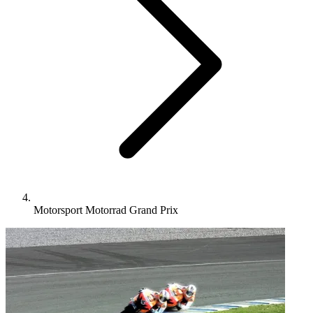
Motorsport Motorrad Grand Prix