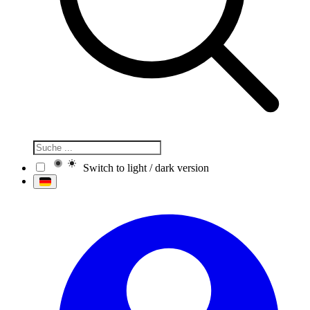
Switch to light / dark version