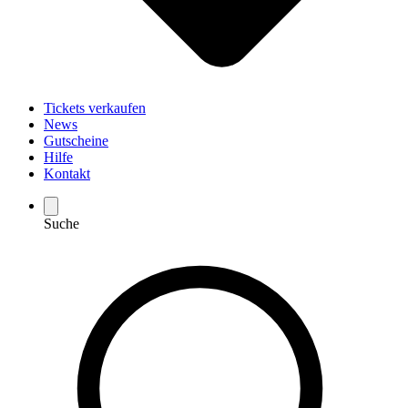
Tickets verkaufen
News
Gutscheine
Hilfe
Kontakt
Suche