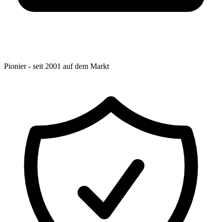
Pionier - seit 2001 auf dem Markt