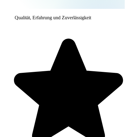
Qualität, Erfahrung und Zuverlässigkeit