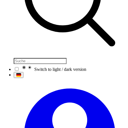
Switch to light / dark version