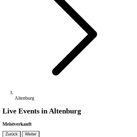
Altenburg
Live Events in Altenburg
Meistverkauft
Zurück
Weiter