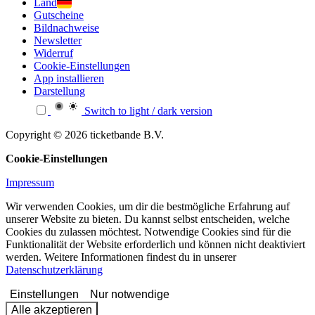
Land
Gutscheine
Bildnachweise
Newsletter
Widerruf
Cookie-Einstellungen
App installieren
Darstellung
Switch to light / dark version
Copyright © 2026 ticketbande B.V.
Cookie-Einstellungen
Impressum
Wir verwenden Cookies, um dir die bestmögliche Erfahrung auf
unserer Website zu bieten. Du kannst selbst entscheiden, welche
Cookies du zulassen möchtest. Notwendige Cookies sind für die
Funktionalität der Website erforderlich und können nicht deaktiviert
werden. Weitere Informationen findest du in unserer
Datenschutzerklärung
Einstellungen
Nur notwendige
Alle akzeptieren