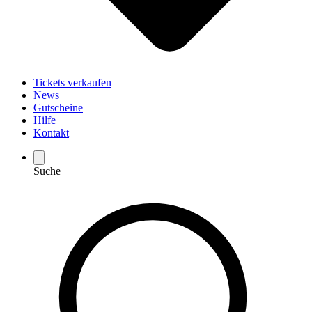
Tickets verkaufen
News
Gutscheine
Hilfe
Kontakt
Suche