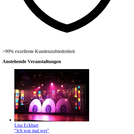
>99% exzellente Kundenzufriedenheit
Anstehende Veranstaltungen
Lisa Eckhart
"Ich war mal wer"