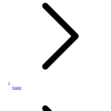
Städte