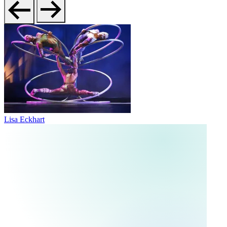
Lisa Eckhart