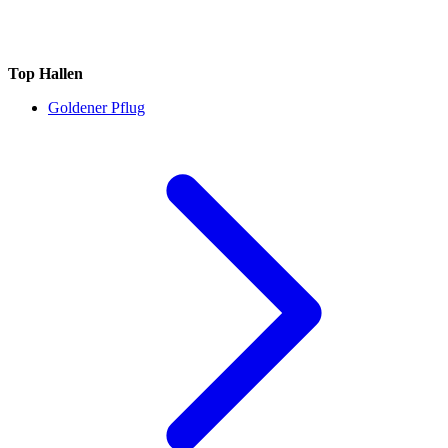
Top Hallen
Goldener Pflug