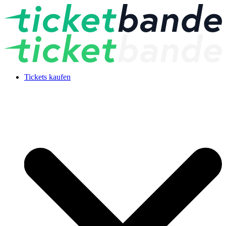
Tickets kaufen