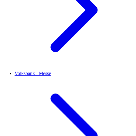
Volksbank - Messe