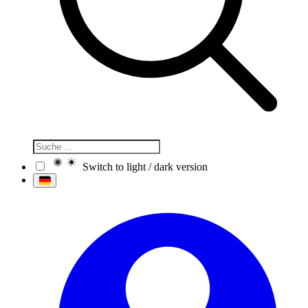
Switch to light / dark version