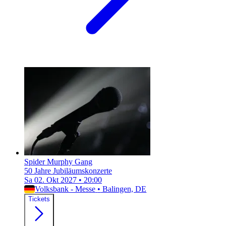
Spider Murphy Gang
50 Jahre Jubiläumskonzerte
Sa 02. Okt 2027
•
20:00
Volksbank - Messe
•
Balingen, DE
Tickets