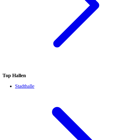
Top Hallen
Stadthalle