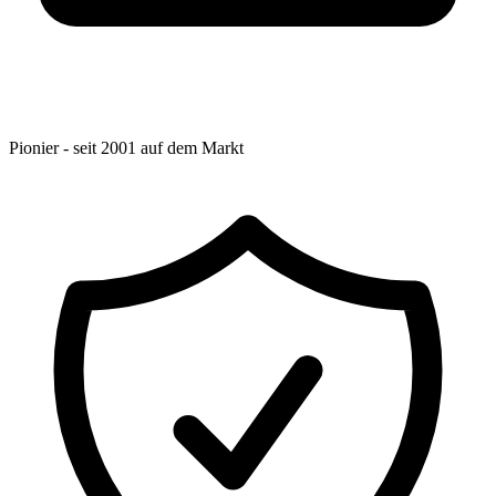
Pionier - seit 2001 auf dem Markt