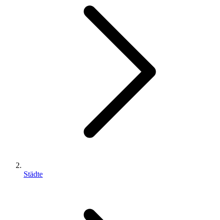
Städte