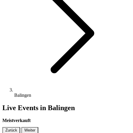
Balingen
Live Events in Balingen
Meistverkauft
Zurück
Weiter