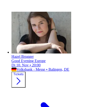
Hazel Brugger
Good Evening Europe
Di 10. Nov
•
20:00
Volksbank - Messe
•
Balingen, DE
Tickets