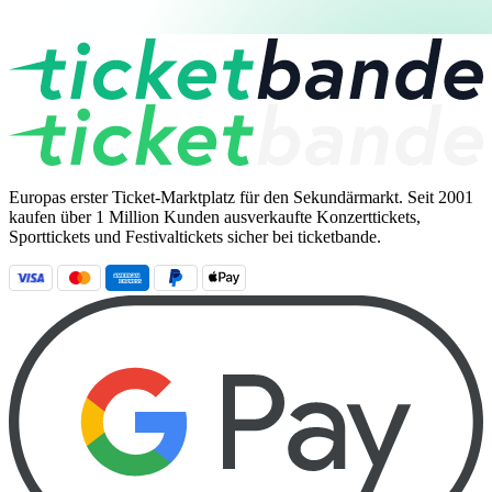
Europas erster Ticket-Marktplatz für den Sekundärmarkt. Seit 2001
kaufen über 1 Million Kunden ausverkaufte Konzerttickets,
Sporttickets und Festivaltickets sicher bei ticketbande.