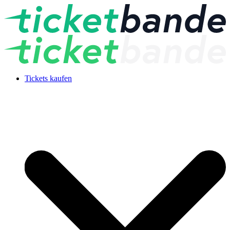
Tickets kaufen