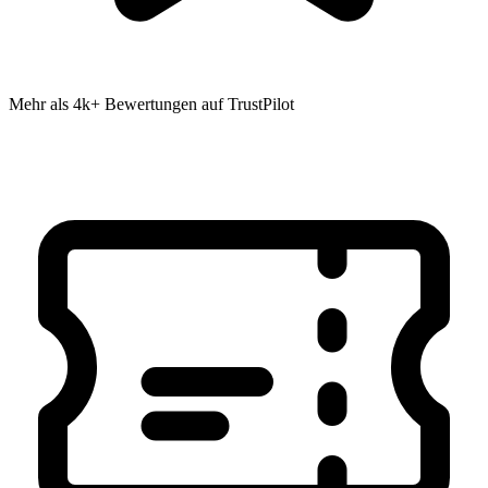
Mehr als 4k+ Bewertungen auf TrustPilot