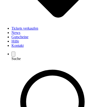
Tickets verkaufen
News
Gutscheine
Hilfe
Kontakt
Suche