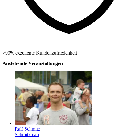
>99% exzellente Kundenzufriedenheit
Anstehende Veranstaltungen
Ralf Schmitz
Schmitzmän