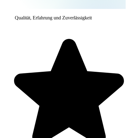
Qualität, Erfahrung und Zuverlässigkeit