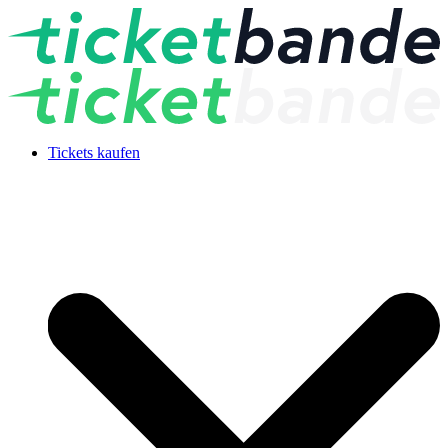
Tickets kaufen