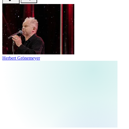
Herbert Grönemeyer