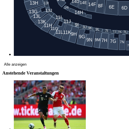
Alle anzeigen
Anstehende Veranstaltungen