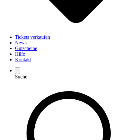
Tickets verkaufen
News
Gutscheine
Hilfe
Kontakt
Suche