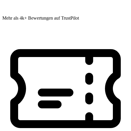
Mehr als 4k+ Bewertungen auf TrustPilot