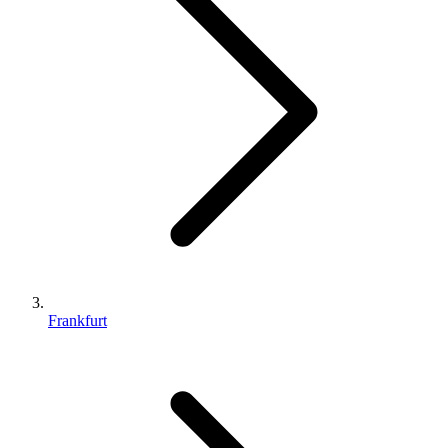
Frankfurt