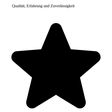
Qualität, Erfahrung und Zuverlässigkeit