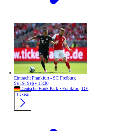
Eintracht Frankfurt - SC Freiburg
Sa 19. Sep
•
15:30
Deutsche Bank Park
•
Frankfurt, DE
Tickets