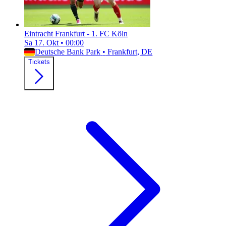
Eintracht Frankfurt - 1. FC Köln
Sa 17. Okt
•
00:00
Deutsche Bank Park
•
Frankfurt, DE
Tickets