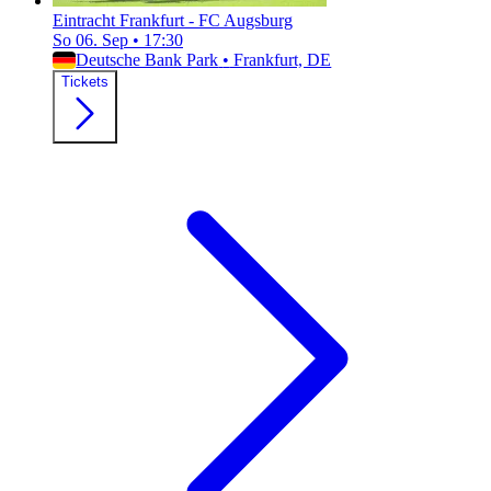
Eintracht Frankfurt - FC Augsburg
So 06. Sep
•
17:30
Deutsche Bank Park
•
Frankfurt, DE
Tickets