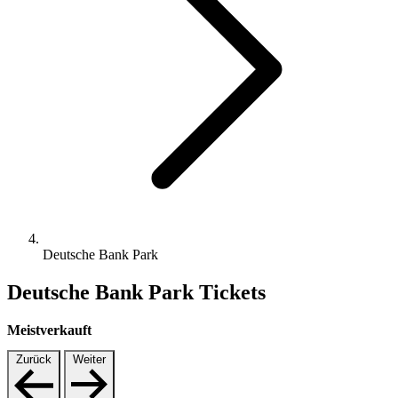
Deutsche Bank Park
Deutsche Bank Park Tickets
Meistverkauft
Zurück
Weiter