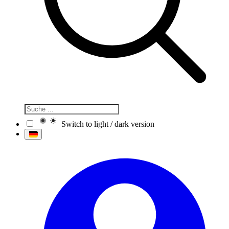
Switch to light / dark version