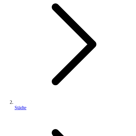
Städte