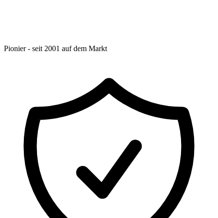
Pionier - seit 2001 auf dem Markt