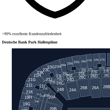
>99% exzellente Kundenzufriedenheit
Deutsche Bank Park Hallenpläne