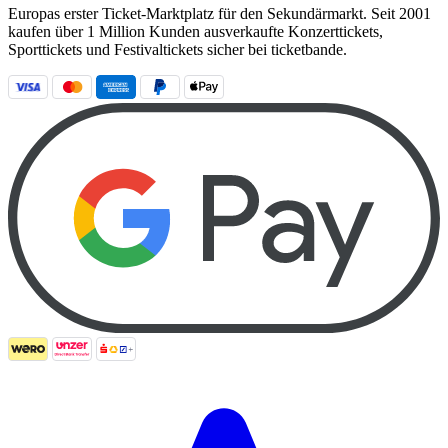
Europas erster Ticket-Marktplatz für den Sekundärmarkt. Seit 2001
kaufen über 1 Million Kunden ausverkaufte Konzerttickets,
Sporttickets und Festivaltickets sicher bei ticketbande.