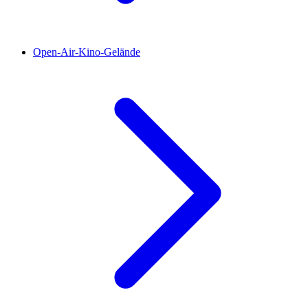
Open-Air-Kino-Gelände