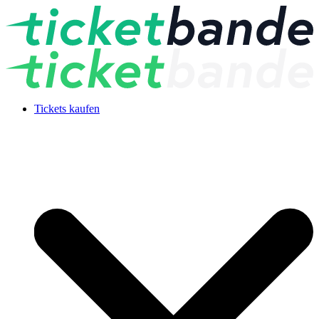
Tickets kaufen