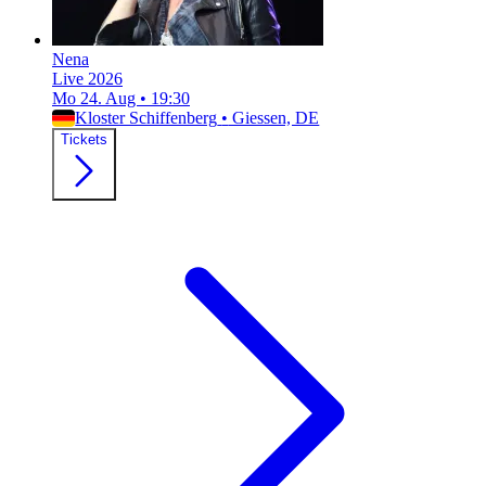
Nena
Live 2026
Mo 24. Aug
•
19:30
Kloster Schiffenberg
•
Giessen, DE
Tickets