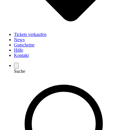
Tickets verkaufen
News
Gutscheine
Hilfe
Kontakt
Suche