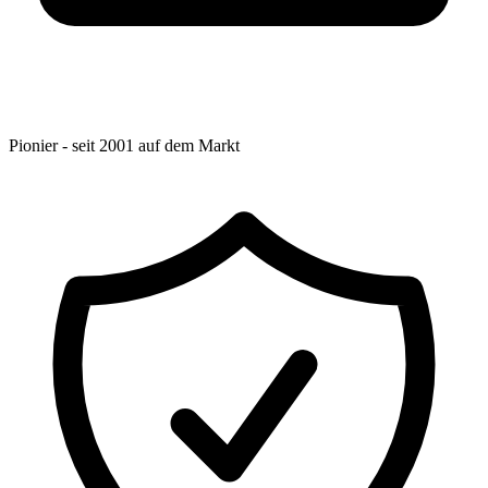
Pionier - seit 2001 auf dem Markt