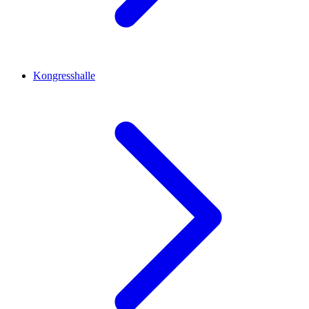
Kongresshalle