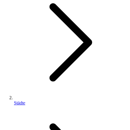
Städte