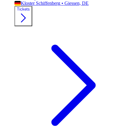
Kloster Schiffenberg
•
Giessen, DE
Tickets