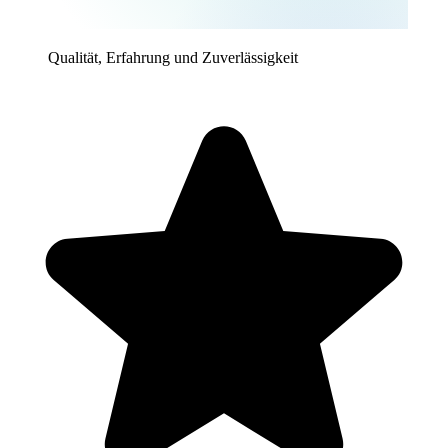
Qualität, Erfahrung und Zuverlässigkeit