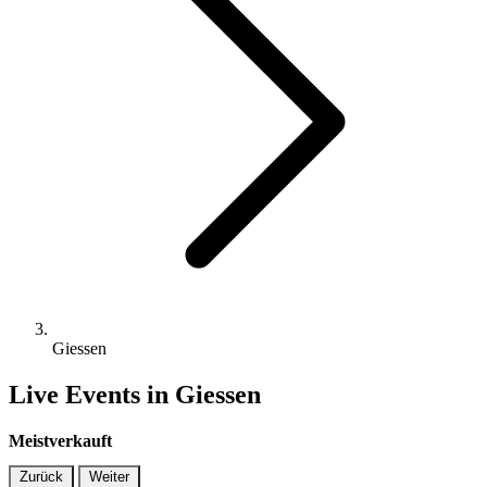
Giessen
Live Events in Giessen
Meistverkauft
Zurück
Weiter