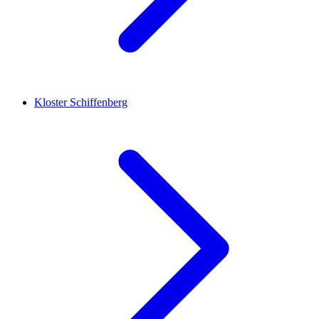
Kloster Schiffenberg