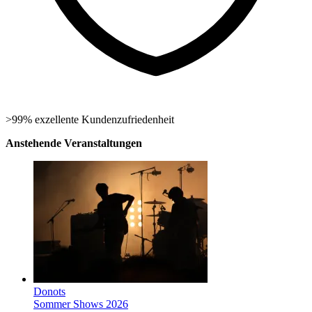
>99% exzellente Kundenzufriedenheit
Anstehende Veranstaltungen
Donots
Sommer Shows 2026