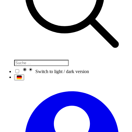
Switch to light / dark version