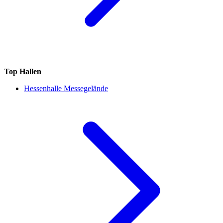
Top Hallen
Hessenhalle Messegelände