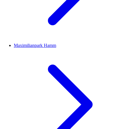
Maximilianpark Hamm