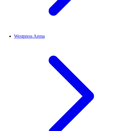
Westpress Arena