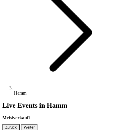
Hamm
Live Events in Hamm
Meistverkauft
Zurück
Weiter