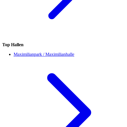
Top Hallen
Maximilianpark / Maximilianhalle