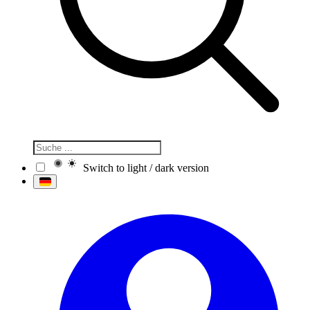
Switch to light / dark version