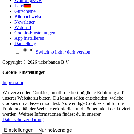
Währung
EUR
Land
Gutscheine
Bildnachweise
Newsletter
Widerruf
Cookie-Einstellungen
App installieren
Darstellung
Switch to light / dark version
Copyright © 2026 ticketbande B.V.
Cookie-Einstellungen
Impressum
Wir verwenden Cookies, um dir die bestmögliche Erfahrung auf
unserer Website zu bieten. Du kannst selbst entscheiden, welche
Cookies du zulassen möchtest. Notwendige Cookies sind für die
Funktionalität der Website erforderlich und können nicht deaktiviert
werden. Weitere Informationen findest du in unserer
Datenschutzerklärung
Einstellungen
Nur notwendige