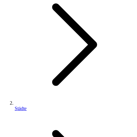
Städte