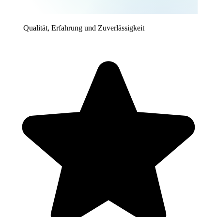
Qualität, Erfahrung und Zuverlässigkeit