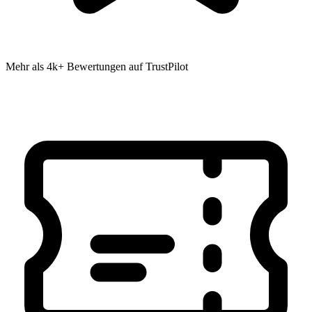
Mehr als 4k+ Bewertungen auf TrustPilot