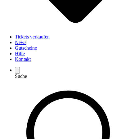
Tickets verkaufen
News
Gutscheine
Hilfe
Kontakt
Suche