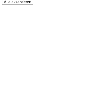
Alle akzeptieren