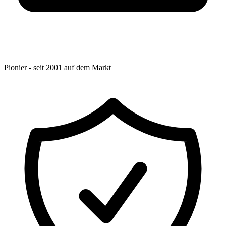
Pionier - seit 2001 auf dem Markt