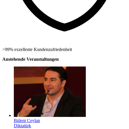
>99% exzellente Kundenzufriedenheit
Anstehende Veranstaltungen
Bülent Ceylan
Diktatürk