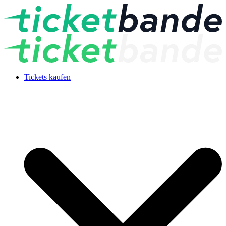
Tickets kaufen