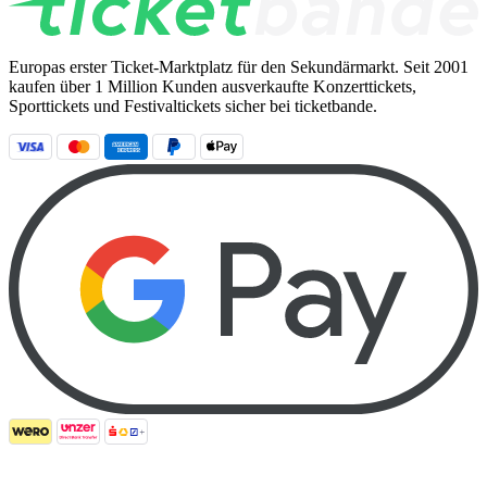
Europas erster Ticket-Marktplatz für den Sekundärmarkt. Seit 2001
kaufen über 1 Million Kunden ausverkaufte Konzerttickets,
Sporttickets und Festivaltickets sicher bei ticketbande.