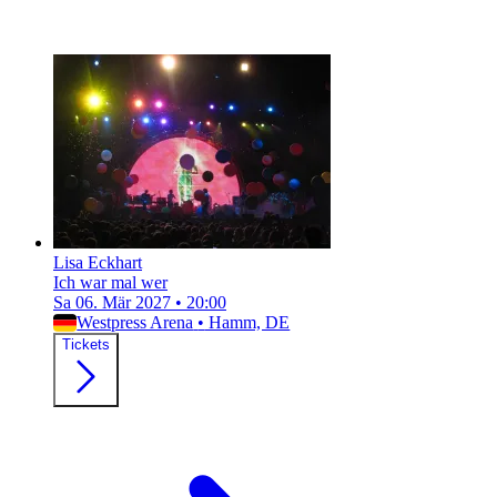
Lisa Eckhart
Ich war mal wer
Sa 06. Mär 2027
•
20:00
Westpress Arena
•
Hamm, DE
Tickets