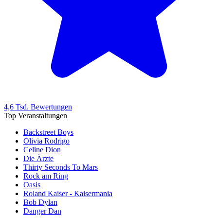
4,6 Tsd. Bewertungen
Top Veranstaltungen
Backstreet Boys
Olivia Rodrigo
Celine Dion
Die Ärzte
Thirty Seconds To Mars
Rock am Ring
Oasis
Roland Kaiser - Kaisermania
Bob Dylan
Danger Dan