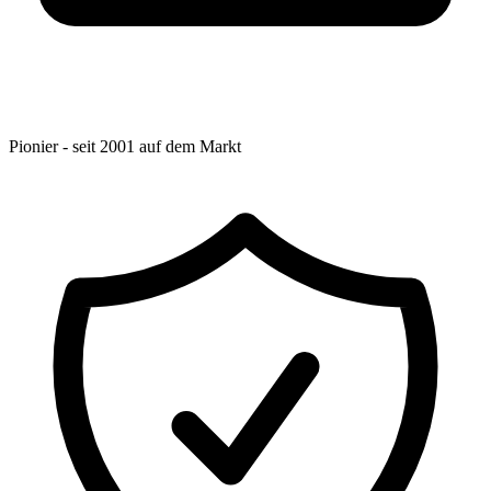
Pionier - seit 2001 auf dem Markt