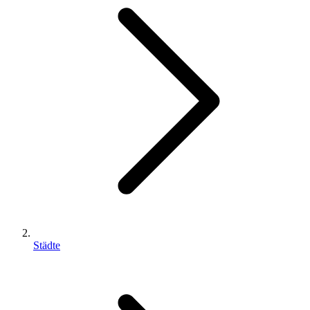
Städte