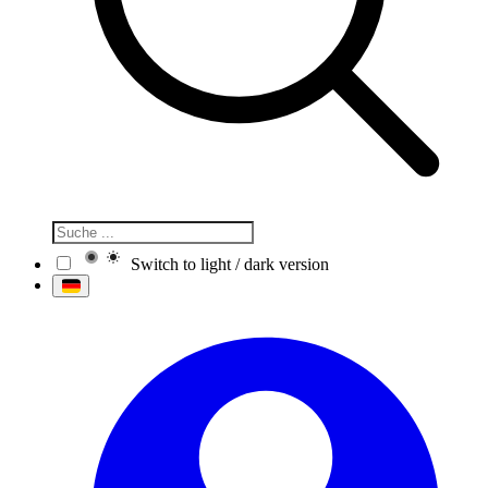
Switch to light / dark version