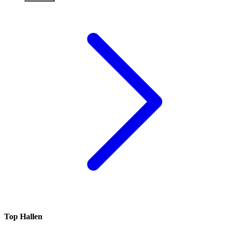
Top Hallen