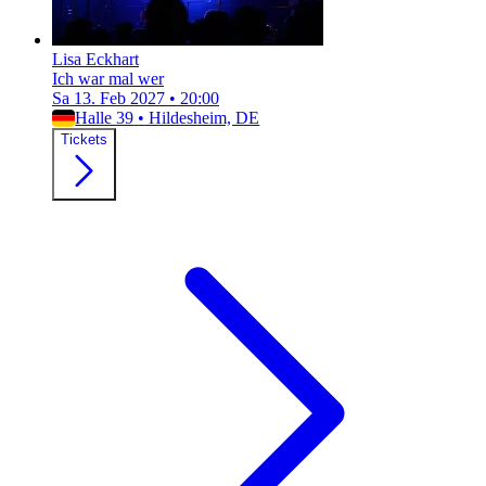
Lisa Eckhart
Ich war mal wer
Sa 13. Feb 2027
•
20:00
Halle 39
•
Hildesheim, DE
Tickets