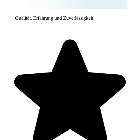
Qualität, Erfahrung und Zuverlässigkeit