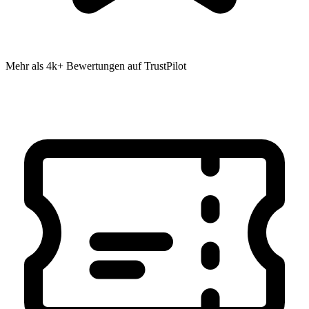
Mehr als 4k+ Bewertungen auf TrustPilot