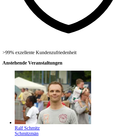
>99% exzellente Kundenzufriedenheit
Anstehende Veranstaltungen
Ralf Schmitz
Schmitzmän