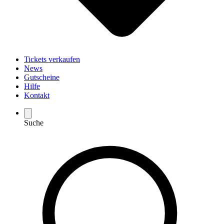
Tickets verkaufen
News
Gutscheine
Hilfe
Kontakt
Suche