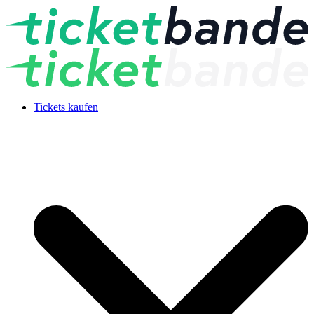
Tickets kaufen