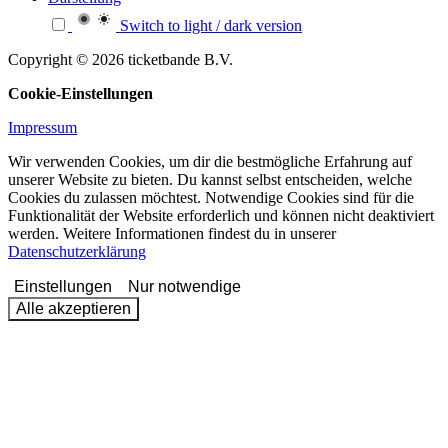
Switch to light / dark version
Copyright © 2026 ticketbande B.V.
Cookie-Einstellungen
Impressum
Wir verwenden Cookies, um dir die bestmögliche Erfahrung auf
unserer Website zu bieten. Du kannst selbst entscheiden, welche
Cookies du zulassen möchtest. Notwendige Cookies sind für die
Funktionalität der Website erforderlich und können nicht deaktiviert
werden. Weitere Informationen findest du in unserer
Datenschutzerklärung
Einstellungen
Nur notwendige
Alle akzeptieren