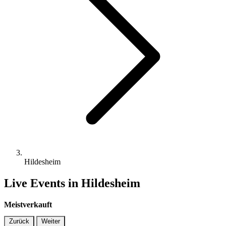
Hildesheim
Live Events in Hildesheim
Meistverkauft
Zurück
Weiter