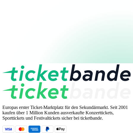
Europas erster Ticket-Marktplatz für den Sekundärmarkt. Seit 2001
kaufen über 1 Million Kunden ausverkaufte Konzerttickets,
Sporttickets und Festivaltickets sicher bei ticketbande.