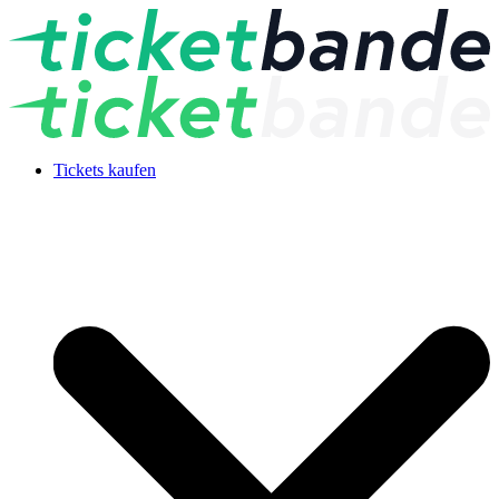
Tickets kaufen