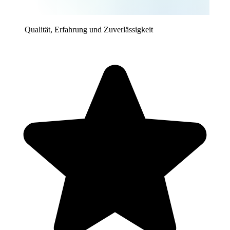
Qualität, Erfahrung und Zuverlässigkeit