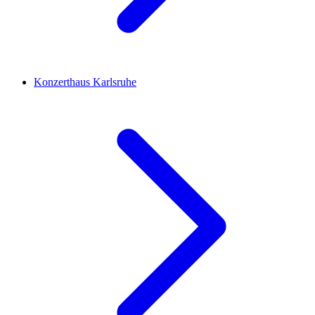
Konzerthaus Karlsruhe