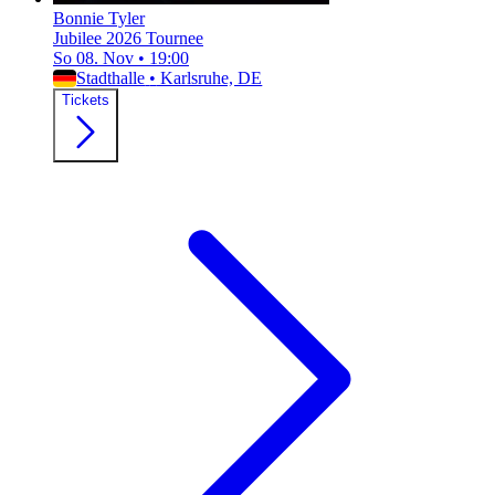
Bonnie Tyler
Jubilee 2026 Tournee
So 08. Nov
•
19:00
Stadthalle
•
Karlsruhe, DE
Tickets