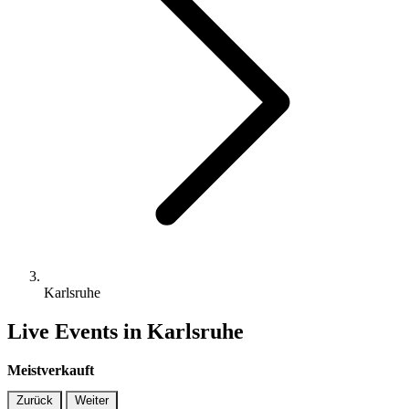
Karlsruhe
Live Events in Karlsruhe
Meistverkauft
Zurück
Weiter