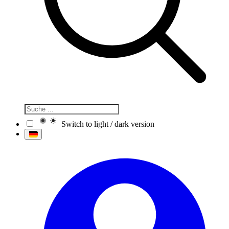
Switch to light / dark version