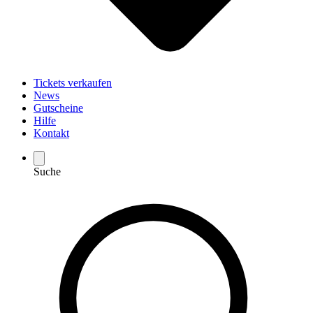
Tickets verkaufen
News
Gutscheine
Hilfe
Kontakt
Suche