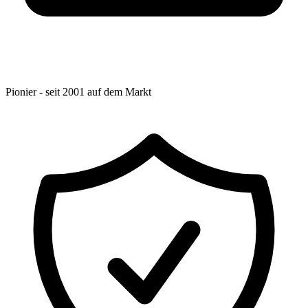
Pionier - seit 2001 auf dem Markt