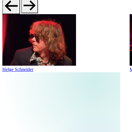
Helge Schneider