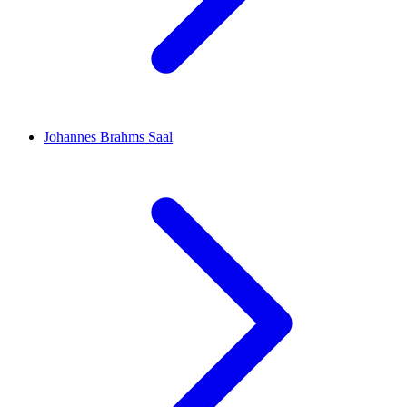
Johannes Brahms Saal