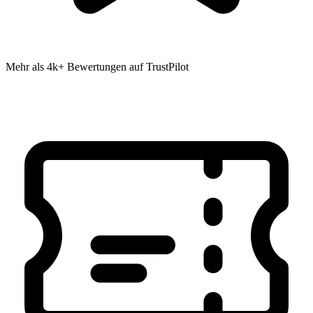
Mehr als 4k+ Bewertungen auf TrustPilot