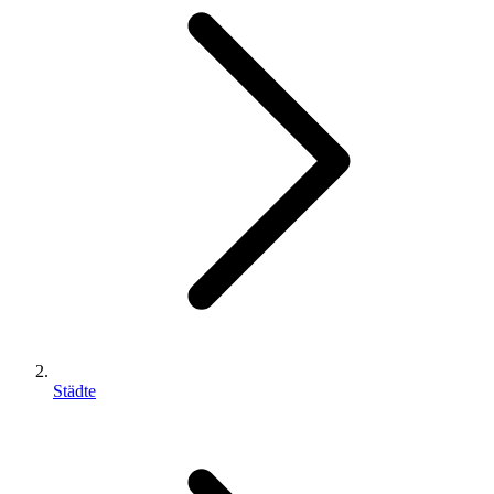
Städte