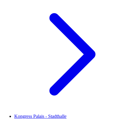
Kongress Palais - Stadthalle