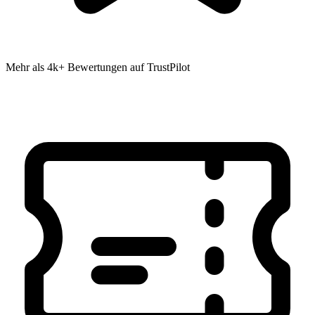
Mehr als 4k+ Bewertungen auf TrustPilot