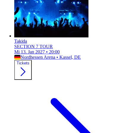
Takida
SECTION 7 TOUR
Mi 13. Jan 2027
•
20:00
Nordhessen Arena
•
Kassel, DE
Tickets