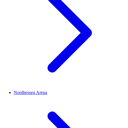
Nordhessen Arena