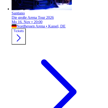
Santiano
Die große Arena Tour 2026
Mo 16. Nov
•
20:00
Nordhessen Arena
•
Kassel, DE
Tickets