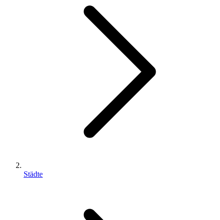
Städte