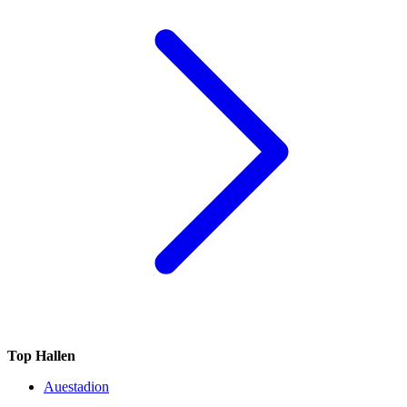
Top Hallen
Auestadion