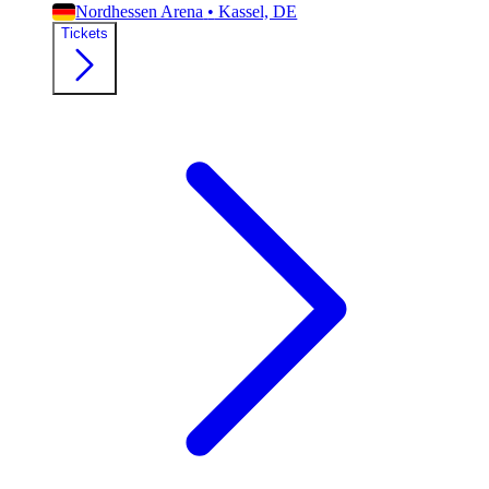
Nordhessen Arena
•
Kassel, DE
Tickets