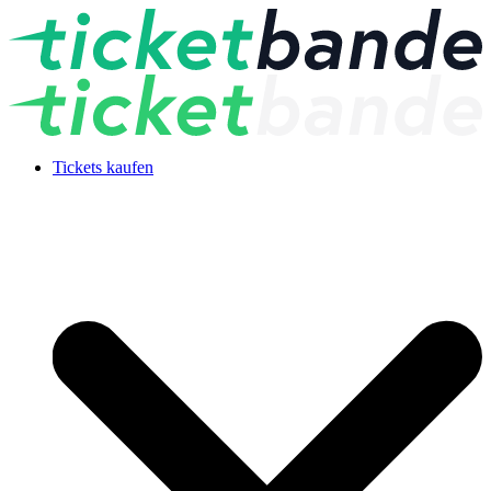
Tickets kaufen