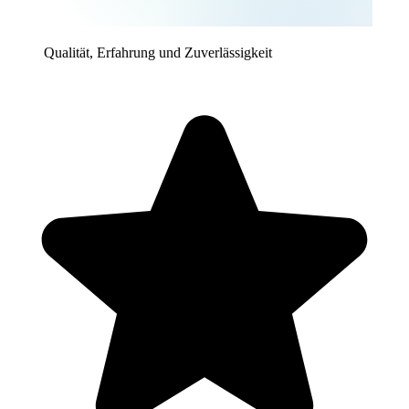
Qualität, Erfahrung und Zuverlässigkeit