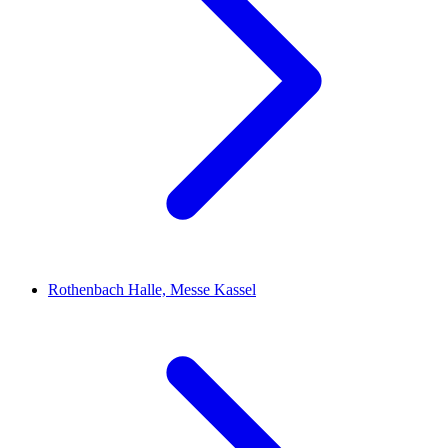
Rothenbach Halle, Messe Kassel