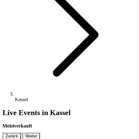
Kassel
Live Events in Kassel
Meistverkauft
Zurück
Weiter