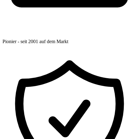
Pionier - seit 2001 auf dem Markt