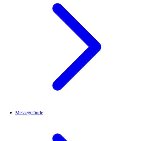
Messegelände