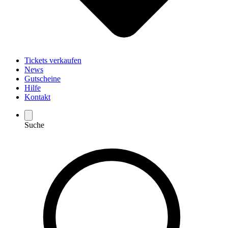
Tickets verkaufen
News
Gutscheine
Hilfe
Kontakt
Suche