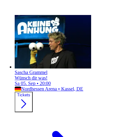
Sascha Grammel
Wünsch dir was!
Sa 05. Sep
•
20:00
Nordhessen Arena
•
Kassel, DE
Tickets