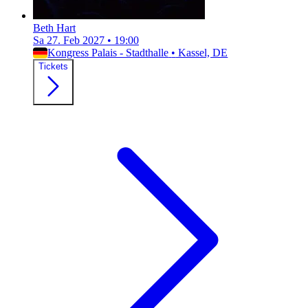
Beth Hart
Sa 27. Feb 2027
•
19:00
Kongress Palais - Stadthalle
•
Kassel, DE
Tickets