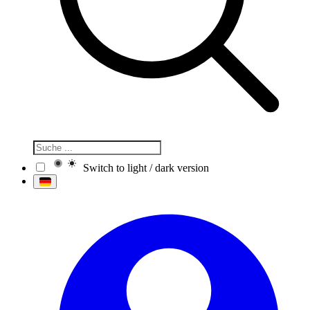
Switch to light / dark version