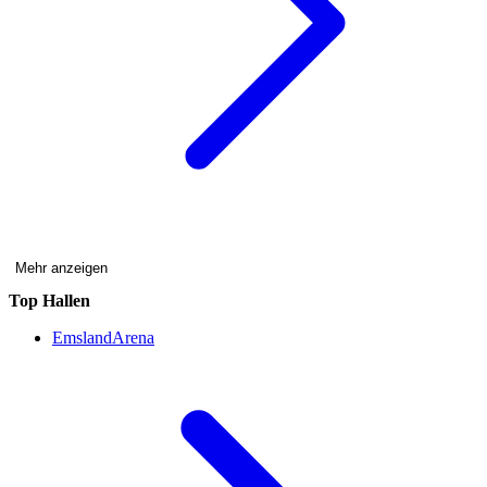
Mehr anzeigen
Top Hallen
EmslandArena