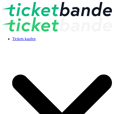
Tickets kaufen