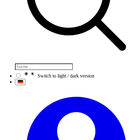
Switch to light / dark version