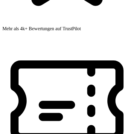
Mehr als 4k+ Bewertungen auf TrustPilot