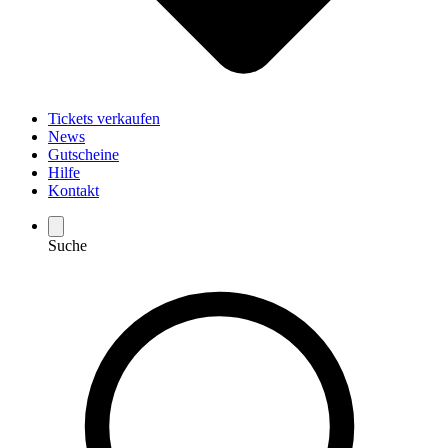
Tickets verkaufen
News
Gutscheine
Hilfe
Kontakt
Suche