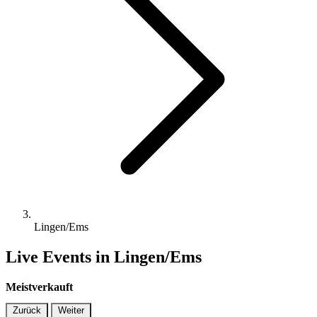
Lingen/Ems
Live Events in Lingen/Ems
Meistverkauft
Zurück
Weiter