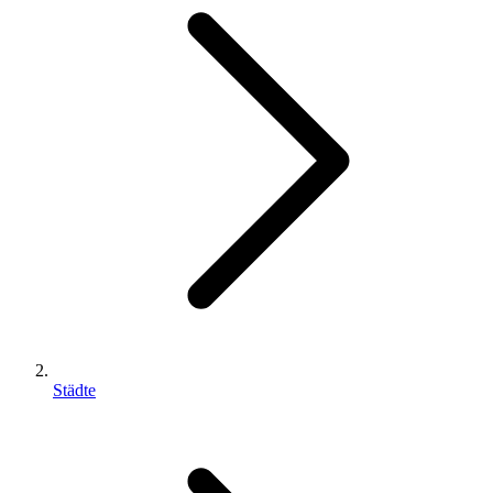
Städte