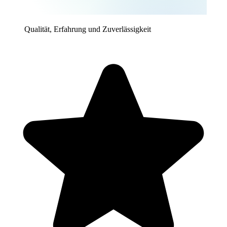
Qualität, Erfahrung und Zuverlässigkeit