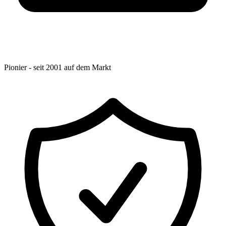
Pionier - seit 2001 auf dem Markt