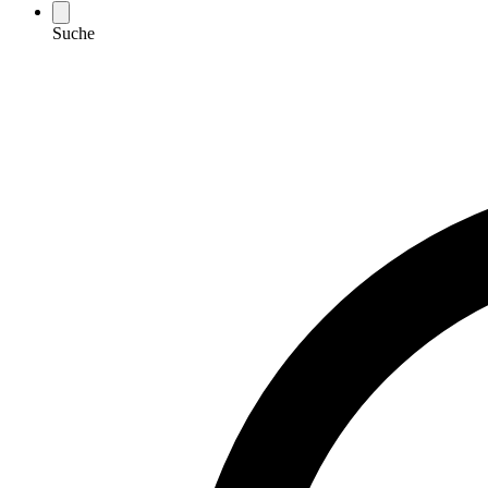
Suche