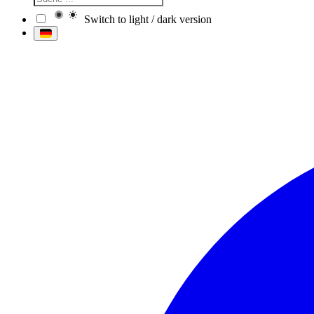
Switch to light / dark version