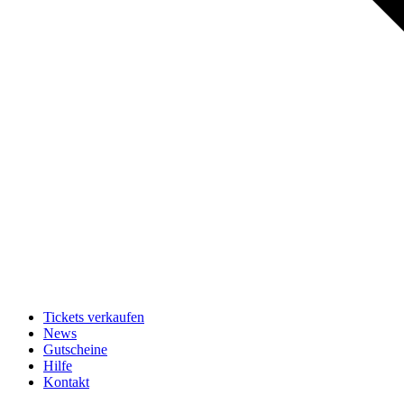
Tickets verkaufen
News
Gutscheine
Hilfe
Kontakt