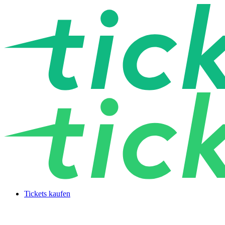
Tickets kaufen