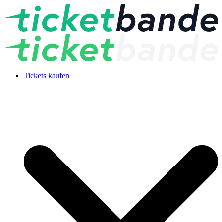
Tickets kaufen