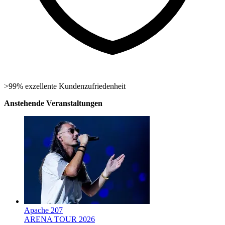
>99% exzellente Kundenzufriedenheit
Anstehende Veranstaltungen
Apache 207
ARENA TOUR 2026