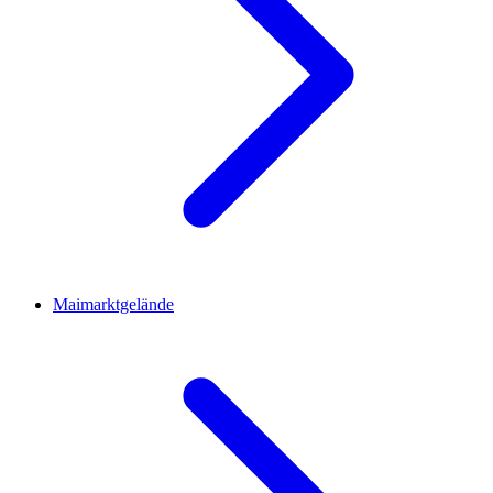
Maimarktgelände