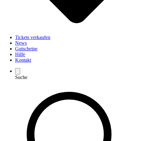
Tickets verkaufen
News
Gutscheine
Hilfe
Kontakt
Suche