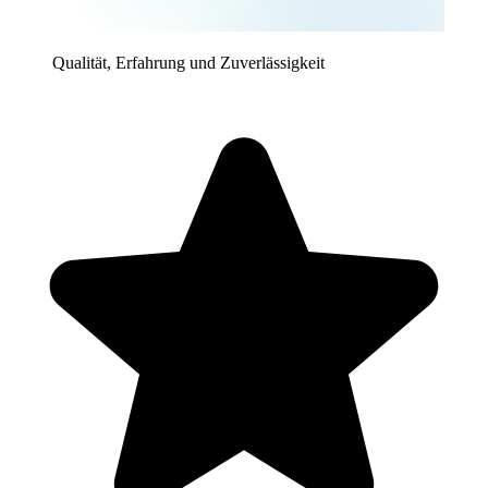
Qualität, Erfahrung und Zuverlässigkeit