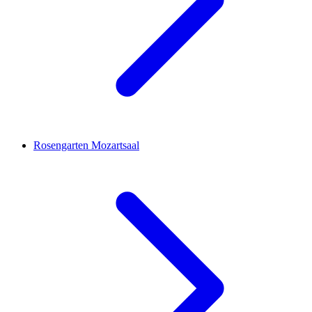
Rosengarten Mozartsaal