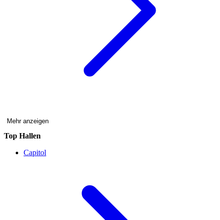
Mehr anzeigen
Top Hallen
Capitol