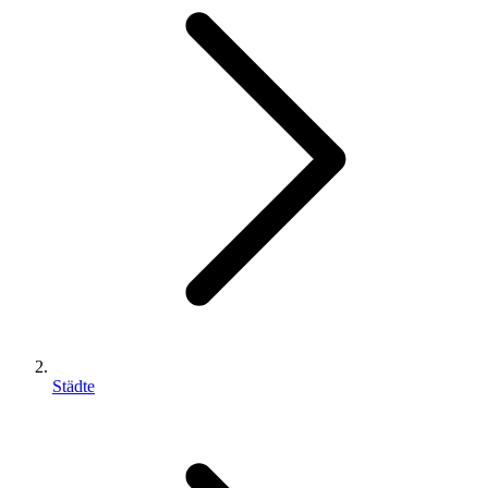
Städte