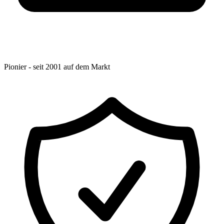
Pionier - seit 2001 auf dem Markt