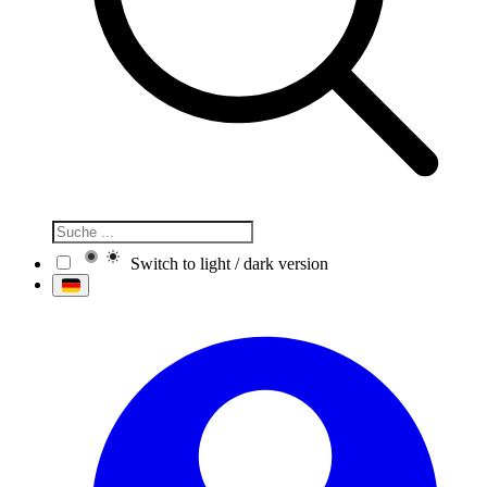
Switch to light / dark version