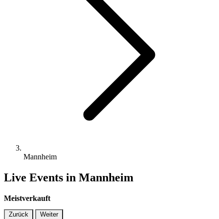
Mannheim
Live Events in Mannheim
Meistverkauft
Zurück
Weiter