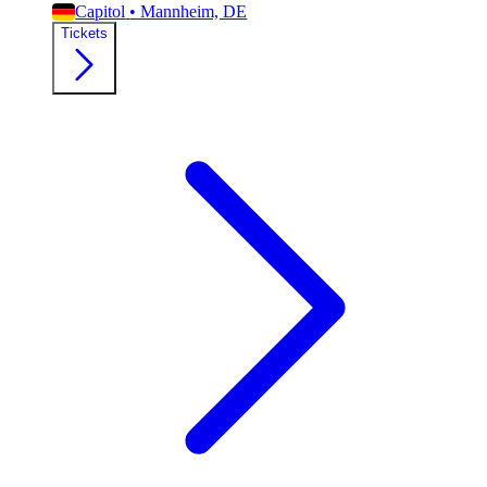
Capitol
•
Mannheim, DE
Tickets