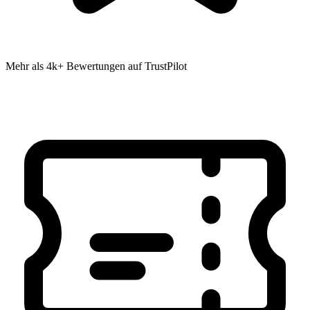
Mehr als 4k+ Bewertungen auf TrustPilot