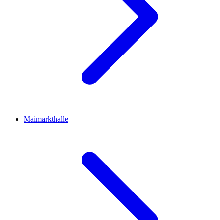
Maimarkthalle