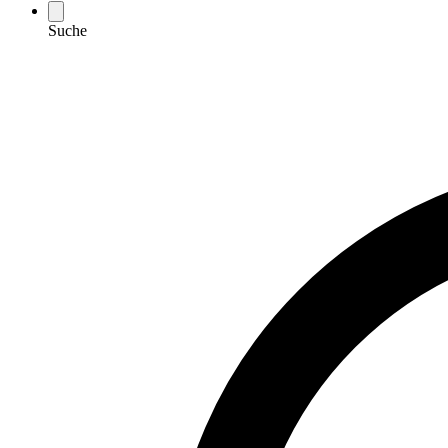
Suche