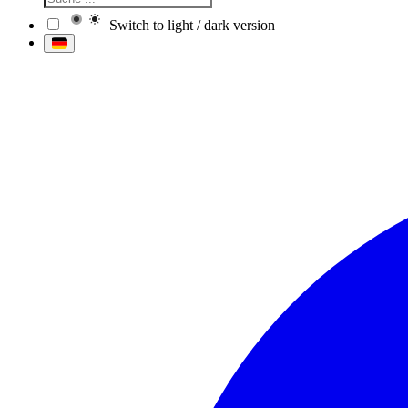
Switch to light / dark version