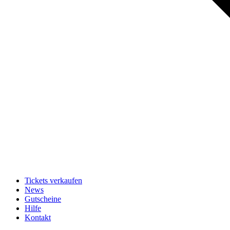
Tickets verkaufen
News
Gutscheine
Hilfe
Kontakt