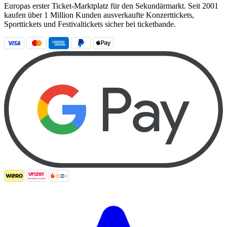
Europas erster Ticket-Marktplatz für den Sekundärmarkt. Seit 2001
kaufen über 1 Million Kunden ausverkaufte Konzerttickets,
Sporttickets und Festivaltickets sicher bei ticketbande.