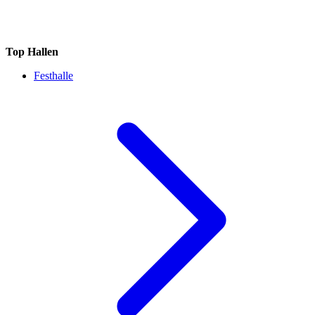
Top Hallen
Festhalle