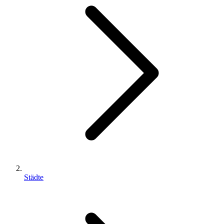
Städte