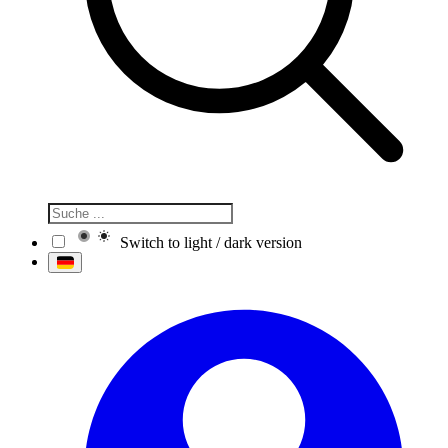
Switch to light / dark version