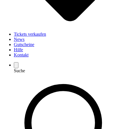
Tickets verkaufen
News
Gutscheine
Hilfe
Kontakt
Suche