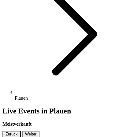
Plauen
Live Events in Plauen
Meistverkauft
Zurück
Weiter