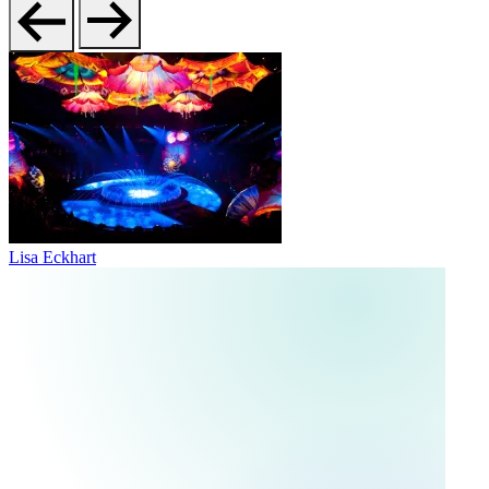
Lisa Eckhart