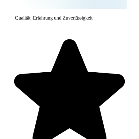
Qualität, Erfahrung und Zuverlässigkeit