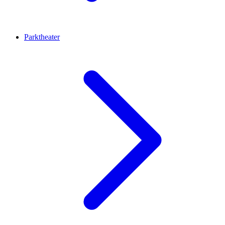
Parktheater