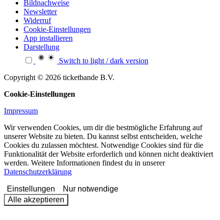
Bildnachweise
Newsletter
Widerruf
Cookie-Einstellungen
App installieren
Darstellung
Switch to light / dark version
Copyright © 2026 ticketbande B.V.
Cookie-Einstellungen
Impressum
Wir verwenden Cookies, um dir die bestmögliche Erfahrung auf
unserer Website zu bieten. Du kannst selbst entscheiden, welche
Cookies du zulassen möchtest. Notwendige Cookies sind für die
Funktionalität der Website erforderlich und können nicht deaktiviert
werden. Weitere Informationen findest du in unserer
Datenschutzerklärung
Einstellungen
Nur notwendige
Alle akzeptieren