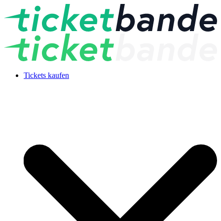
Tickets kaufen