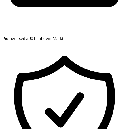
Pionier - seit 2001 auf dem Markt