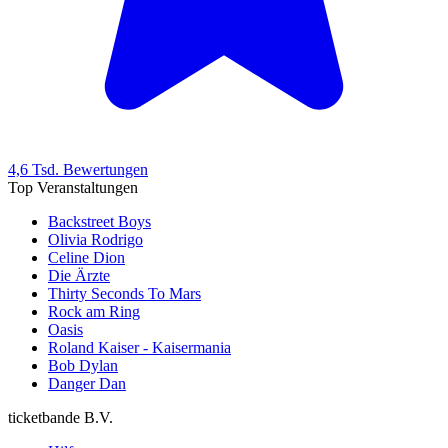
4,6 Tsd. Bewertungen
Top Veranstaltungen
Backstreet Boys
Olivia Rodrigo
Celine Dion
Die Ärzte
Thirty Seconds To Mars
Rock am Ring
Oasis
Roland Kaiser - Kaisermania
Bob Dylan
Danger Dan
ticketbande B.V.