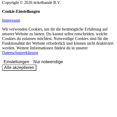
Copyright © 2026 ticketbande B.V.
Cookie-Einstellungen
Impressum
Wir verwenden Cookies, um dir die bestmögliche Erfahrung auf
unserer Website zu bieten. Du kannst selbst entscheiden, welche
Cookies du zulassen möchtest. Notwendige Cookies sind für die
Funktionalität der Website erforderlich und können nicht deaktiviert
werden. Weitere Informationen findest du in unserer
Datenschutzerklärung
Einstellungen
Nur notwendige
Alle akzeptieren