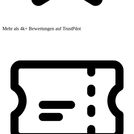
Mehr als 4k+ Bewertungen auf TrustPilot