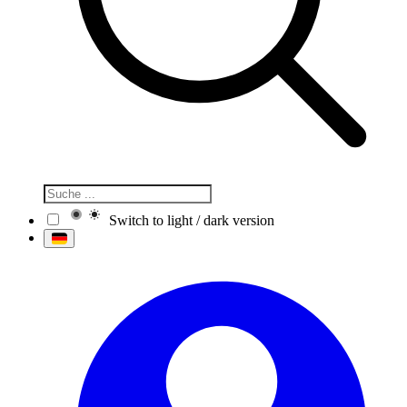
Switch to light / dark version