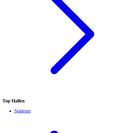
Top Hallen
Stadeum