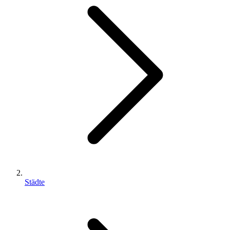
Städte