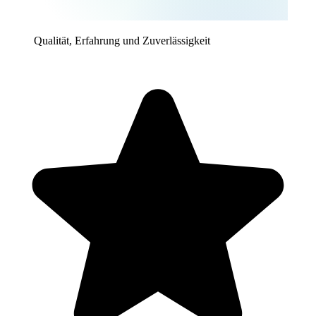
Qualität, Erfahrung und Zuverlässigkeit