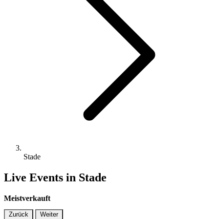
Stade
Live Events in Stade
Meistverkauft
Zurück
Weiter