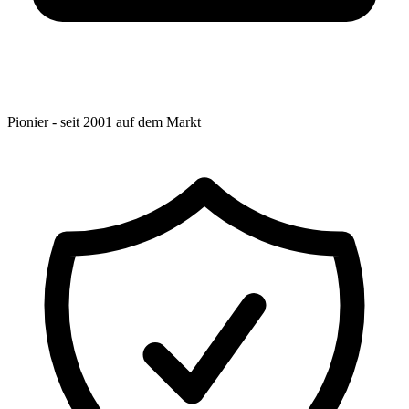
Pionier - seit 2001 auf dem Markt