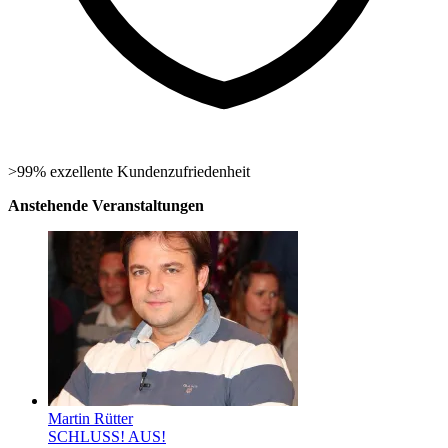
>99% exzellente Kundenzufriedenheit
Anstehende Veranstaltungen
Martin Rütter
SCHLUSS! AUS!