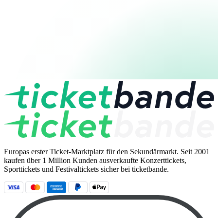
Europas erster Ticket-Marktplatz für den Sekundärmarkt. Seit 2001
kaufen über 1 Million Kunden ausverkaufte Konzerttickets,
Sporttickets und Festivaltickets sicher bei ticketbande.