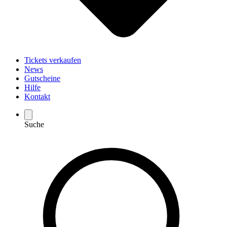
Tickets verkaufen
News
Gutscheine
Hilfe
Kontakt
Suche