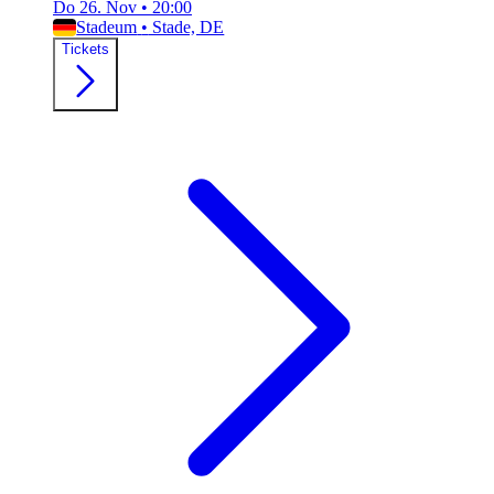
Do 26. Nov
•
20:00
Stadeum
•
Stade, DE
Tickets