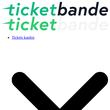
Tickets kaufen