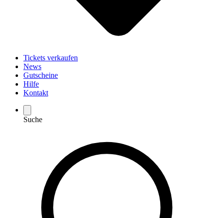
Tickets verkaufen
News
Gutscheine
Hilfe
Kontakt
Suche