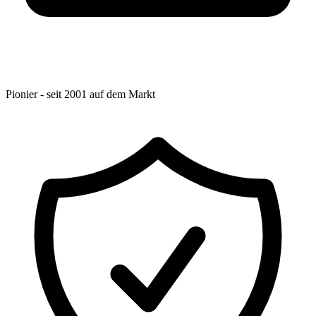
Pionier - seit 2001 auf dem Markt