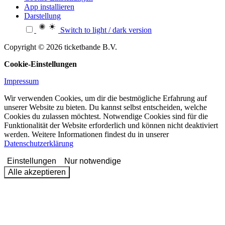
App installieren
Darstellung
Switch to light / dark version
Copyright © 2026 ticketbande B.V.
Cookie-Einstellungen
Impressum
Wir verwenden Cookies, um dir die bestmögliche Erfahrung auf
unserer Website zu bieten. Du kannst selbst entscheiden, welche
Cookies du zulassen möchtest. Notwendige Cookies sind für die
Funktionalität der Website erforderlich und können nicht deaktiviert
werden. Weitere Informationen findest du in unserer
Datenschutzerklärung
Einstellungen
Nur notwendige
Alle akzeptieren