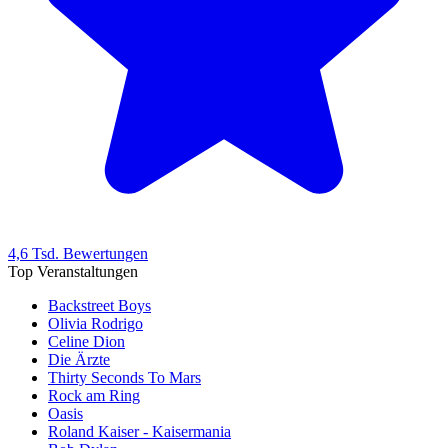
4,6 Tsd. Bewertungen
Top Veranstaltungen
Backstreet Boys
Olivia Rodrigo
Celine Dion
Die Ärzte
Thirty Seconds To Mars
Rock am Ring
Oasis
Roland Kaiser - Kaisermania