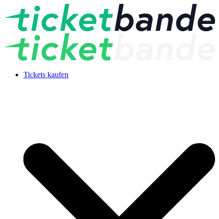
Tickets kaufen