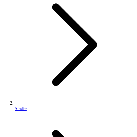
Städte