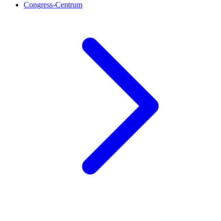
Congress-Centrum