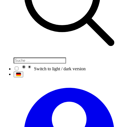
Switch to light / dark version