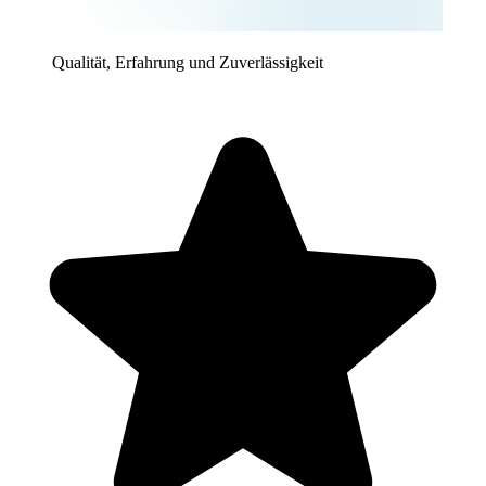
Qualität, Erfahrung und Zuverlässigkeit