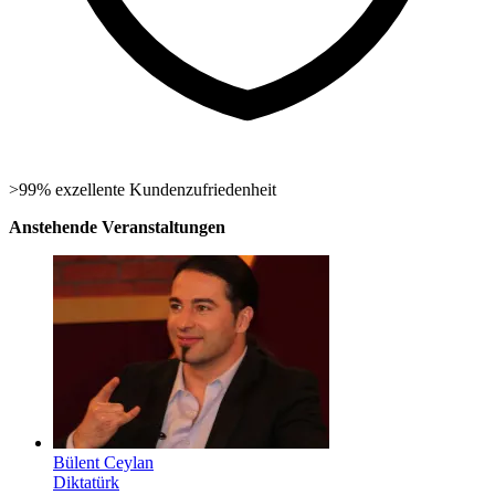
>99% exzellente Kundenzufriedenheit
Anstehende Veranstaltungen
Bülent Ceylan
Diktatürk