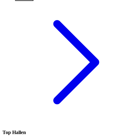
Top Hallen