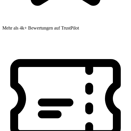
Mehr als 4k+ Bewertungen auf TrustPilot