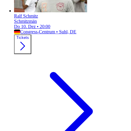
Ralf Schmitz
Schmitzmän
Do 10. Dez
•
20:00
Congress-Centrum
•
Suhl, DE
Tickets