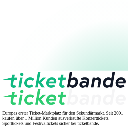
Europas erster Ticket-Marktplatz für den Sekundärmarkt. Seit 2001
kaufen über 1 Million Kunden ausverkaufte Konzerttickets,
Sporttickets und Festivaltickets sicher bei ticketbande.