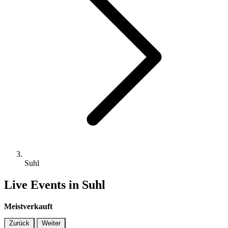
Suhl
Live Events in Suhl
Meistverkauft
Zurück
Weiter