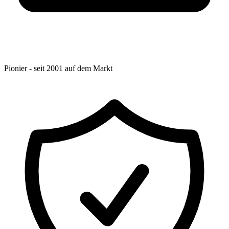
Pionier - seit 2001 auf dem Markt