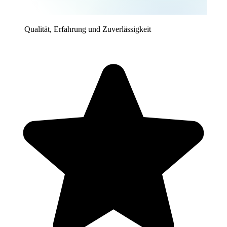
Qualität, Erfahrung und Zuverlässigkeit