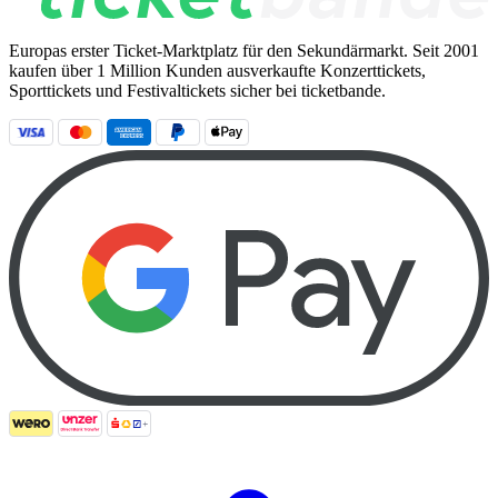
Europas erster Ticket-Marktplatz für den Sekundärmarkt. Seit 2001
kaufen über 1 Million Kunden ausverkaufte Konzerttickets,
Sporttickets und Festivaltickets sicher bei ticketbande.