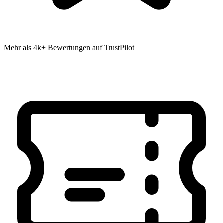
Mehr als 4k+ Bewertungen auf TrustPilot