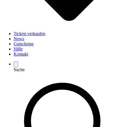
Tickets verkaufen
News
Gutscheine
Hilfe
Kontakt
Suche