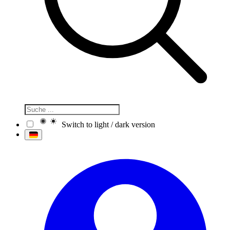
Switch to light / dark version