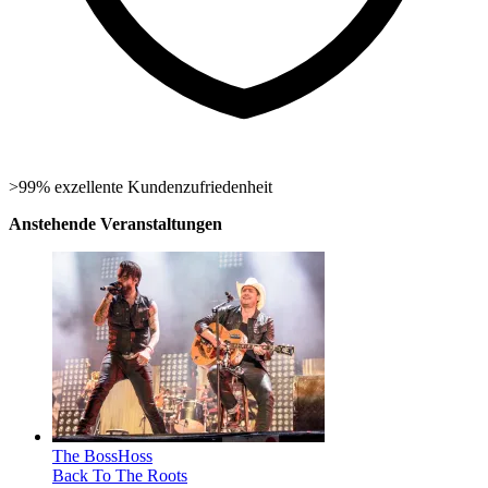
>99% exzellente Kundenzufriedenheit
Anstehende Veranstaltungen
The BossHoss
Back To The Roots