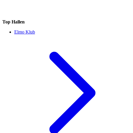
Top Hallen
Elmo Klub