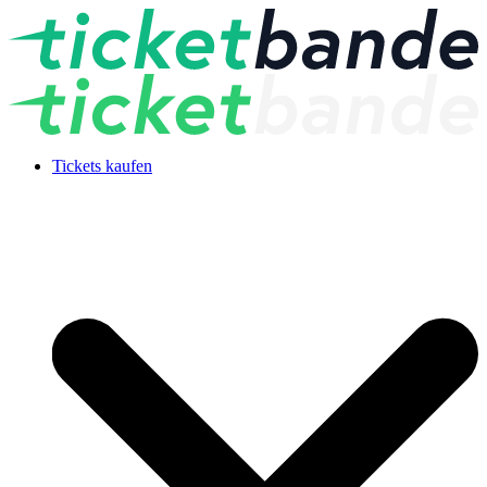
Tickets kaufen