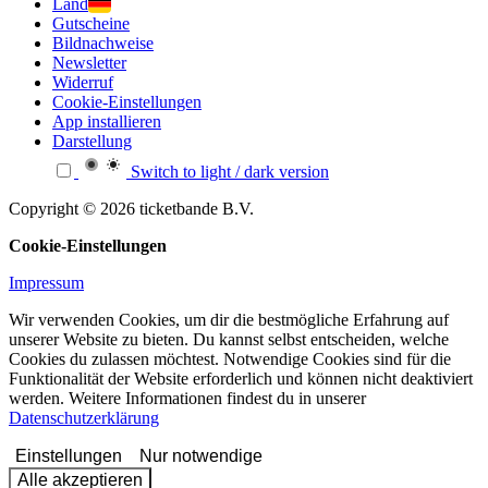
Land
Gutscheine
Bildnachweise
Newsletter
Widerruf
Cookie-Einstellungen
App installieren
Darstellung
Switch to light / dark version
Copyright © 2026 ticketbande B.V.
Cookie-Einstellungen
Impressum
Wir verwenden Cookies, um dir die bestmögliche Erfahrung auf
unserer Website zu bieten. Du kannst selbst entscheiden, welche
Cookies du zulassen möchtest. Notwendige Cookies sind für die
Funktionalität der Website erforderlich und können nicht deaktiviert
werden. Weitere Informationen findest du in unserer
Datenschutzerklärung
Einstellungen
Nur notwendige
Alle akzeptieren