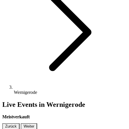
Wernigerode
Live Events in Wernigerode
Meistverkauft
Zurück
Weiter