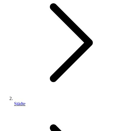
Städte