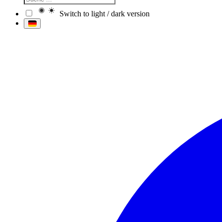
Switch to light / dark version