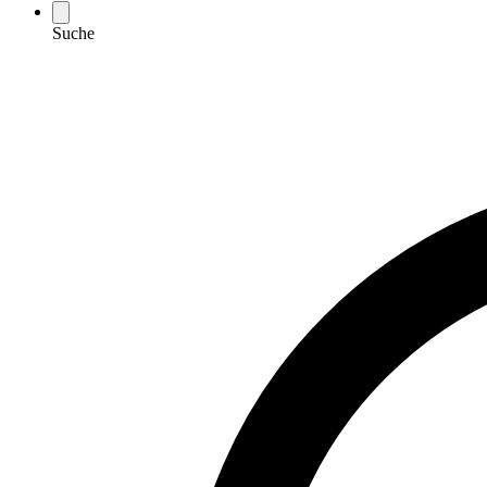
Suche