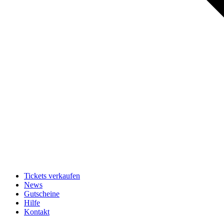
Tickets verkaufen
News
Gutscheine
Hilfe
Kontakt