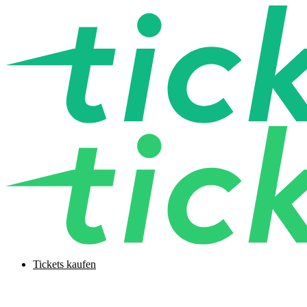
Tickets kaufen