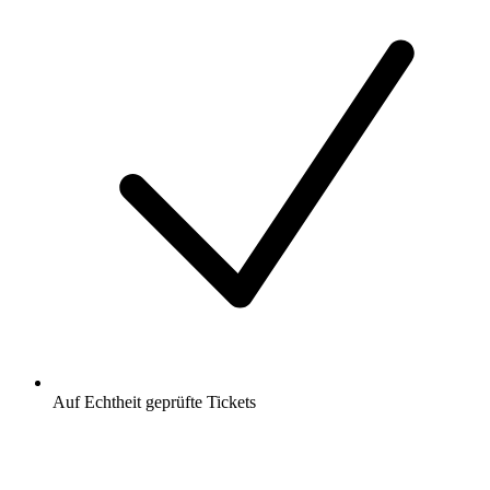
Auf Echtheit geprüfte Tickets