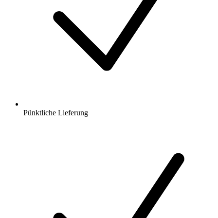
Pünktliche Lieferung