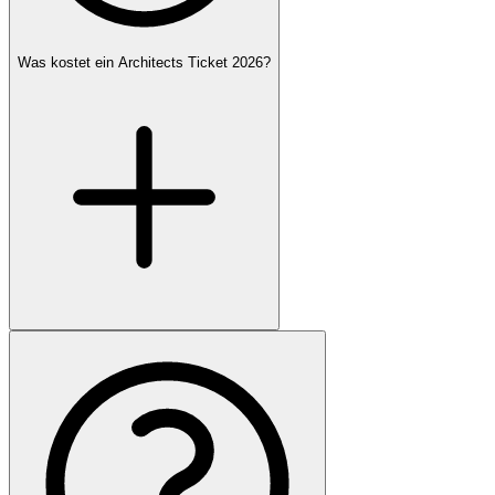
Was kostet ein Architects Ticket 2026?