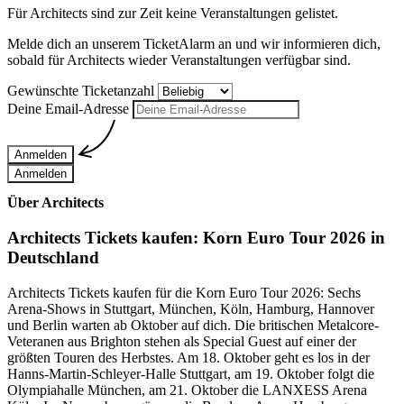
Für
Architects
sind zur Zeit keine Veranstaltungen gelistet.
Melde dich an unserem TicketAlarm an und wir informieren dich,
sobald für
Architects
wieder Veranstaltungen verfügbar sind.
Gewünschte Ticketanzahl
Deine Email-Adresse
Anmelden
Anmelden
Über Architects
Architects Tickets kaufen: Korn Euro Tour 2026 in
Deutschland
Architects Tickets kaufen für die Korn Euro Tour 2026: Sechs
Arena-Shows in Stuttgart, München, Köln, Hamburg, Hannover
und Berlin warten ab Oktober auf dich. Die britischen Metalcore-
Veteranen aus Brighton stehen als Special Guest auf einer der
größten Touren des Herbstes. Am 18. Oktober geht es los in der
Hanns-Martin-Schleyer-Halle Stuttgart, am 19. Oktober folgt die
Olympiahalle München, am 21. Oktober die LANXESS Arena