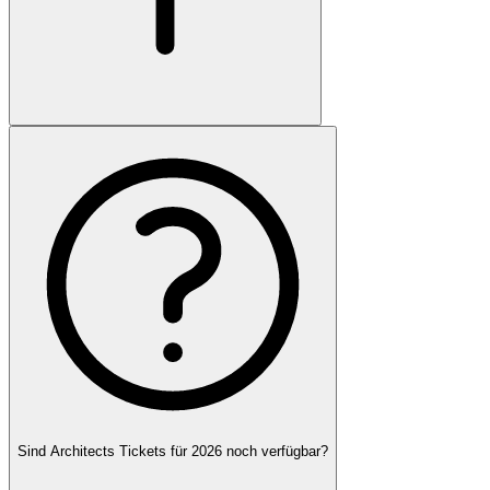
Sind Architects Tickets für 2026 noch verfügbar?