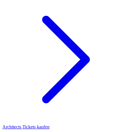
Architects Tickets kaufen