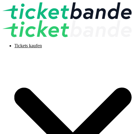
Tickets kaufen