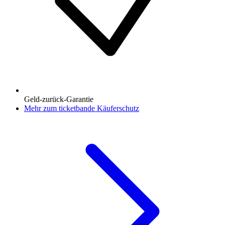
Geld-zurück-Garantie
Mehr zum ticketbande Käuferschutz