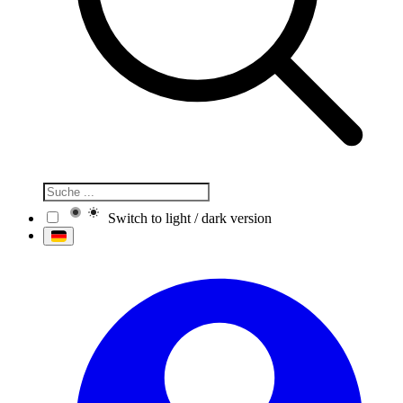
Switch to light / dark version