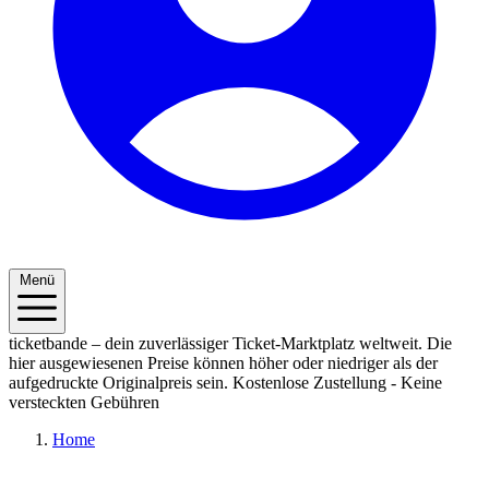
Menü
ticketbande – dein zuverlässiger Ticket-Marktplatz weltweit. Die
hier ausgewiesenen Preise können höher oder niedriger als der
aufgedruckte Originalpreis sein.
Kostenlose Zustellung - Keine
versteckten Gebühren
Home