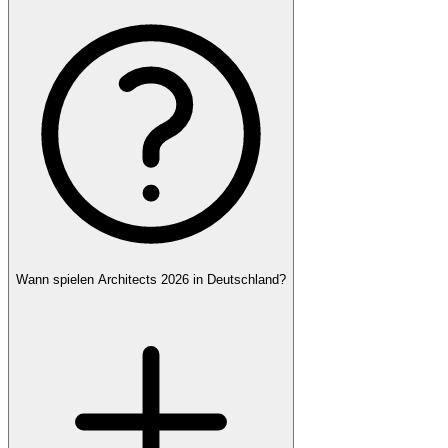
Wann spielen Architects 2026 in Deutschland?