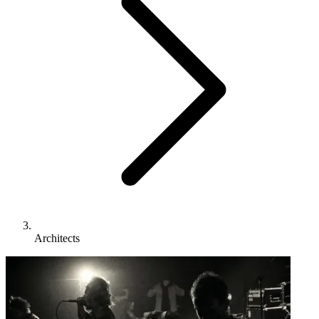
Architects