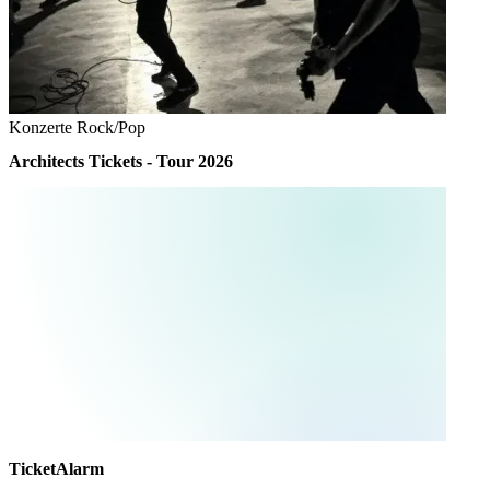
Konzerte
Rock/Pop
Architects Tickets - Tour 2026
TicketAlarm