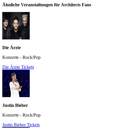
Ähnliche Veranstaltungen für Architects Fans
Die Ärzte
Konzerte - Rock/Pop
Die Ärzte Tickets
Justin Bieber
Konzerte - Rock/Pop
Justin Bieber Tickets