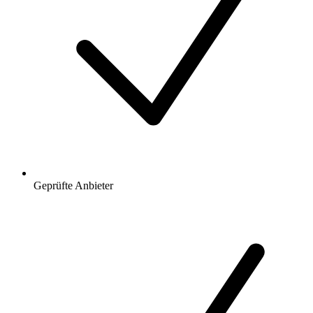
Geprüfte Anbieter