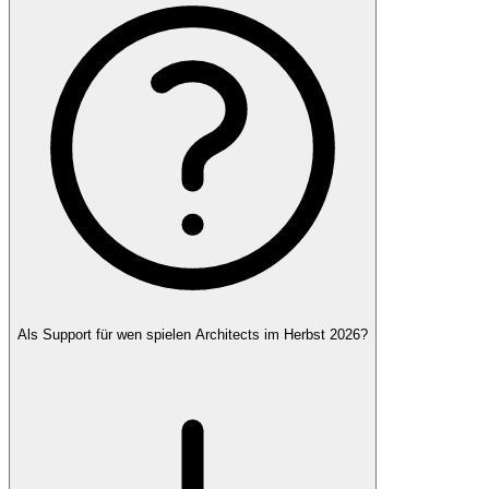
Als Support für wen spielen Architects im Herbst 2026?