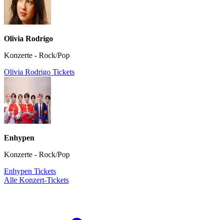
Olivia Rodrigo
Konzerte - Rock/Pop
Olivia Rodrigo Tickets
Enhypen
Konzerte - Rock/Pop
Enhypen Tickets
Alle Konzert-Tickets