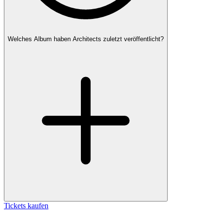
Welches Album haben Architects zuletzt veröffentlicht?
Tickets kaufen