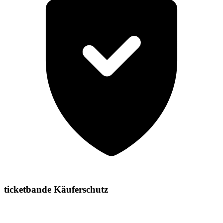
ticketbande Käuferschutz