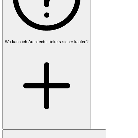
Wo kann ich Architects Tickets sicher kaufen?