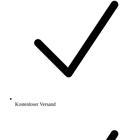
Kostenloser Versand