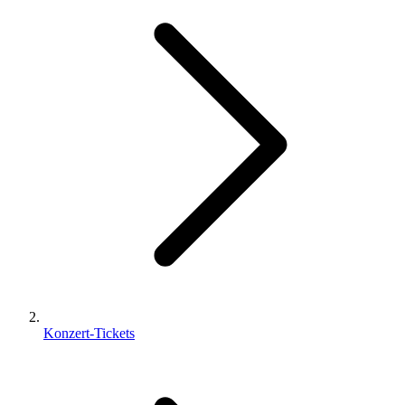
Konzert-Tickets