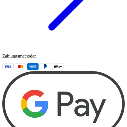
Zahlungsmethoden