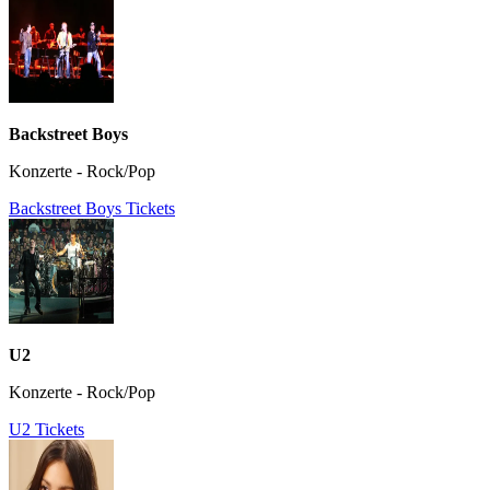
Backstreet Boys
Konzerte - Rock/Pop
Backstreet Boys Tickets
U2
Konzerte - Rock/Pop
U2 Tickets