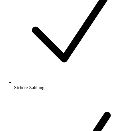
Sichere Zahlung