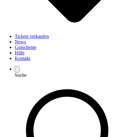
Tickets verkaufen
News
Gutscheine
Hilfe
Kontakt
Suche