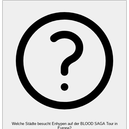
Welche Städte besucht Enhypen auf der BLOOD SAGA Tour in
Europa?