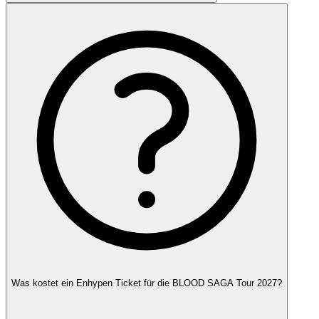
Was kostet ein Enhypen Ticket für die BLOOD SAGA Tour 2027?