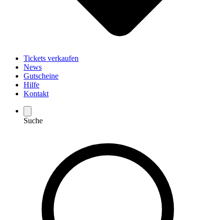
Tickets verkaufen
News
Gutscheine
Hilfe
Kontakt
Suche