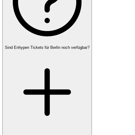
Sind Enhypen Tickets für Berlin noch verfügbar?