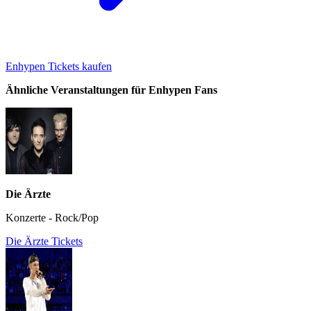
Enhypen Tickets kaufen
Ähnliche Veranstaltungen für Enhypen Fans
Die Ärzte
Konzerte - Rock/Pop
Die Ärzte Tickets