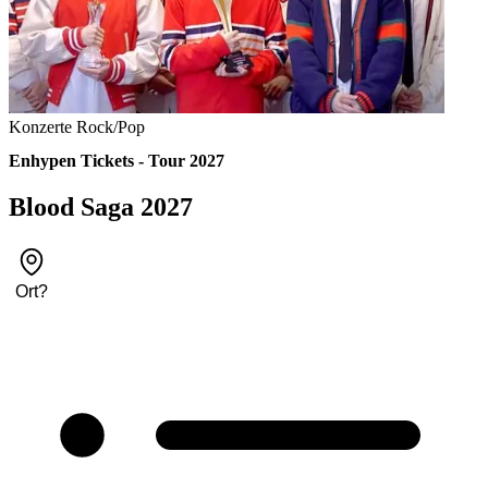
Konzerte
Rock/Pop
Enhypen Tickets - Tour 2027
Blood Saga 2027
Ort
?