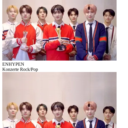
ENHYPEN
Konzerte
Rock/Pop