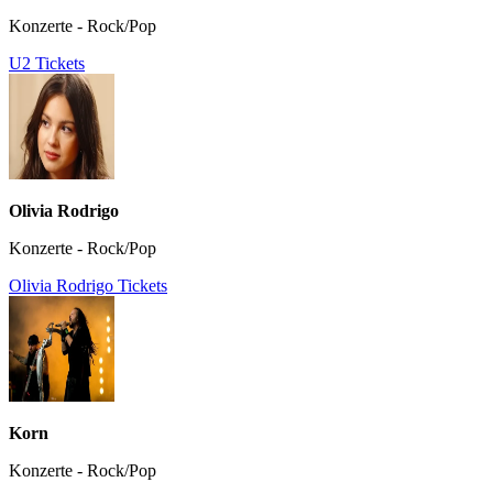
Konzerte - Rock/Pop
U2 Tickets
Olivia Rodrigo
Konzerte - Rock/Pop
Olivia Rodrigo Tickets
Korn
Konzerte - Rock/Pop