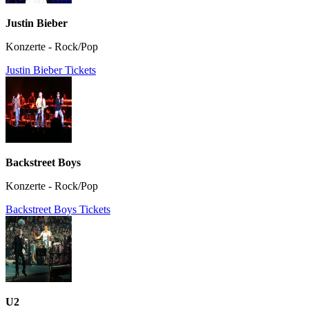
Justin Bieber
Konzerte - Rock/Pop
Justin Bieber Tickets
Backstreet Boys
Konzerte - Rock/Pop
Backstreet Boys Tickets
U2