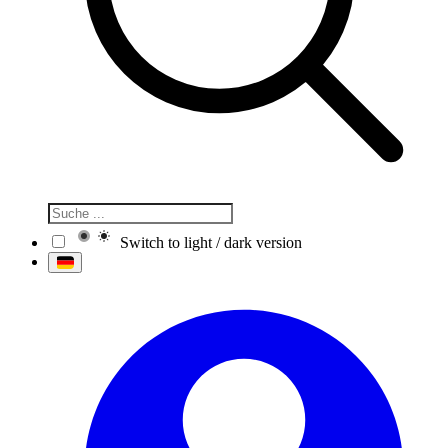
Switch to light / dark version