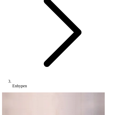
Enhypen