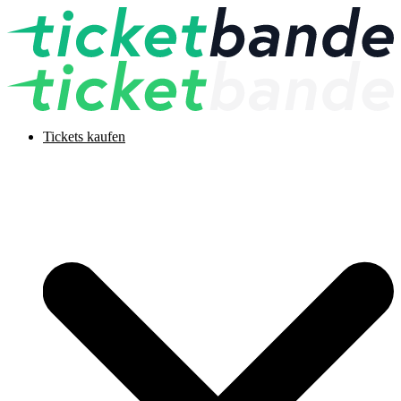
Tickets kaufen