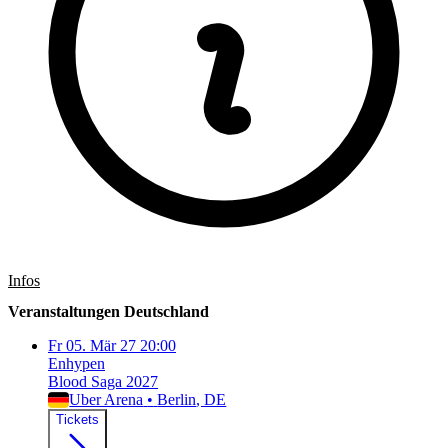
Infos
Veranstaltungen Deutschland
Fr
05. Mär 27
20:00
Enhypen
Blood Saga 2027
Uber Arena
•
Berlin
, DE
Tickets