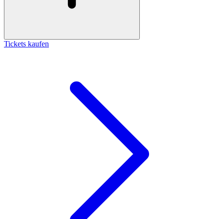
Tickets kaufen