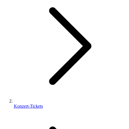
Konzert-Tickets