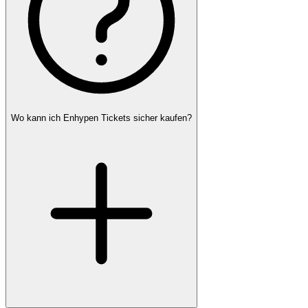
Wo kann ich Enhypen Tickets sicher kaufen?