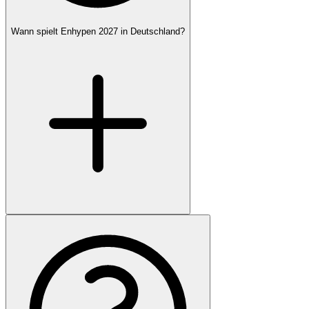
Wann spielt Enhypen 2027 in Deutschland?