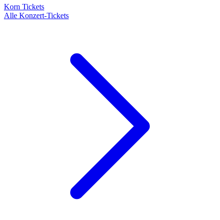
Korn Tickets
Alle Konzert-Tickets