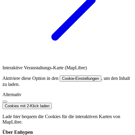
Interaktive Veranstaltungs-Karte (MapLibre)
Aktiviere diese Option in den
, um den Inhalt
Cookie-Einstellungen
zu laden.
Alternativ
Cookies mit 2-Klick laden
Lade hier bequem die Cookies für die interaktiven Karten von
MapLibre.
Über Enhypen