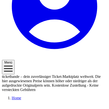
Menü
ticketbande – dein zuverlässiger Ticket-Marktplatz weltweit. Die
hier ausgewiesenen Preise können höher oder niedriger als der
aufgedruckte Originalpreis sein.
Kostenlose Zustellung - Keine
versteckten Gebühren
Home