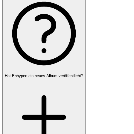
Hat Enhypen ein neues Album veröffentlicht?