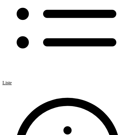
Liste