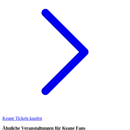
Keane Tickets kaufen
Ähnliche Veranstaltungen für Keane Fans