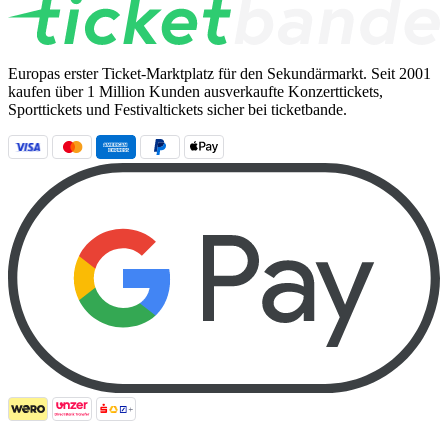
Europas erster Ticket-Marktplatz für den Sekundärmarkt. Seit 2001
kaufen über 1 Million Kunden ausverkaufte Konzerttickets,
Sporttickets und Festivaltickets sicher bei ticketbande.