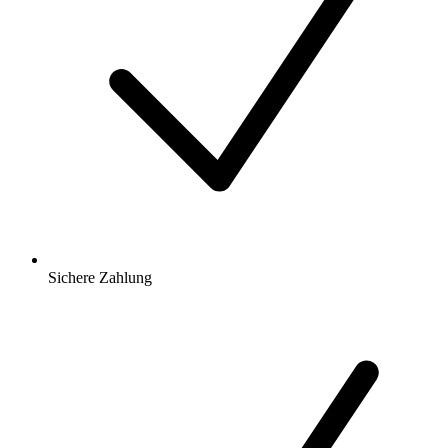
Sichere Zahlung