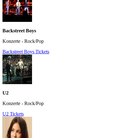
Backstreet Boys
Konzerte - Rock/Pop
Backstreet Boys Tickets
U2
Konzerte - Rock/Pop
U2 Tickets