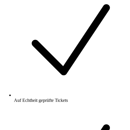
Auf Echtheit geprüfte Tickets