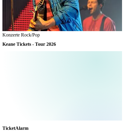
Konzerte
Rock/Pop
Keane Tickets - Tour 2026
TicketAlarm