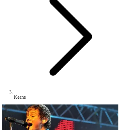
Keane