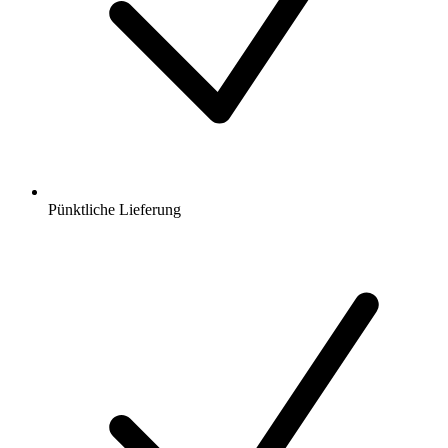
Pünktliche Lieferung