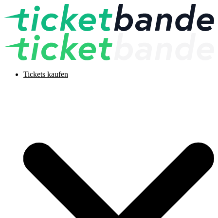
Tickets kaufen