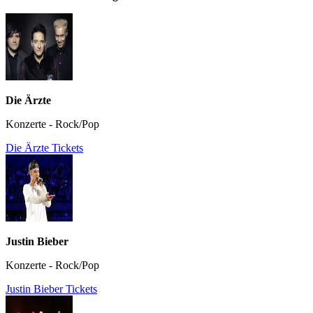
Die Ärzte
Konzerte - Rock/Pop
Die Ärzte Tickets
Justin Bieber
Konzerte - Rock/Pop
Justin Bieber Tickets