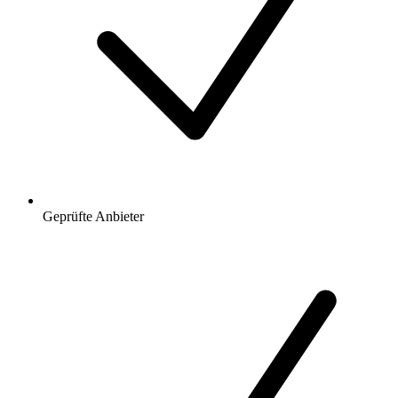
Geprüfte Anbieter