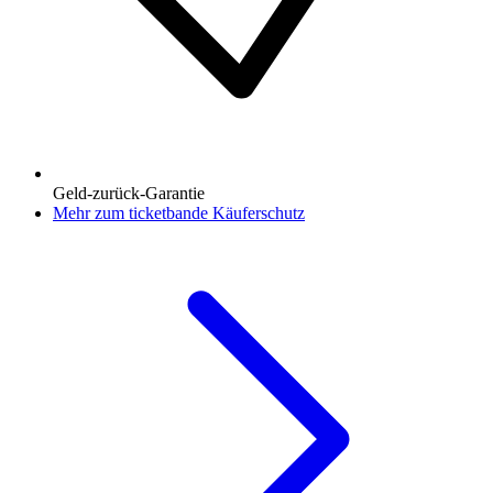
Geld-zurück-Garantie
Mehr zum ticketbande Käuferschutz