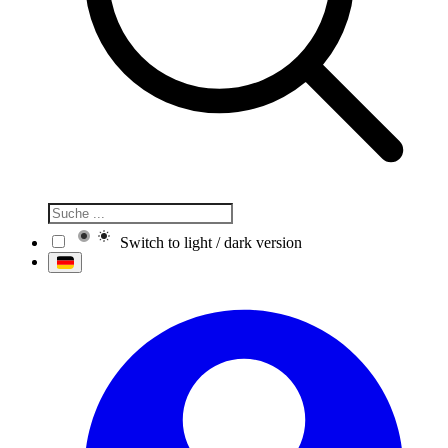
Switch to light / dark version