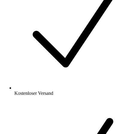
Kostenloser Versand