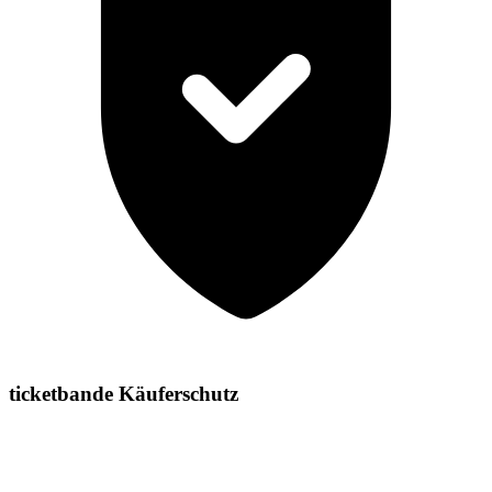
ticketbande Käuferschutz