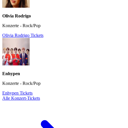
Olivia Rodrigo
Konzerte - Rock/Pop
Olivia Rodrigo Tickets
Enhypen
Konzerte - Rock/Pop
Enhypen Tickets
Alle Konzert-Tickets