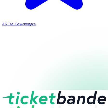
4,6 Tsd. Bewertungen