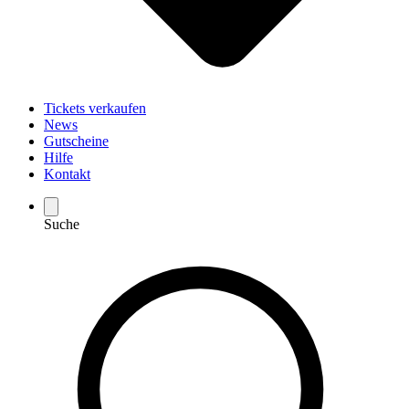
Tickets verkaufen
News
Gutscheine
Hilfe
Kontakt
Suche