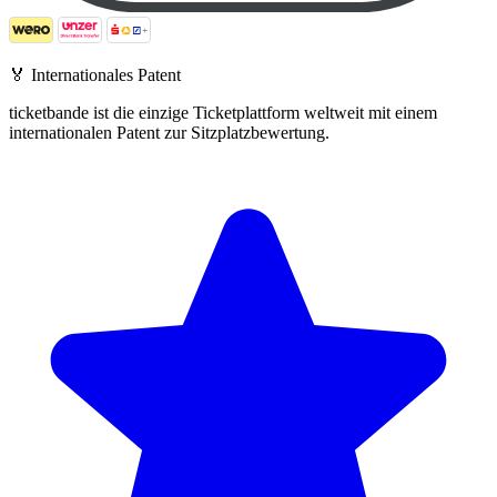
🏅
Internationales Patent
ticketbande ist die einzige Ticketplattform weltweit mit einem
internationalen Patent zur Sitzplatzbewertung.