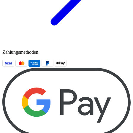
Zahlungsmethoden