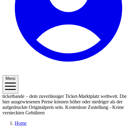
Menü
ticketbande – dein zuverlässiger Ticket-Marktplatz weltweit. Die
hier ausgewiesenen Preise können höher oder niedriger als der
aufgedruckte Originalpreis sein.
Kostenlose Zustellung - Keine
versteckten Gebühren
Home