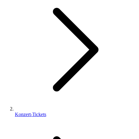
Konzert-Tickets