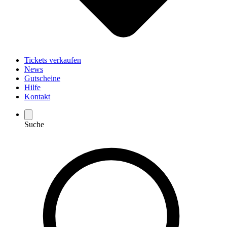
Tickets verkaufen
News
Gutscheine
Hilfe
Kontakt
Suche