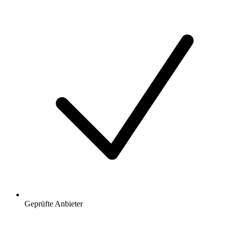
Geprüfte Anbieter