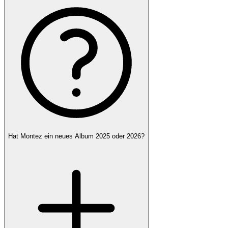
Hat Montez ein neues Album 2025 oder 2026?