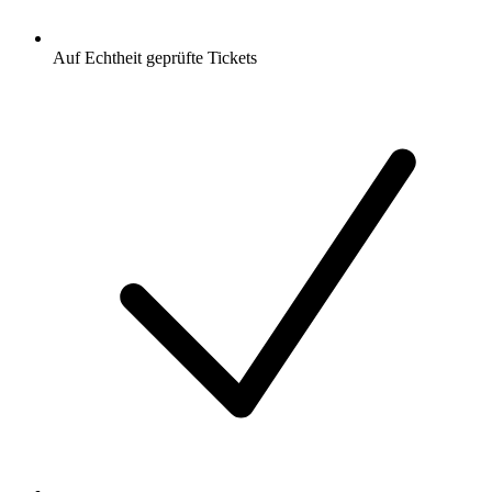
Auf Echtheit geprüfte Tickets