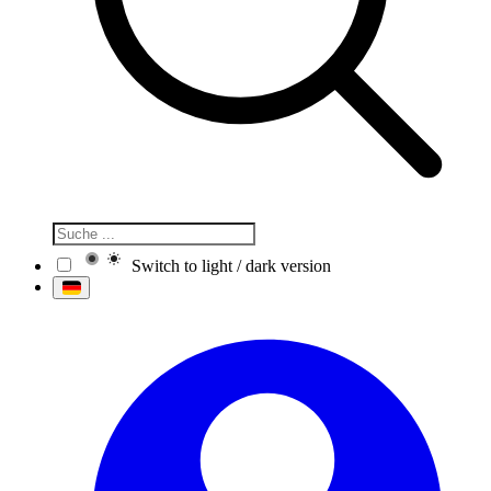
Switch to light / dark version