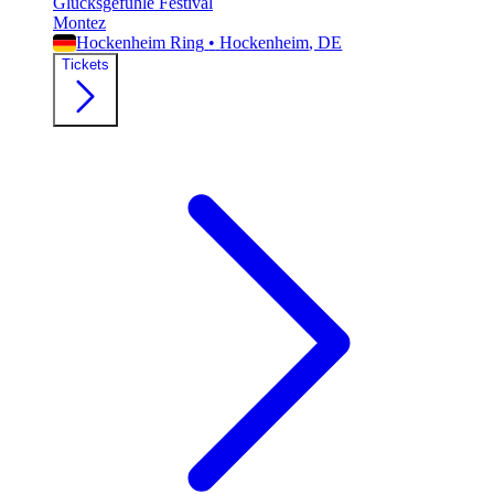
Glücksgefühle Festival
Montez
Hockenheim Ring
•
Hockenheim
, DE
Tickets