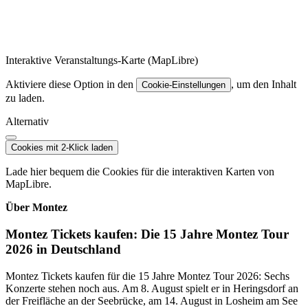
Interaktive Veranstaltungs-Karte (MapLibre)
Aktiviere diese Option in den
, um den Inhalt
Cookie-Einstellungen
zu laden.
Alternativ
Cookies mit 2-Klick laden
Lade hier bequem die Cookies für die interaktiven Karten von
MapLibre.
Über Montez
Montez Tickets kaufen: Die 15 Jahre Montez Tour
2026 in Deutschland
Montez Tickets kaufen für die 15 Jahre Montez Tour 2026: Sechs
Konzerte stehen noch aus. Am 8. August spielt er in Heringsdorf an
der Freifläche an der Seebrücke, am 14. August in Losheim am See