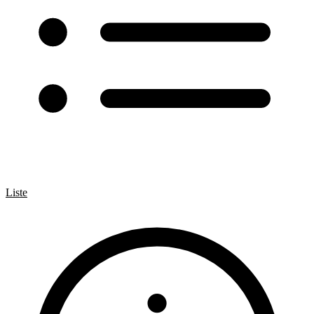
Liste