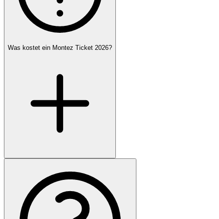
Was kostet ein Montez Ticket 2026?