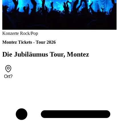
Konzerte
Rock/Pop
Montez Tickets - Tour 2026
Die Jubiläumus Tour, Montez
Ort
?