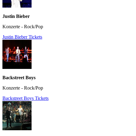
Justin Bieber
Konzerte - Rock/Pop
Justin Bieber Tickets
Backstreet Boys
Konzerte - Rock/Pop
Backstreet Boys Tickets