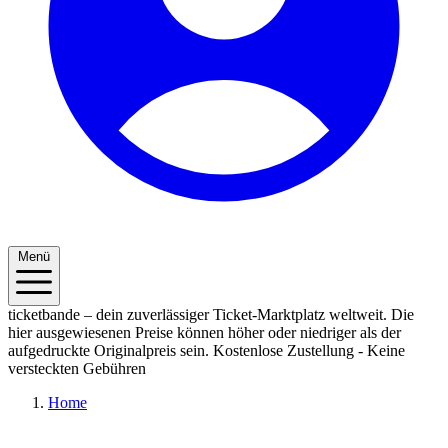
Menü
ticketbande – dein zuverlässiger Ticket-Marktplatz weltweit. Die
hier ausgewiesenen Preise können höher oder niedriger als der
aufgedruckte Originalpreis sein.
Kostenlose Zustellung - Keine
versteckten Gebühren
Home