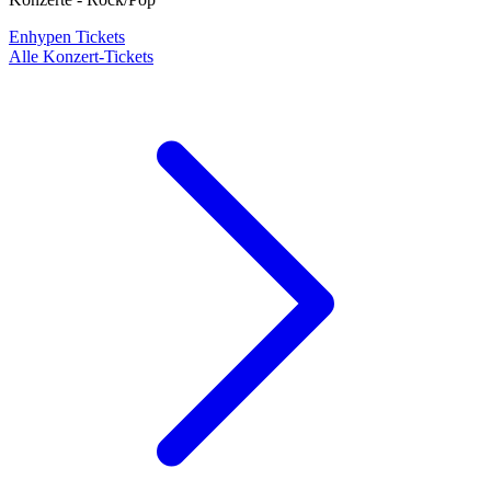
Enhypen Tickets
Alle Konzert-Tickets