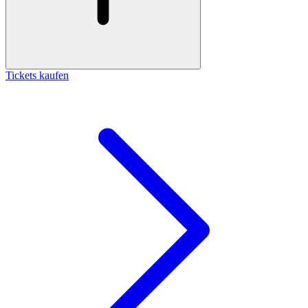
Tickets kaufen