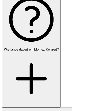
Wie lange dauert ein Montez Konzert?