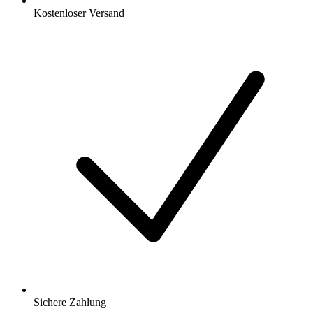
Kostenloser Versand
Sichere Zahlung