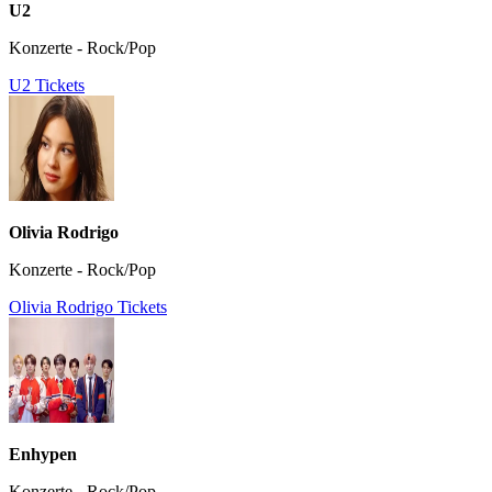
U2
Konzerte - Rock/Pop
U2 Tickets
Olivia Rodrigo
Konzerte - Rock/Pop
Olivia Rodrigo Tickets
Enhypen
Konzerte - Rock/Pop