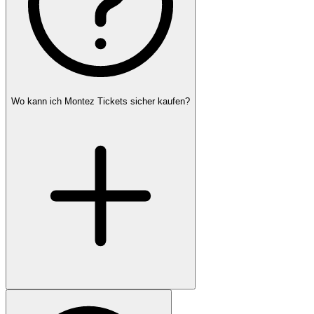
Wo kann ich Montez Tickets sicher kaufen?