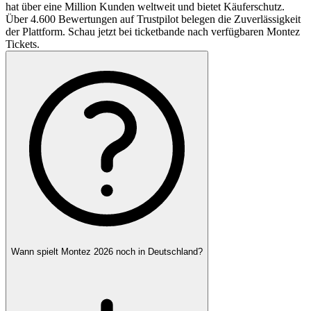
hat über eine Million Kunden weltweit und bietet Käuferschutz.
Über 4.600 Bewertungen auf Trustpilot belegen die Zuverlässigkeit
der Plattform. Schau jetzt bei ticketbande nach verfügbaren Montez
Tickets.
Wann spielt Montez 2026 noch in Deutschland?