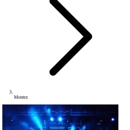
Montez