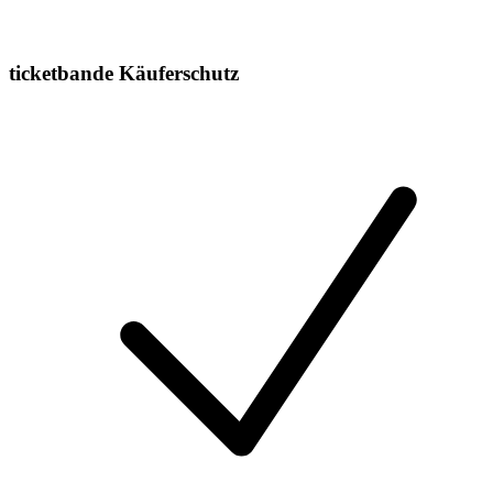
ticketbande Käuferschutz