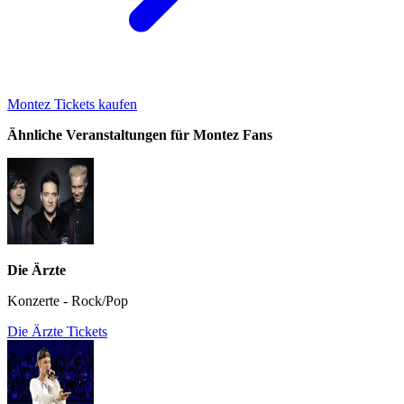
Montez Tickets kaufen
Ähnliche Veranstaltungen für Montez Fans
Die Ärzte
Konzerte - Rock/Pop
Die Ärzte Tickets