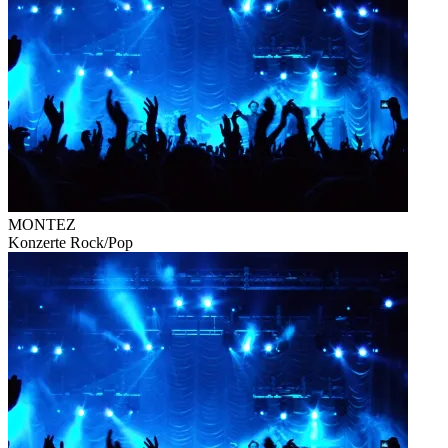
MONTEZ
Konzerte
Rock/Pop