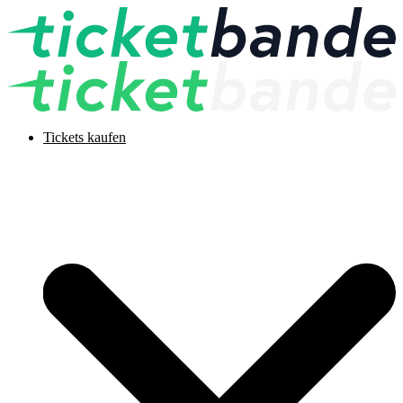
Tickets kaufen