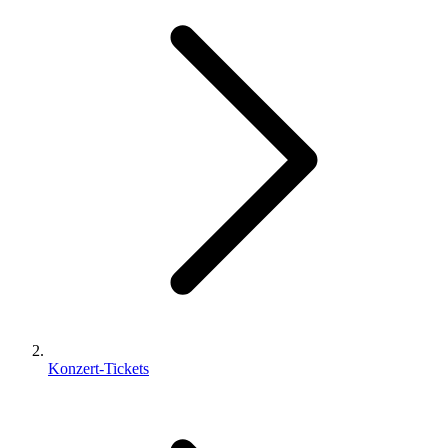
Konzert-Tickets