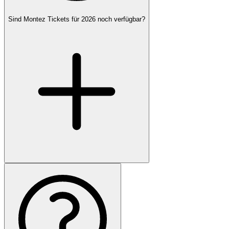
Sind Montez Tickets für 2026 noch verfügbar?