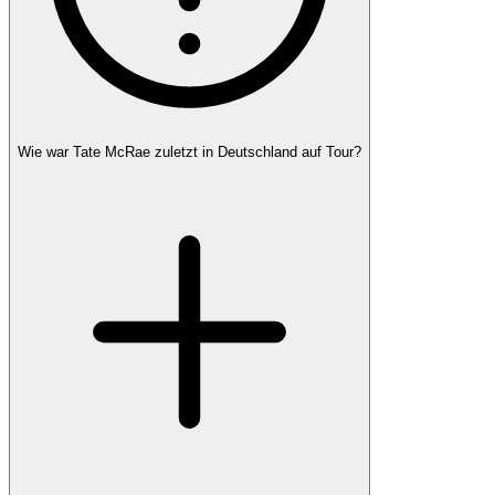
Wie war Tate McRae zuletzt in Deutschland auf Tour?