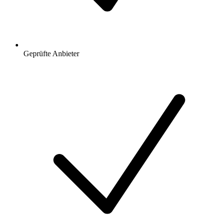
Geprüfte Anbieter