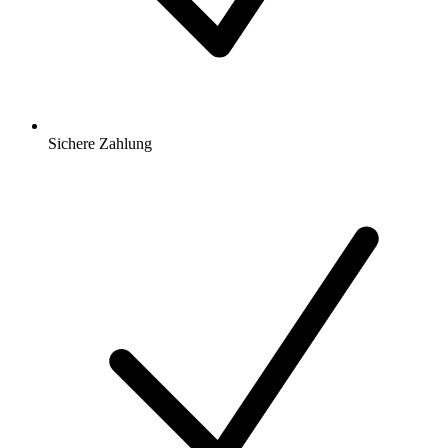
Sichere Zahlung