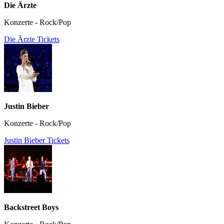
Die Ärzte
Konzerte - Rock/Pop
Die Ärzte Tickets
Justin Bieber
Konzerte - Rock/Pop
Justin Bieber Tickets
Backstreet Boys