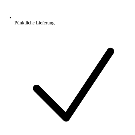
Pünktliche Lieferung