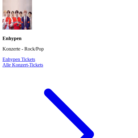
Enhypen
Konzerte - Rock/Pop
Enhypen Tickets
Alle Konzert-Tickets