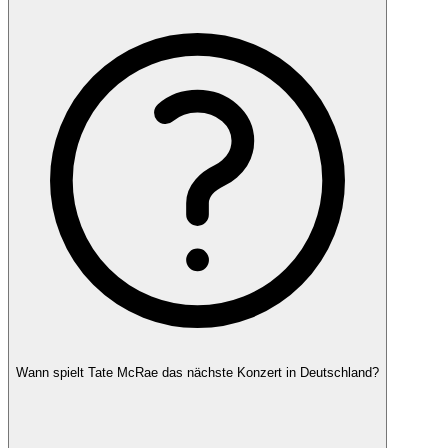
Wann spielt Tate McRae das nächste Konzert in Deutschland?