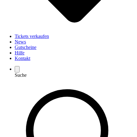
Tickets verkaufen
News
Gutscheine
Hilfe
Kontakt
Suche