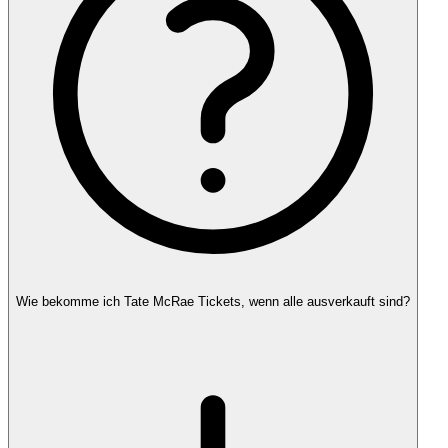
Wie bekomme ich Tate McRae Tickets, wenn alle ausverkauft sind?