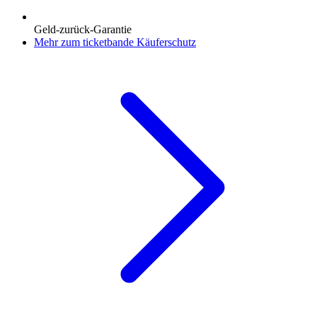
Geld-zurück-Garantie
Mehr zum ticketbande Käuferschutz