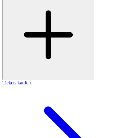
Tickets kaufen