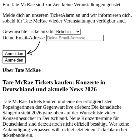
Für
Tate McRae
sind zur Zeit keine Veranstaltungen gelistet.
Melde dich an unserem TicketAlarm an und wir informieren dich,
sobald für
Tate McRae
wieder Veranstaltungen verfügbar sind.
Gewünschte Ticketanzahl
Deine Email-Adresse
Anmelden
Anmelden
Über Tate McRae
Tate McRae Tickets kaufen: Konzerte in
Deutschland und aktuelle News 2026
Tate McRae Tickets kaufen und eine der erfolgreichsten
Popsängerinnen der Gegenwart live erleben: Die kanadische
Sängerin steht 2026 ganz oben auf der Wunschliste vieler
Konzertbesucher in Deutschland. Neue Konzerttermine für
Deutschland sind derzeit noch nicht offiziell bestätigt. Wer keine
Ankündigung verpassen will, richtet jetzt einen Ticketalarm bei
ticketbande ein.