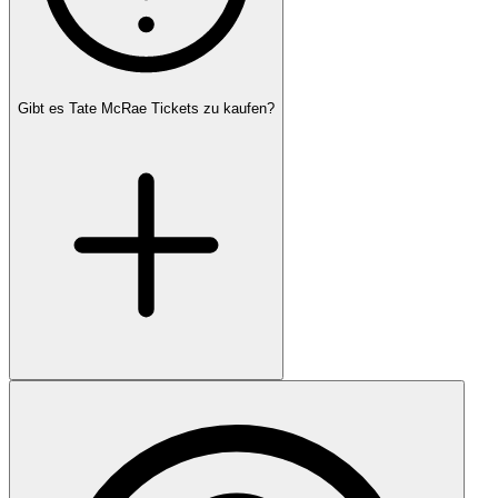
Gibt es Tate McRae Tickets zu kaufen?