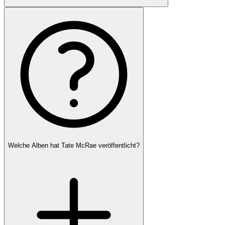
Welche Alben hat Tate McRae veröffentlicht?