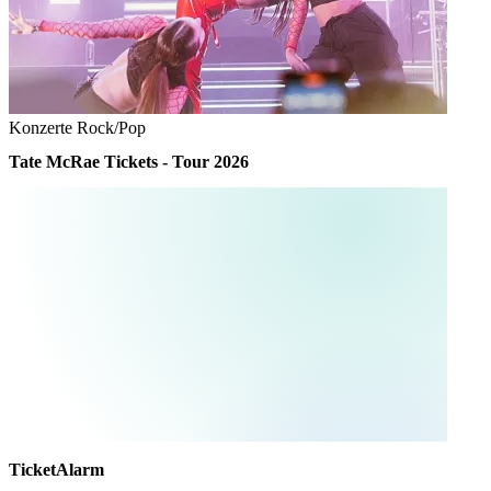
Konzerte
Rock/Pop
Tate McRae Tickets - Tour 2026
TicketAlarm