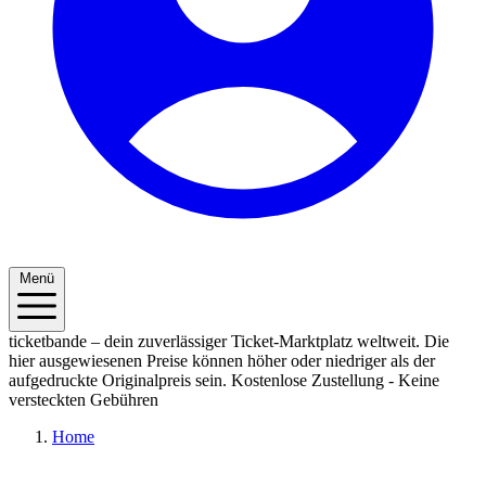
Menü
ticketbande – dein zuverlässiger Ticket-Marktplatz weltweit. Die
hier ausgewiesenen Preise können höher oder niedriger als der
aufgedruckte Originalpreis sein.
Kostenlose Zustellung - Keine
versteckten Gebühren
Home