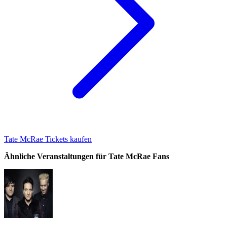
Tate McRae Tickets kaufen
Ähnliche Veranstaltungen für Tate McRae Fans