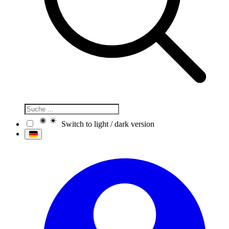
Switch to light / dark version