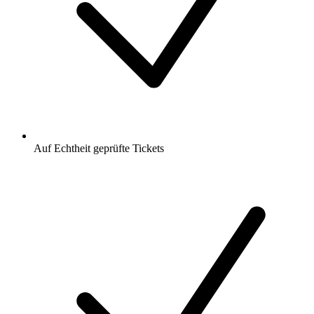
Auf Echtheit geprüfte Tickets