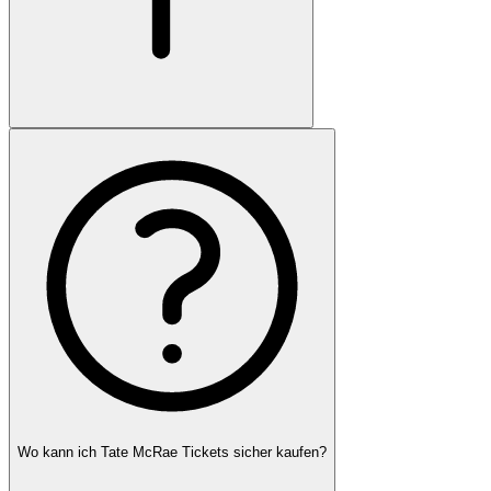
Wo kann ich Tate McRae Tickets sicher kaufen?