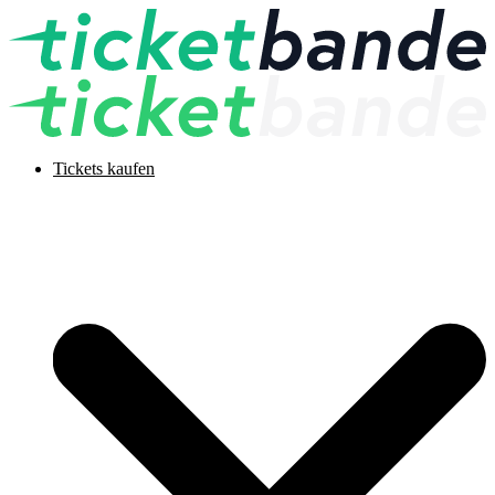
Tickets kaufen