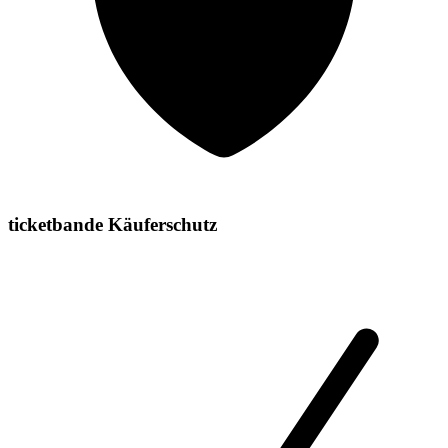
ticketbande Käuferschutz