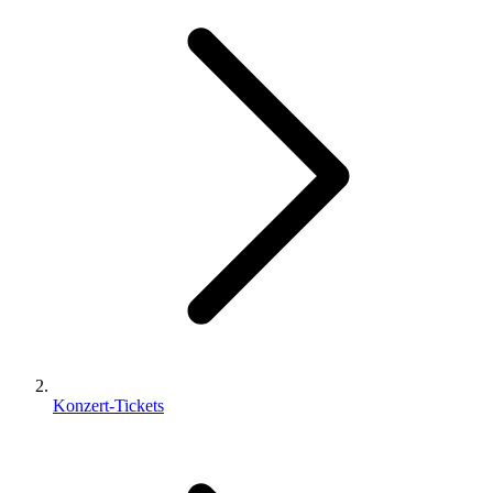
Konzert-Tickets