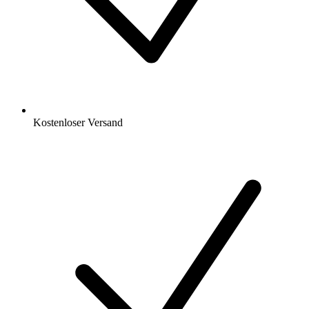
Kostenloser Versand