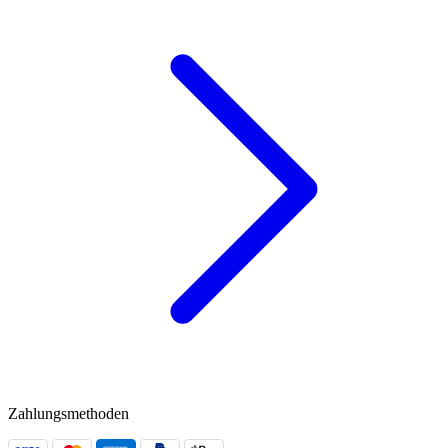
Zahlungsmethoden