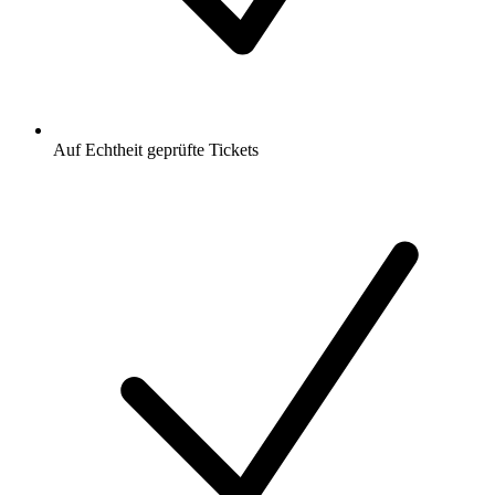
Auf Echtheit geprüfte Tickets