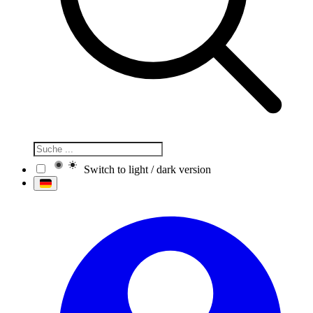
Switch to light / dark version