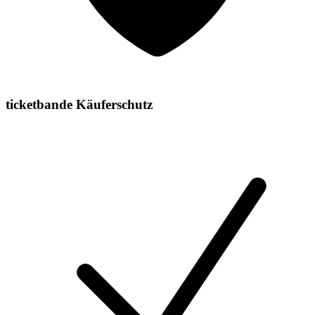
ticketbande Käuferschutz