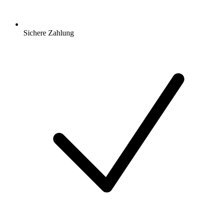
Sichere Zahlung