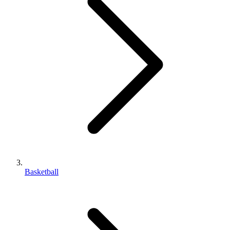
Basketball