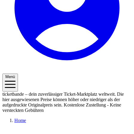
Menü
ticketbande – dein zuverlässiger Ticket-Marktplatz weltweit. Die
hier ausgewiesenen Preise können höher oder niedriger als der
aufgedruckte Originalpreis sein.
Kostenlose Zustellung - Keine
versteckten Gebühren
Home