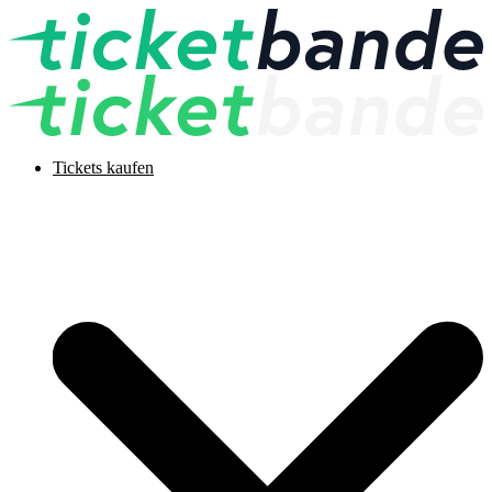
Tickets kaufen