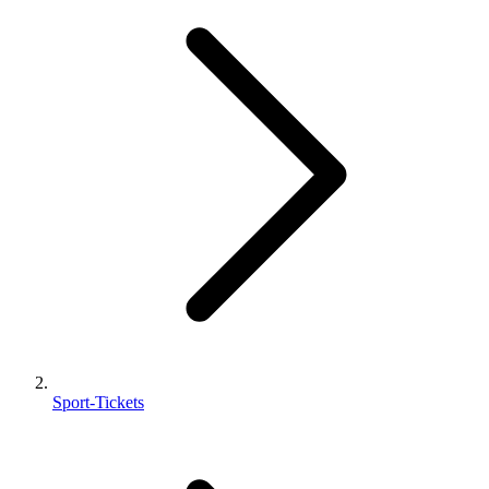
Sport-Tickets