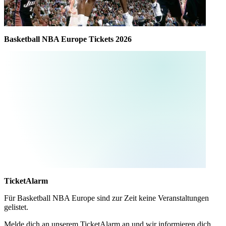
Basketball NBA Europe Tickets 2026
TicketAlarm
Für
Basketball NBA Europe
sind zur Zeit keine Veranstaltungen
gelistet.
Melde dich an unserem TicketAlarm an und wir informieren dich,