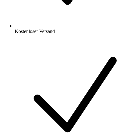
Kostenloser Versand