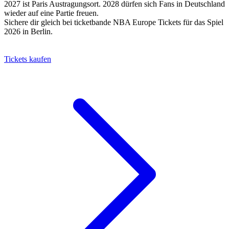
2027 ist Paris Austragungsort. 2028 dürfen sich Fans in Deutschland
wieder auf eine Partie freuen.
Sichere dir gleich bei ticketbande NBA Europe Tickets für das Spiel
2026 in Berlin.
Tickets kaufen