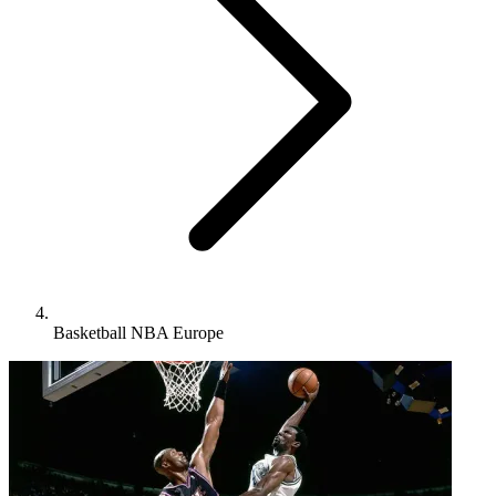
Basketball NBA Europe