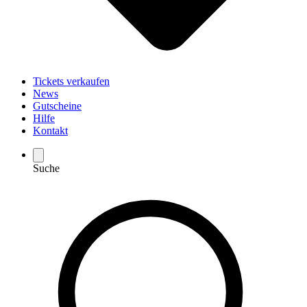
Tickets verkaufen
News
Gutscheine
Hilfe
Kontakt
Suche