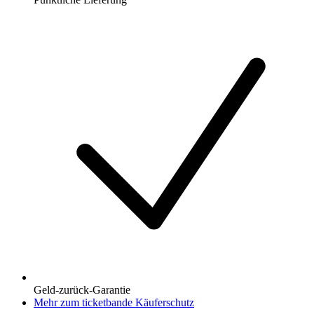
Geld-zurück-Garantie
Mehr zum ticketbande Käuferschutz