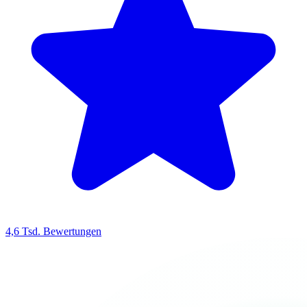
4,6 Tsd. Bewertungen