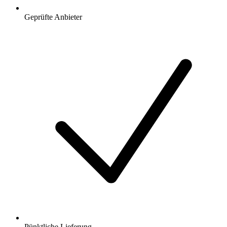
Geprüfte Anbieter
Pünktliche Lieferung