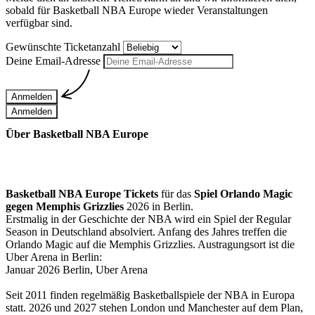
sobald für
Basketball NBA Europe
wieder Veranstaltungen
verfügbar sind.
Gewünschte Ticketanzahl
Deine Email-Adresse
Anmelden
Anmelden
Über Basketball NBA Europe
Basketball NBA Europe Tickets
für das
Spiel Orlando Magic
gegen Memphis Grizzlies
2026 in Berlin.
Erstmalig in der Geschichte der NBA wird ein Spiel der Regular
Season in Deutschland absolviert. Anfang des Jahres treffen die
Orlando Magic auf die Memphis Grizzlies. Austragungsort ist die
Uber Arena in Berlin:
Januar 2026 Berlin, Uber Arena
Seit 2011 finden regelmäßig Basketballspiele der NBA in Europa
statt. 2026 und 2027 stehen London und Manchester auf dem Plan,