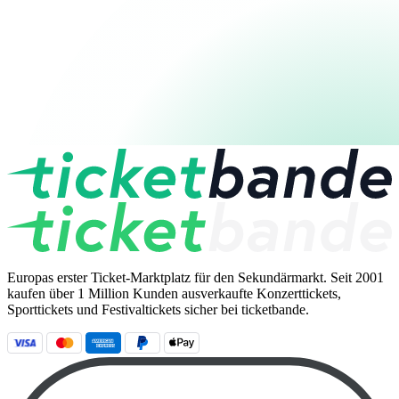
Europas erster Ticket-Marktplatz für den Sekundärmarkt. Seit 2001
kaufen über 1 Million Kunden ausverkaufte Konzerttickets,
Sporttickets und Festivaltickets sicher bei ticketbande.