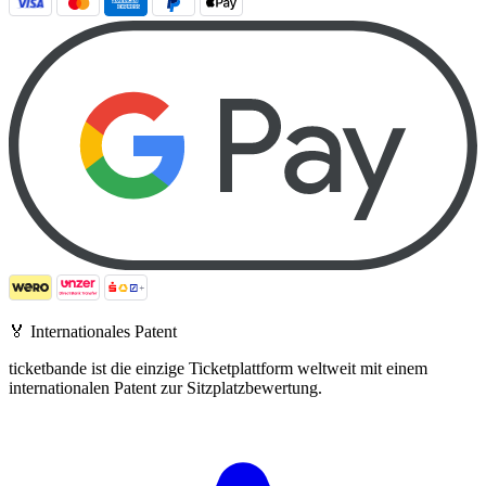
🏅
Internationales Patent
ticketbande ist die einzige Ticketplattform weltweit mit einem
internationalen Patent zur Sitzplatzbewertung.