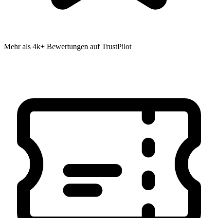
Mehr als 4k+ Bewertungen auf TrustPilot