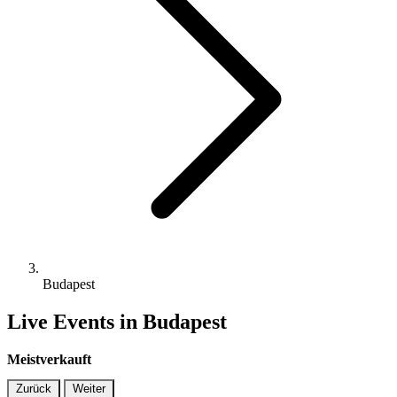
Budapest
Live Events in Budapest
Meistverkauft
Zurück
Weiter