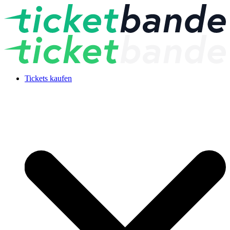
Tickets kaufen