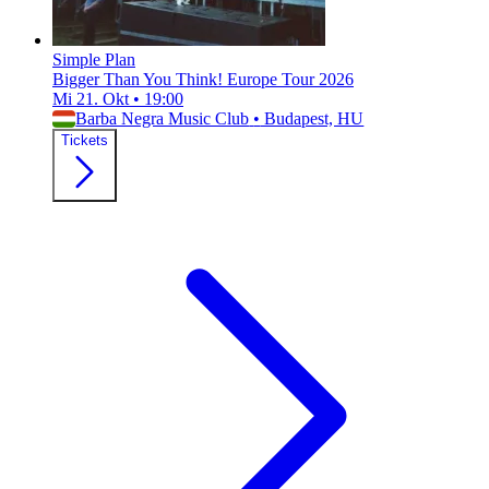
Simple Plan
Bigger Than You Think! Europe Tour 2026
Mi 21. Okt
•
19:00
Barba Negra Music Club
•
Budapest, HU
Tickets