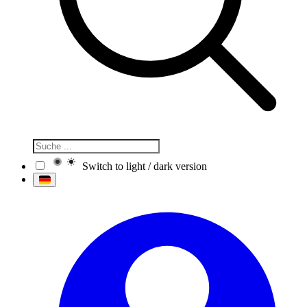
Switch to light / dark version