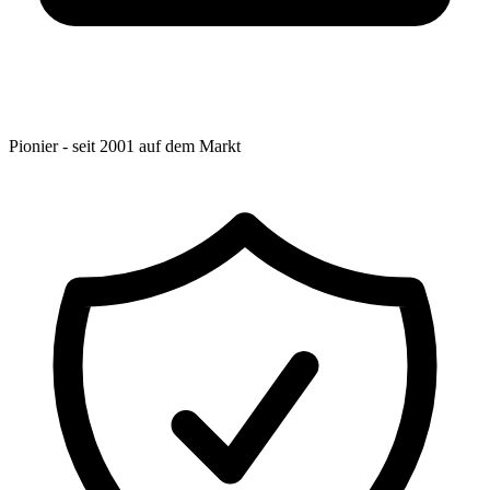
Pionier - seit 2001 auf dem Markt