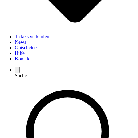
Tickets verkaufen
News
Gutscheine
Hilfe
Kontakt
Suche