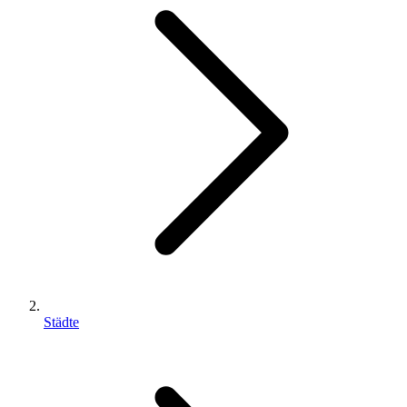
Städte