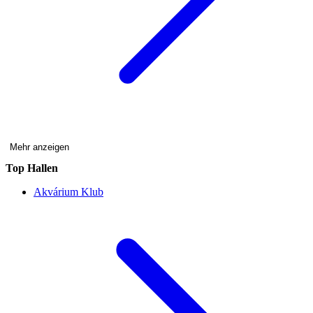
Mehr anzeigen
Top Hallen
Akvárium Klub