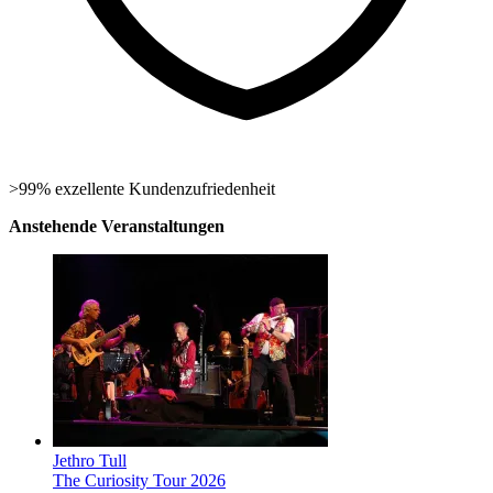
>99% exzellente Kundenzufriedenheit
Anstehende Veranstaltungen
Jethro Tull
The Curiosity Tour 2026