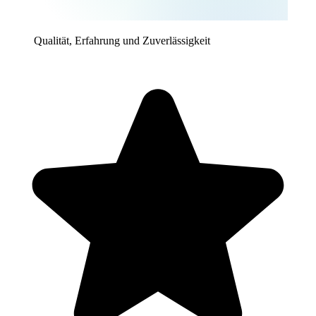
Qualität, Erfahrung und Zuverlässigkeit