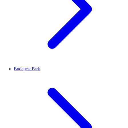
Budapest Park