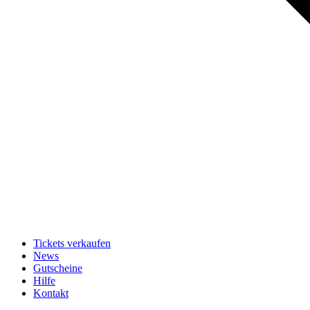
Tickets verkaufen
News
Gutscheine
Hilfe
Kontakt