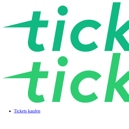
Tickets kaufen