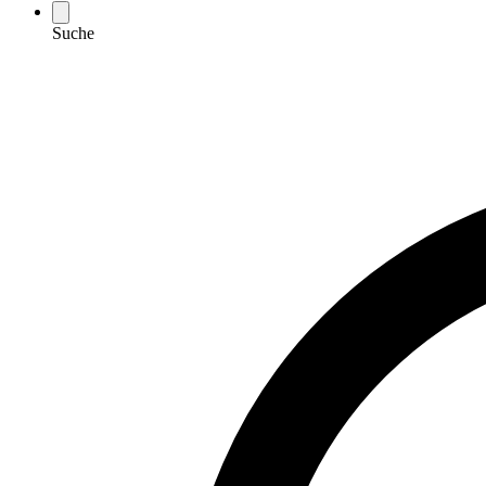
Suche