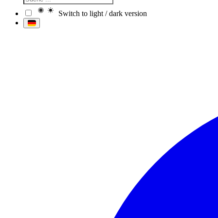
Switch to light / dark version