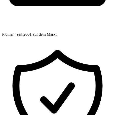
Pionier - seit 2001 auf dem Markt