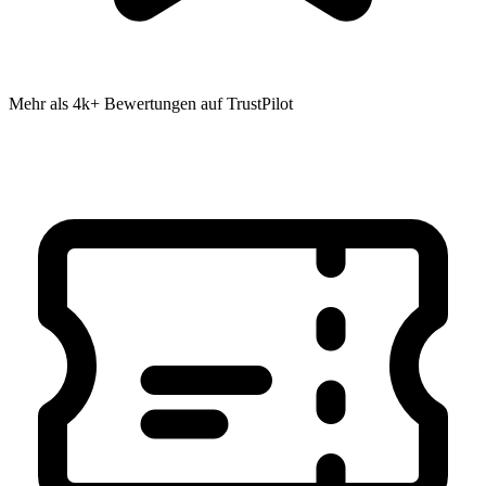
Mehr als 4k+ Bewertungen auf TrustPilot