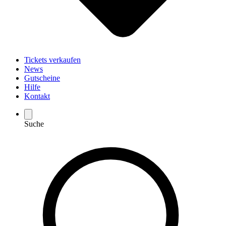
Tickets verkaufen
News
Gutscheine
Hilfe
Kontakt
Suche