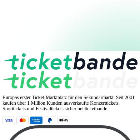
Europas erster Ticket-Marktplatz für den Sekundärmarkt. Seit 2001
kaufen über 1 Million Kunden ausverkaufte Konzerttickets,
Sporttickets und Festivaltickets sicher bei ticketbande.