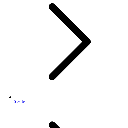
Städte