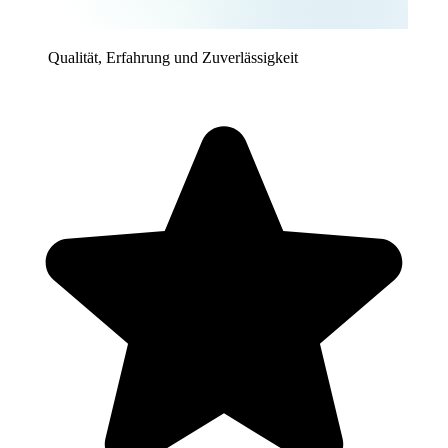
Qualität, Erfahrung und Zuverlässigkeit