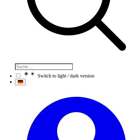
Switch to light / dark version