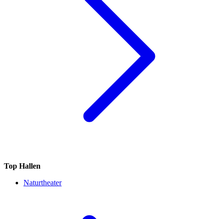
Top Hallen
Naturtheater