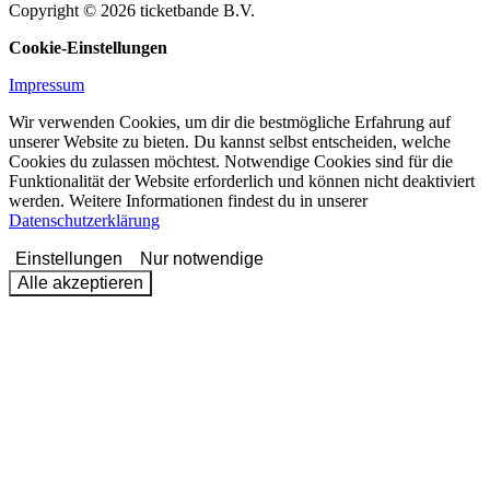
Copyright © 2026 ticketbande B.V.
Cookie-Einstellungen
Impressum
Wir verwenden Cookies, um dir die bestmögliche Erfahrung auf
unserer Website zu bieten. Du kannst selbst entscheiden, welche
Cookies du zulassen möchtest. Notwendige Cookies sind für die
Funktionalität der Website erforderlich und können nicht deaktiviert
werden. Weitere Informationen findest du in unserer
Datenschutzerklärung
Einstellungen
Nur notwendige
Alle akzeptieren