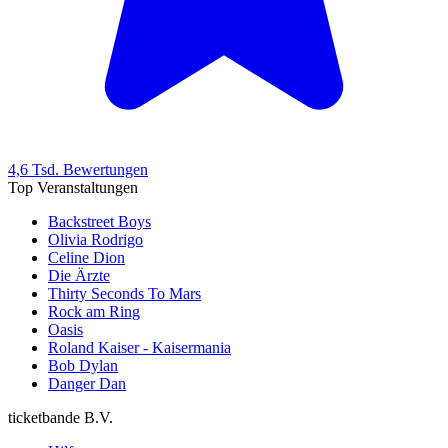
4,6 Tsd. Bewertungen
Top Veranstaltungen
Backstreet Boys
Olivia Rodrigo
Celine Dion
Die Ärzte
Thirty Seconds To Mars
Rock am Ring
Oasis
Roland Kaiser - Kaisermania
Bob Dylan
Danger Dan
ticketbande B.V.