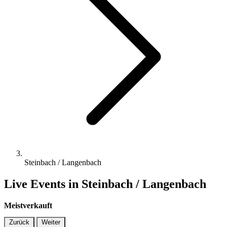
Steinbach / Langenbach
Live Events in Steinbach / Langenbach
Meistverkauft
Zurück
Weiter