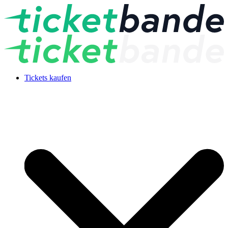
Tickets kaufen