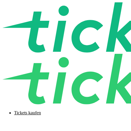
Tickets kaufen