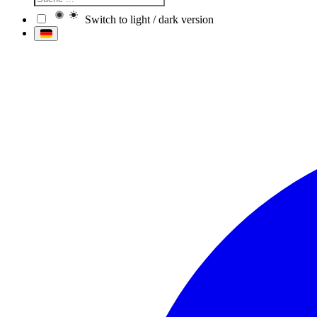
Switch to light / dark version