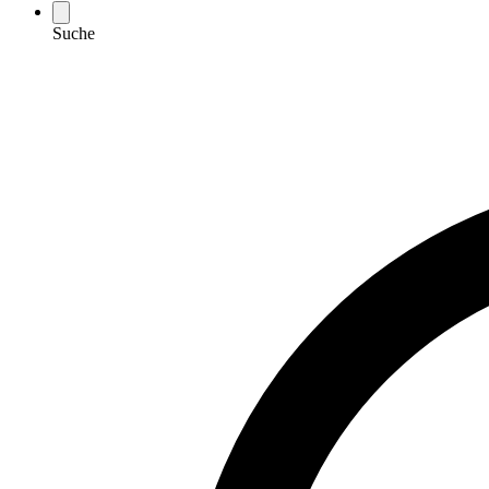
Suche