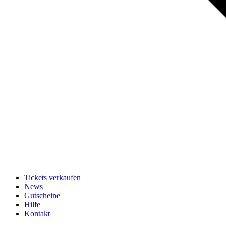
Tickets verkaufen
News
Gutscheine
Hilfe
Kontakt