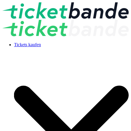
Tickets kaufen