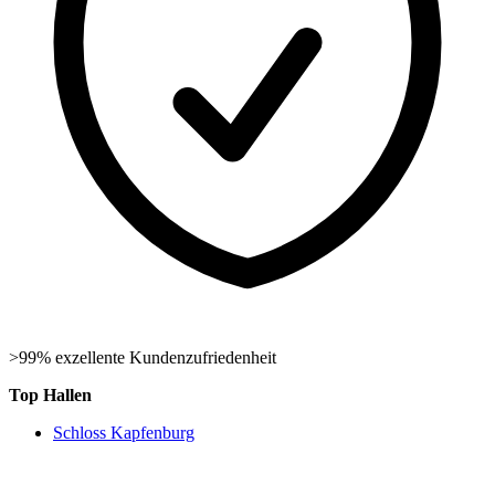
>99% exzellente Kundenzufriedenheit
Top Hallen
Schloss Kapfenburg