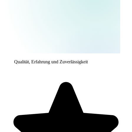
Qualität, Erfahrung und Zuverlässigkeit