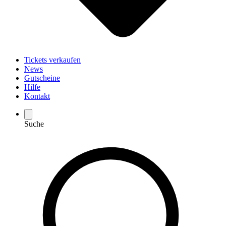
Tickets verkaufen
News
Gutscheine
Hilfe
Kontakt
Suche