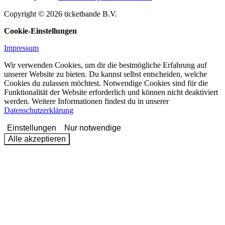
Copyright © 2026 ticketbande B.V.
Cookie-Einstellungen
Impressum
Wir verwenden Cookies, um dir die bestmögliche Erfahrung auf
unserer Website zu bieten. Du kannst selbst entscheiden, welche
Cookies du zulassen möchtest. Notwendige Cookies sind für die
Funktionalität der Website erforderlich und können nicht deaktiviert
werden. Weitere Informationen findest du in unserer
Datenschutzerklärung
Einstellungen
Nur notwendige
Alle akzeptieren