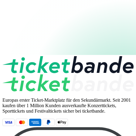
Europas erster Ticket-Marktplatz für den Sekundärmarkt. Seit 2001
kaufen über 1 Million Kunden ausverkaufte Konzerttickets,
Sporttickets und Festivaltickets sicher bei ticketbande.