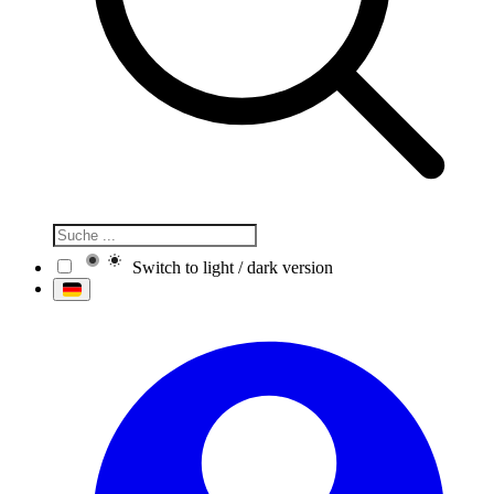
Switch to light / dark version