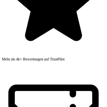
Mehr als 4k+ Bewertungen auf TrustPilot