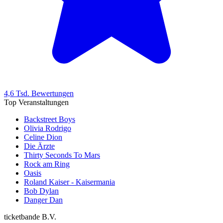
4,6 Tsd. Bewertungen
Top Veranstaltungen
Backstreet Boys
Olivia Rodrigo
Celine Dion
Die Ärzte
Thirty Seconds To Mars
Rock am Ring
Oasis
Roland Kaiser - Kaisermania
Bob Dylan
Danger Dan
ticketbande B.V.