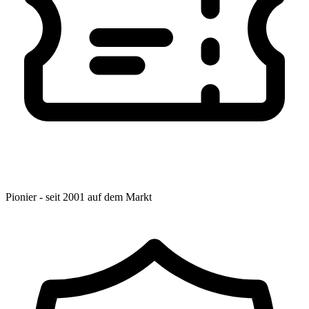
Pionier - seit 2001 auf dem Markt