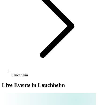
Lauchheim
Live Events in Lauchheim