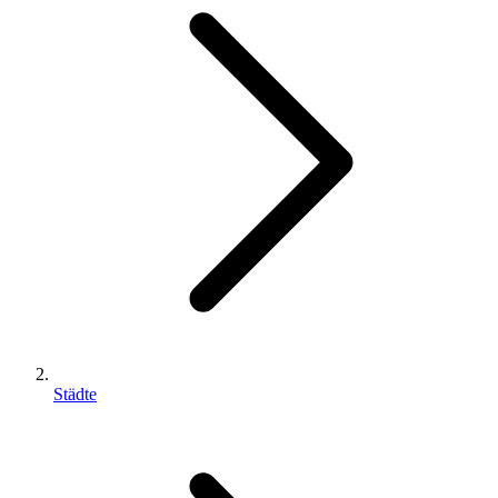
Städte