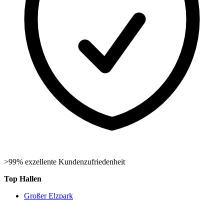
>99% exzellente Kundenzufriedenheit
Top Hallen
Großer Elzpark