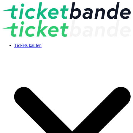
Tickets kaufen