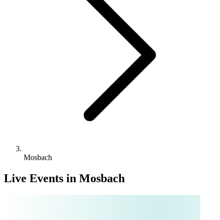
Mosbach
Live Events in Mosbach