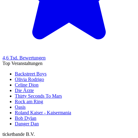
4,6 Tsd. Bewertungen
Top Veranstaltungen
Backstreet Boys
Olivia Rodrigo
Celine Dion
Die Ärzte
Thirty Seconds To Mars
Rock am Ring
Oasis
Roland Kaiser - Kaisermania
Bob Dylan
Danger Dan
ticketbande B.V.