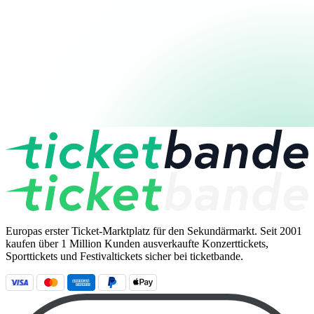
Europas erster Ticket-Marktplatz für den Sekundärmarkt. Seit 2001
kaufen über 1 Million Kunden ausverkaufte Konzerttickets,
Sporttickets und Festivaltickets sicher bei ticketbande.