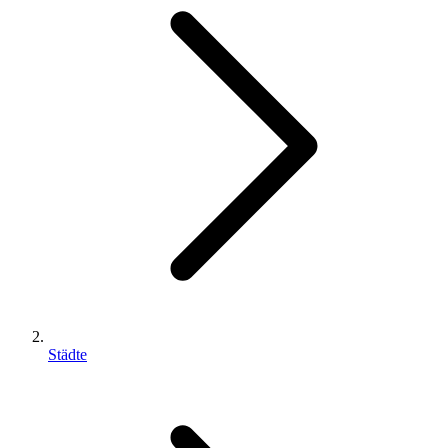
Städte