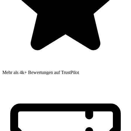
Mehr als 4k+ Bewertungen auf TrustPilot