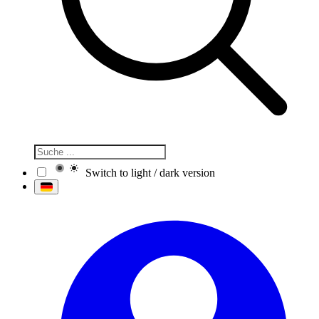
Switch to light / dark version