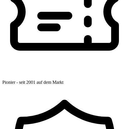
Pionier - seit 2001 auf dem Markt