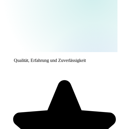
Qualität, Erfahrung und Zuverlässigkeit