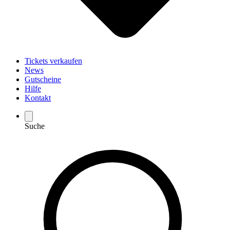
Tickets verkaufen
News
Gutscheine
Hilfe
Kontakt
Suche