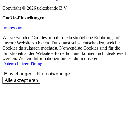
Copyright © 2026 ticketbande B.V.
Cookie-Einstellungen
Impressum
Wir verwenden Cookies, um dir die bestmögliche Erfahrung auf
unserer Website zu bieten. Du kannst selbst entscheiden, welche
Cookies du zulassen möchtest. Notwendige Cookies sind für die
Funktionalität der Website erforderlich und können nicht deaktiviert
werden. Weitere Informationen findest du in unserer
Datenschutzerklärung
Einstellungen
Nur notwendige
Alle akzeptieren