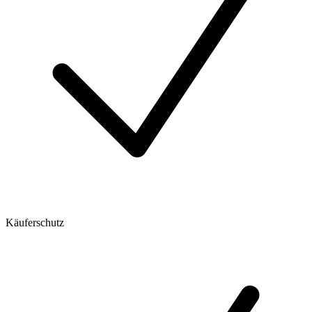
Käuferschutz