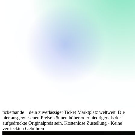
ticketbande – dein zuverlässiger Ticket-Marktplatz weltweit. Die
hier ausgewiesenen Preise können höher oder niedriger als der
aufgedruckte Originalpreis sein.
Kostenlose Zustellung - Keine
versteckten Gebühren