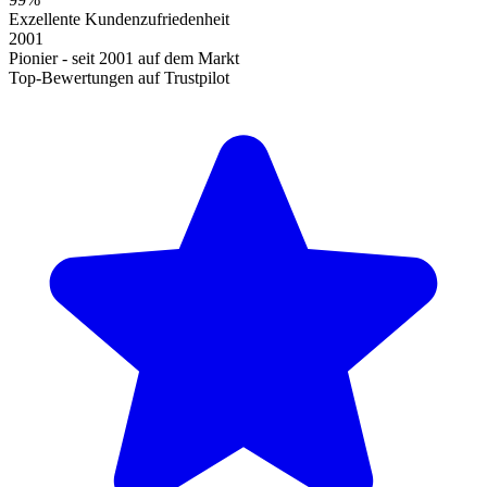
Exzellente Kundenzufriedenheit
2001
Pionier - seit 2001 auf dem Markt
Top-Bewertungen auf Trustpilot