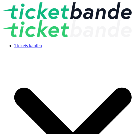
Tickets kaufen