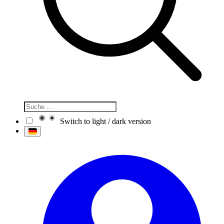
Switch to light / dark version