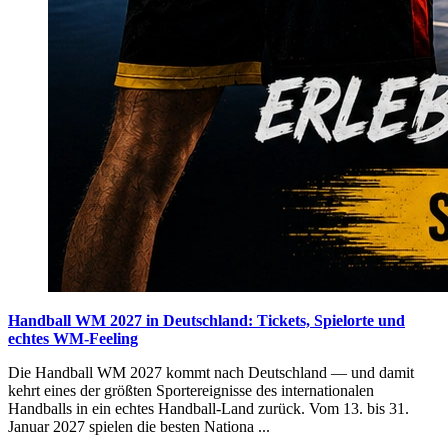
Handball WM 2027 in Deutschland: Tickets, Spielorte und
echtes WM-Feeling
Die Handball WM 2027 kommt nach Deutschland — und damit
kehrt eines der größten Sportereignisse des internationalen
Handballs in ein echtes Handball-Land zurück. Vom 13. bis 31.
Januar 2027 spielen die besten Nationa ...