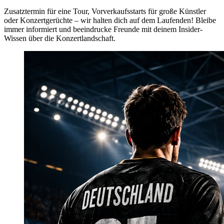
Zusatztermin für eine Tour, Vorverkaufsstarts für große Künstler
oder Konzertgerüchte – wir halten dich auf dem Laufenden! Bleibe
immer informiert und beeindrucke Freunde mit deinem Insider-
Wissen über die Konzertlandschaft.