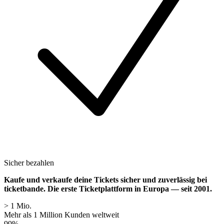
Sicher bezahlen
Kaufe und verkaufe deine Tickets sicher und zuverlässig bei
ticketbande.
Die erste Ticketplattform in Europa — seit 2001.
> 1 Mio.
Mehr als 1 Million Kunden weltweit
99%