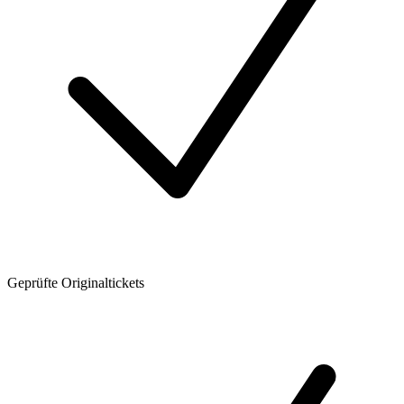
Geprüfte Originaltickets