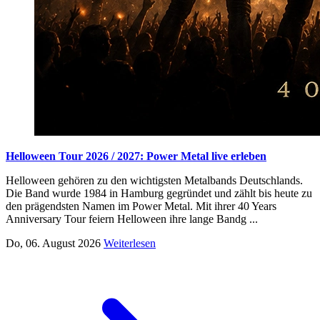
Helloween Tour 2026 / 2027: Power Metal live erleben
Helloween gehören zu den wichtigsten Metalbands Deutschlands.
Die Band wurde 1984 in Hamburg gegründet und zählt bis heute zu
den prägendsten Namen im Power Metal. Mit ihrer 40 Years
Anniversary Tour feiern Helloween ihre lange Bandg ...
Do, 06. August 2026
Weiterlesen