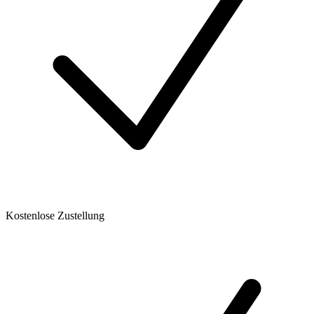
Kostenlose Zustellung