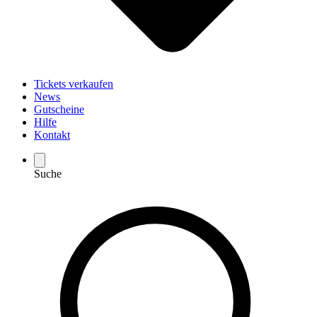
Tickets verkaufen
News
Gutscheine
Hilfe
Kontakt
Suche