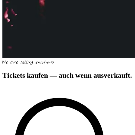
We are selling emotions
Tickets kaufen —
auch wenn ausverkauft.